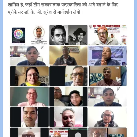
शामिल है, जहाँ टीम सकारात्मक पत्रकारिता को आगे बढ़ाने के लिए
प्रोफेसर डॉ. के. जी. सुरेश से मार्गदर्शन लेगी।