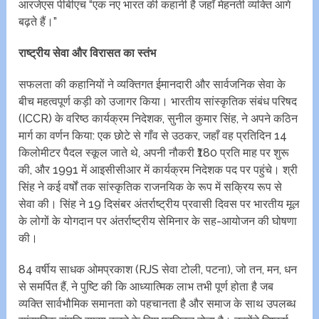
आरजेएस पीबीएच “एक नए भारत की कहानी है जहाँ मेहनती व्यक्ति आगे
बढ़ते हैं।”
राष्ट्रीय सेवा और विरासत का स्तंभ
सफलता की कहानियों ने व्यक्तिगत ईमानदारी और सार्वजनिक सेवा के
बीच महत्वपूर्ण कड़ी को उजागर किया। भारतीय सांस्कृतिक संबंध परिषद
(ICCR) के वरिष्ठ कार्यक्रम निदेशक, सुनील कुमार सिंह, ने अपने कठिन
मार्ग का वर्णन किया: एक छोटे से गाँव से उठकर, जहाँ वह प्रतिदिन 14
किलोमीटर पैदल स्कूल जाते थे, अपनी नौकरी ₹180 प्रति माह पर शुरू
की, और 1991 में आइसीसीआर में कार्यक्रम निदेशक पद पर पहुंचे। श्री
सिंह ने कई वर्षों तक सांस्कृतिक राजनयिक के रूप में सक्रिय रूप से
सेवा की। सिंह ने 19 दिसंबर अंतर्राष्ट्रीय प्रवासी दिवस पर भारतीय मूल
के लोगों के योगदान पर अंतर्राष्ट्रीय सेमिनार के सह-आयोजन की घोषणा
की।
84 वर्षीय साधक ओमप्रकाश (RJS सेवा टोली, पटना), जो ‌तन, मन, धन
से समर्पित हैं, ने पुष्टि की कि आध्यात्मिक लाभ तभी पूर्ण होता है जब
व्यक्ति सार्वभौमिक समानता को पहचानता है और समाज के साथ उपलब्ध