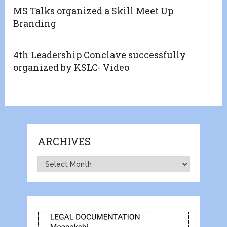
MS Talks organized a Skill Meet Up
Branding
4th Leadership Conclave successfully
organized by KSLC- Video
ARCHIVES
Archives