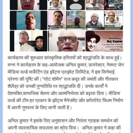
कार्यक्रम की शुरुआत सांस्कृतिक हस्तियों को श्रद्धांजलि के साथ हुई।
मन्ना ने कार्यक्रम के सह-आयोजक अनिल कुमार, डायरेक्टर, नेक्स्ट जेन
मीडिया वर्ल्ड मार्केटिंग एंड इवेंट्स प्राइवेट लिमिटेड, ने इस सिनेमाई
प्रेरणा की पुष्टि की।”ग्रेट शोमैन” राज कपूर की जयंती और गीतकार
शैलेंद्र को उनकी पुण्यतिथि पर श्रद्धांजलि दी। उनके कार्यों ने
देशभक्ति,सामाजिक चेतना और आत्मनिर्भरता को बढ़ावा दिया। मीडिया
वर्ल्ड की टीम हर प्रकार के इवेंट्स मैनेजमेंट और काॅरपोरेट फिल्म निर्माण
में अपनी गुणवत्ता के लिए जानी जाती है।
अनिल कुमार ने इसके लिए अनुशासन और निरंतर ग्राहक समर्थन को
अपनी व्यावसायिक सफलता का श्रेय दिया। अनिल कुमार ने कहा की