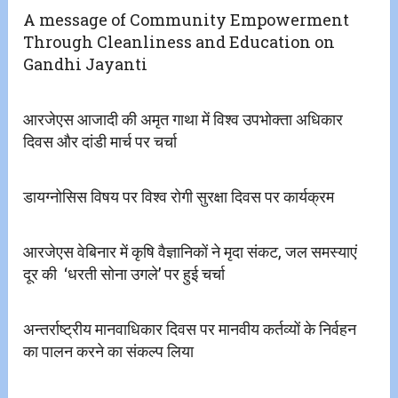
A message of Community Empowerment
Through Cleanliness and Education on
Gandhi Jayanti
आरजेएस आजादी की‌ अमृत गाथा में विश्व उपभोक्ता अधिकार
दिवस और दांडी मार्च पर चर्चा
डायग्नोसिस विषय पर विश्व रोगी सुरक्षा दिवस पर कार्यक्रम
आरजेएस वेबिनार में कृषि वैज्ञानिकों ने मृदा संकट, जल समस्याएं
दूर की ‘धरती सोना उगले’ पर हुई चर्चा
अन्तर्राष्ट्रीय मानवाधिकार दिवस पर मानवीय कर्तव्यों के निर्वहन
का पालन करने का संकल्प लिया