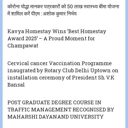
कोरोना योद्धा मानकर पत्रकारों को 50 लाख स्वास्थ्य बीमा योजना
में शामिल करें पीएम : अशोक कुमार निर्भय
Kavya Homestay Wins ‘Best Homestay
Award 2025’ – A Proud Moment for
Champawat
Cervical cancer Vaccination Programme
inaugrated by Rotary Club Delhi Uptown on
installation ceremony of President Sh V.K
Bansal
POST GRADUATE DEGREE COURSE IN
TRAFFIC MANAGEMENT RECOGNISED BY
MAHARSHI DAYANAND UNIVERSITY