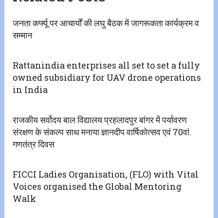
जनता कर्फ्यू पर आचार्यों की लघु बैठक में जागरूकता कार्यक्रम व
सम्मान
Rattanindia enterprises all set to set a fully
owned subsidiary for UAV drone operations
in India
राजकीय सर्वोदय बाल विद्यालय प्रहलादपुर बांगर में पर्यावरण
संरक्षण के संकल्प साथ मनाया ज्ञानदीप वार्षिकोत्सव एवं 70वां.
गणतंत्र दिवस
FICCI Ladies Organisation, (FLO) with Vital
Voices organised the Global Mentoring
Walk