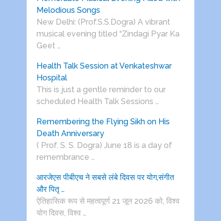
Melodious Songs
New Delhi: (Prof.S.S.Dogra) A vibrant
musical evening titled “Zindagi Pyar Ka
Geet …
Health Talk Session at Venkateshwar
Hospital
This is just a gentle reminder to our
scheduled Health Talk Sessions …
Remembering the Flying Sikh on His
Death Anniversary
( Prof. S. S. Dogra) June 18 is a day of
remembrance …
आरजेएस पीबीएच ने सबसे लंबे दिवस पर योग,संगीत
और पितृ …
ऐतिहासिक रूप से महत्वपूर्ण 21 जून 2026 को, विश्व
योग दिवस, विश्व …