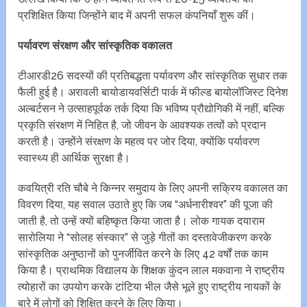
प्रशिक्षित किया जिन्होंने बाद में अपनी सफल कंपनियाँ शुरू कीं।
पर्यावरण संरक्षण और सांस्कृतिक वकालत
टीआरडी26 सदस्यों की प्रतिबद्धता पर्यावरण और सांस्कृतिक सुधार तक
फैली हुई है। अरावली बायोडायवर्सिटी पार्क में फील्ड बायोलॉजिस्ट दिनेश
अल्बर्टसन ने उत्साहपूर्वक तर्क दिया कि भविष्य प्रौद्योगिकी में नहीं, बल्कि
प्रकृति संरक्षण में निहित है, जो जीवन के आवश्यक तत्वों को प्रदान
करती है। उन्होंने संरक्षण के महत्व पर जोर दिया, क्योंकि पर्यावरण
स्वास्थ्य ही आर्थिक सुरक्षा है।
कवयित्री रति चौबे ने किन्नर समुदाय के लिए अपनी सक्रिय वकालत का
विवरण दिया, यह सवाल उठाते हुए कि जब “अर्धनारीश्वर” की पूजा की
जाती है, तो उन्हें क्यों बहिष्कृत किया जाता है। लोक गायक दयाराम
सारोलिया ने “सोलह संस्कार” से जुड़े गीतों का दस्तावेजीकरण करके
सांस्कृतिक अनुष्ठानों को पुनर्जीवित करने के लिए 42 वर्षों तक काम
किया है। प्राथमिक विद्यालय के शिक्षक कुंदन लाल मकवाना ने राष्ट्रीय
त्योहारों का उपयोग करके टांटिया भील जैसे भूले हुए राष्ट्रीय नायकों के
बारे में लोगों को शिक्षित करने के लिए किया।