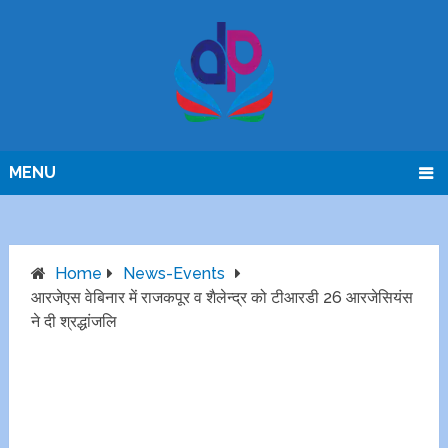
MENU
Home
News-Events
आरजेएस वेबिनार में राजकपूर व शैलेन्द्र को टीआरडी 26 आरजेसियंस
ने दी श्रद्धांजलि