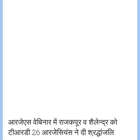
आरजेएस वेबिनार में राजकपूर व शैलेन्द्र को
टीआरडी 26 आरजेसियंस ने दी श्रद्धांजलि