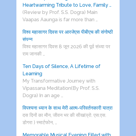
Heartwarming Tribute to Love, Family …
(Review by Prof. S.S. Dogra) Main
Vaapas Aaunga is far more than …
विश्व महासागर दिवस पर आरजेएस पीबीएच की संगोष्ठी
संपन्न
विश्व महासागर दिवस 8 जून 2026 की पूर्व संध्या पर
राम जानकी …
Ten Days of Silence, A Lifetime of
Learning
My Transformative Journey with
Vipassana Meditation(By Prof. S.S.
Dogra) In an age …
विपश्यना ध्यान के साथ मेरी आत्म-परिवर्तनकारी यात्रा
दस दिनों का मौन, जीवन भर की सीख(प्रो. एस.एस.
डोगरा ) स्मार्टफोन, …
Memorable Musical Evening Filled with