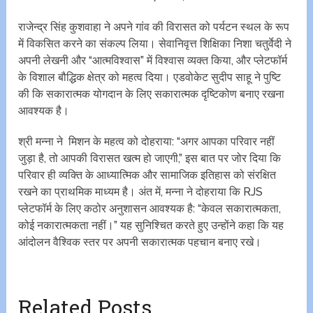
राजेन्द्र सिंह कुशवाहा ने अपने गांव की विरासत को पर्यटन स्थल के रूप
में विकसित करने का संकल्प लिया। सेवानिवृत्त शिक्षिका निशा चतुर्वेदी ने
अपनी लेखनी और “आत्मविश्वास” में विश्वास व्यक्त किया, और प्लेटफॉर्म
के विशाल बौद्धिक क्षेत्र को महत्व दिया। एडवोकेट सुदीप साहू ने पुष्टि
की कि सकारात्मक योगदान के लिए सकारात्मक दृष्टिकोण बनाए रखना
आवश्यक है।
श्री मन्ना ने मिशन के महत्व को दोहराया: “अगर आपका परिवार नहीं
जुड़ा है, तो आपकी विरासत खत्म हो जाएगी,” इस बात पर जोर दिया कि
परिवार ही व्यक्ति के आध्यात्मिक और सामाजिक इतिहास को संरक्षित
रखने का प्राथमिक माध्यम है। अंत में, मन्ना ने दोहराया कि RJS
प्लेटफॉर्म के लिए कठोर अनुशासन आवश्यक है: “केवल सकारात्मकता,
कोई नकारात्मकता नहीं।” यह सुनिश्चित करते हुए उन्होंने कहा कि यह
आंदोलन वैश्विक स्तर पर अपनी सकारात्मक पहचान बनाए रखे।
Related Posts