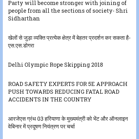
Party will become stronger with joining of
people from all the sections of society- Shri
Sidharthan
खेलों से जुड़ा व्यक्ति प्रत्येक क्षेत्र में बेहतर प्रदर्शन कर सकता है-
एस.एस.डोगरा
Delhi Olympic Rope Skipping 2018
ROAD SAFETY EXPERTS FOR 5E APPROACH
PUSH TOWARDS REDUCING FATAL ROAD
ACCIDENTS IN THE COUNTRY
आरजेएस ग्रंथ 03 हरियाणा के मुख्यमंत्री को भेंट और ऑनलाइन
वेबिनार में प्रदूषण नियंत्रण पर चर्चा