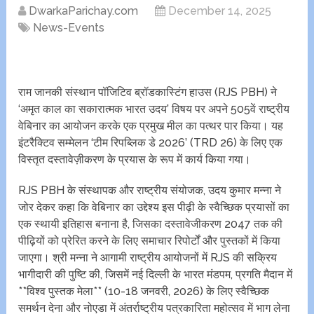
DwarkaParichay.com
December 14, 2025
News-Events
राम जानकी संस्थान पॉजिटिव ब्रॉडकास्टिंग हाउस (RJS PBH) ने
‘अमृत काल का सकारात्मक भारत उदय’ विषय पर अपने 505वें राष्ट्रीय
वेबिनार का आयोजन करके एक प्रमुख मील का पत्थर पार किया। यह
इंटरैक्टिव सम्मेलन ‘टीम रिपब्लिक डे 2026’ (TRD 26) के लिए एक
विस्तृत दस्तावेज़ीकरण के प्रयास के रूप में कार्य किया गया।
RJS PBH के संस्थापक और राष्ट्रीय संयोजक, उदय कुमार मन्ना ने
जोर देकर कहा कि वेबिनार का उद्देश्य इस पीढ़ी के स्वैच्छिक प्रयासों का
एक स्थायी इतिहास बनाना है, जिसका दस्तावेजीकरण 2047 तक की
पीढ़ियों को प्रेरित करने के लिए समाचार रिपोर्टों और पुस्तकों में किया
जाएगा। श्री मन्ना ने आगामी राष्ट्रीय आयोजनों में RJS की सक्रिय
भागीदारी की पुष्टि की, जिसमें नई दिल्ली के भारत मंडपम, प्रगति मैदान में
**विश्व पुस्तक मेला** (10-18 जनवरी, 2026) के लिए स्वैच्छिक
समर्थन देना और नोएडा में अंतर्राष्ट्रीय पत्रकारिता महोत्सव में भाग लेना