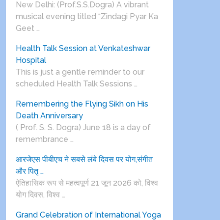
New Delhi: (Prof.S.S.Dogra) A vibrant
musical evening titled “Zindagi Pyar Ka
Geet …
Health Talk Session at Venkateshwar
Hospital
This is just a gentle reminder to our
scheduled Health Talk Sessions …
Remembering the Flying Sikh on His
Death Anniversary
( Prof. S. S. Dogra) June 18 is a day of
remembrance …
आरजेएस पीबीएच ने सबसे लंबे दिवस पर योग,संगीत
और पितृ …
ऐतिहासिक रूप से महत्वपूर्ण 21 जून 2026 को, विश्व
योग दिवस, विश्व …
Grand Celebration of International Yoga