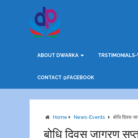
ABOUT DWARKA
TRSTIMONIALS-
CONTACT @FACEBOOK
Home
News-Events
बोधि दिवस जागर
बोधि दिवस जागरण सप्ताह