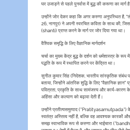
घर उजाड़ने से पहले पुनर्वास में बुद्ध की करूणा का मार्ग ह
उन्होंने जोर देकर कहा कि अगर करुणा अनुपस्थित है, “
26, नागपुर) ने अपनी स्वरचित कविता के साथ की, जिसमें
(shanti) प्राप्त करने के मार्ग पर जोर दिया गया था।
वैश्विक समृद्धि के लिए वैज्ञानिक मार्गदर्शन
चर्चा का मुख्य केंद्र बुद्ध के दर्शन को धर्मशास्त्र के 
पद्धति के रूप में स्थापित करने पर केंद्रित था।
सुनील कुमार सिंह (निदेशक, भारतीय सांस्कृतिक संबंध प
बताया, जिन्होंने आंतरिक शुद्धि के लिए “वैज्ञानिक ज्ञान”
पवित्रता, प्रकृति के साथ सामंजस्य और कार्य-कारण 
अहिंसा और कल्याण को बढ़ावा देती हैं।
उन्होंने प्रतीत्यसमुत्पाद (*Pratityasamutpada*) क
स्वतंत्र अस्तित्व नहीं है, बल्कि वह आवश्यक कारकों और
समझ स्वाभाविक रूप से करुणा और भाईचारा (*bandhutva