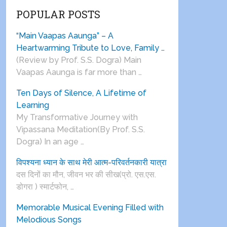
POPULAR POSTS
“Main Vaapas Aaunga” – A
Heartwarming Tribute to Love, Family …
(Review by Prof. S.S. Dogra) Main
Vaapas Aaunga is far more than …
Ten Days of Silence, A Lifetime of
Learning
My Transformative Journey with
Vipassana Meditation(By Prof. S.S.
Dogra) In an age …
विपश्यना ध्यान के साथ मेरी आत्म-परिवर्तनकारी यात्रा
दस दिनों का मौन, जीवन भर की सीख(प्रो. एस.एस.
डोगरा ) स्मार्टफोन, …
Memorable Musical Evening Filled with
Melodious Songs