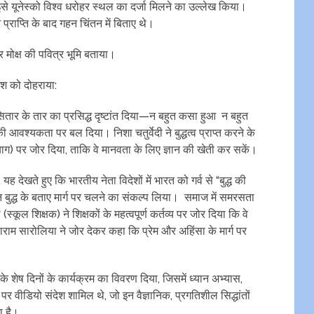
इसे यूनेस्को विश्व धरोहर स्थल का दर्जा मिलने का उल्लेख किया।
न प्राप्ति के बाद गहन चिंतन में बिताए थे।
 मोक्ष की पवित्र भूमि बताया।
ेश को दोहराया:
 सितार के तार का प्रसिद्ध दृष्टांत दिया—न बहुत कसा हुआ न बहुत
की आवश्यकता पर बल दिया। निशा चतुर्वेदी ने बुद्धत्व प्राप्त करने के
त्याग) पर जोर दिया, ताकि वे मानवता के लिए ज्ञान की खेती कर सकें।
ह देखते हुए कि भारतीय नेता विदेशों में भारत को गर्व से “बुद्ध की
न बुद्ध के बताए मार्ग पर चलने का संकल्प लिया। समाज में समरसता
स्कूल शिक्षक) ने शिक्षकों के महत्वपूर्ण कर्तव्य पर जोर दिया कि वे
ाराम सारोलिया ने जोर देकर कहा कि प्रेम और अहिंसा के मार्ग पर
े शेष दिनों के कार्यक्रम का विवरण दिया, जिसमें ध्यान अभ्यास,
 पर वीडियो संदेश शामिल थे, जो इन वैज्ञानिक, प्रगतिशील सिद्धांतों
ा है।