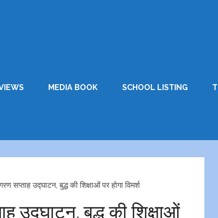
VIEWS
MEDIA BOOK
SCHOOL LISTING
T
ण सप्ताह उद्घाटन, बुद्ध की शिक्षाओं पर होगा विमर्श
 उद्घाटन, बुद्ध की शिक्षाओं