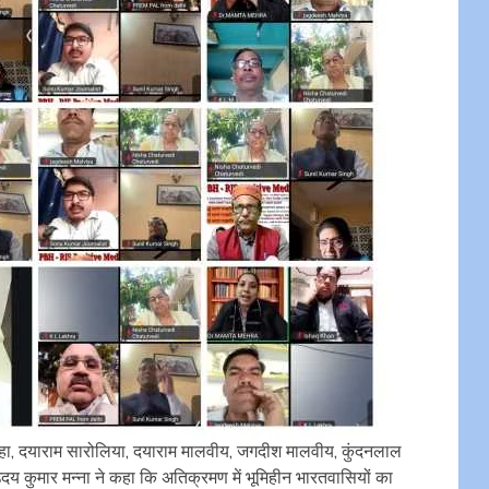
शवाहा, दयाराम सारोलिया, दयाराम मालवीय, जगदीश मालवीय, कुंदनलाल
 कुमार मन्ना ने कहा कि अतिक्रमण में भूमिहीन भारतवासियों का