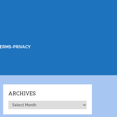
ERMS-PRIVACY
ARCHIVES
Archives