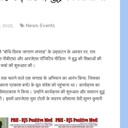
, 2025
News-Events
ने वाले “बोधि दिवस जागरण सप्ताह” के उद्घाटन के अवसर पर, राम
 पीबीएच) और आरजेएस पॉजिटिव मीडिया ने बुद्ध की शिक्षाओं की
न चर्चा की शुरुआत की।
र तक चलने वाले एक सप्ताह के अभियान का आरंभ किया, जिसका
यं अपना प्रकाश बनो) के मूल संदेश को पहुंचाना था। कार्यक्रम का
रकाश ने किया। उन्होंने कार्यक्रम की शुरुआत और समापन बुद्धं
से की। इसमें आरजेएस युवा टोली के सदस्य कौशल्या देवी,सुमन कुमारी