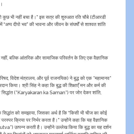
ै।
तो कुछ भी नहीं बचा है।” इस सत्र की शुरुआत रति चौबे (टीआरडी
 “अप्प दीपो भव” की भावना और जीवन के संघर्षों से शाश्वत शांति
रूप में नहीं, बल्कि आंतरिक और सामाजिक परिवर्तन के लिए एक वैज्ञानिक
रिषद, विदेश मंत्रालय, और पूर्व राजनयिक) ने बुद्ध को एक *महामानव*
 प्रदान किया। श्री सिंह ने कहा कि बुद्ध की शिक्षाएँ मन और कर्म की
के सिद्धांत (*Karyakaran ka Saman*) पर जोर देकर शांति,
े सिद्धांत को समझाया, जिसका अर्थ है कि “किसी भी चीज का कोई
 परस्पर क्रिया पर निर्भर करता है।” उन्होंने कहा कि यह वैज्ञानिक
*) उत्पन्न करती है। उन्होंने उल्लेख किया कि बुद्ध का यह दर्शन