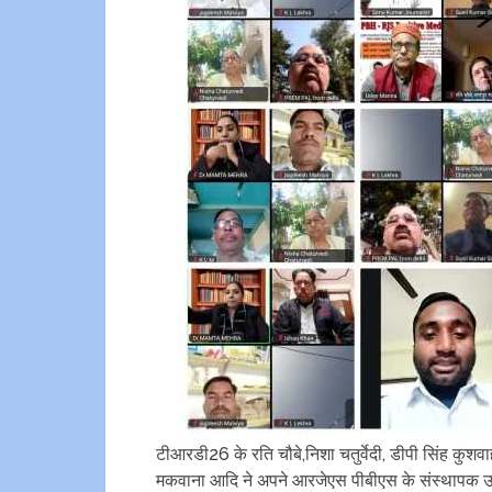
टीआरडी26 के रति चौबे,निशा चतुर्वेदी, डीपी सिंह कु
मकवाना आदि ने अपने आरजेएस पीबीएस के संस्थापक उदय