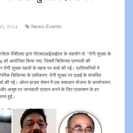
15, 2024
News-Events
रजेएस पीबीएच) द्वारा पीएसएआईआईएफ के सहयोग से “रोगी सुरक्षा के
24 को आयोजित किया गया, जिसमें चिकित्सा प्रणाली की
र रोगी सुरक्षा पहलों के महत्व पर चर्चा की गई। प्रतिभागियों ने
ंपरिक चिकित्सा के एकीकरण, रोगी सुरक्षा पर एआई के संभावित
चा की गई। ओपन हाउस सेशन में एक समाधान योजना के कार्यान्वयन,
करण और आयुष पर जानकारी प्रदान करने के लिए प्रकाशन के हर
ाप्त हुई।