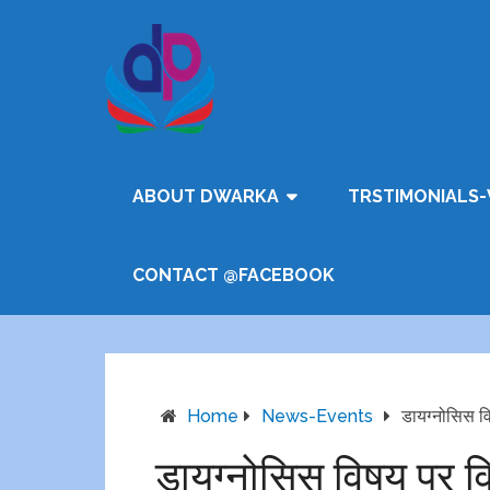
ABOUT DWARKA
TRSTIMONIALS-
CONTACT @FACEBOOK
Home
News-Events
डायग्नोसिस वि
डायग्नोसिस विषय पर विश