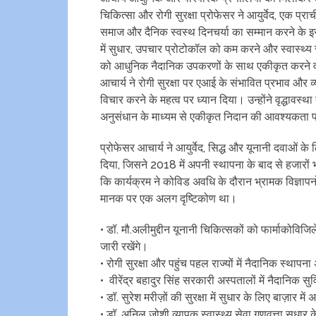
चिकित्सा और रोगी सुरक्षा प्रोफेसर ने आयुर्वेद, एक प्राच
समाज और दैनिक स्वस्थ दिनचर्या का सम्मान करने के इसके
में सुधार, उपचार प्रोटोकॉल को कम करने और स्वास्थ्य 
को आधुनिक नैदानिक उपकरणों के साथ एकीकृत करने व
आचार्य ने रोगी सुरक्षा पर एआई के संभावित प्रभाव और
विचार करने के महत्व पर ध्यान दिया। उन्होंने वृद्धावस
अनुसंधान के माध्यम से एकीकृत निदान की आवश्यकता प
प्रोफेसर आचार्य ने आयुर्वेद, सिद्ध और यूनानी दवाओं के 
दिया, जिसने 2018 में अपनी स्थापना के बाद से हजारों भ
कि कार्यक्रम ने कोविड अवधि के दौरान भ्रामक विज्ञापनो
मानक पर एक अलग दृष्टिकोण था।
• डॉ. मौ.अलीमुद्दीन यूनानी चिकित्सकों को फार्माकोविजिल
जारी रखेंगे।
• रोगी सुरक्षा और पहुंच पहल राज्यों में नैदानिक ​​स्थ
• वीरेंद्र बहादुर सिंह सरकारी अस्पतालों में नैदानिक ​
• डॉ. सुरेश मरीज़ों की सुरक्षा में सुधार के लिए बाज़ार
• डॉ. अनिल जोशी व्यापक स्वास्थ्य सेवा गुणवत्ता सुधार 