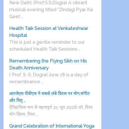
New Delhi: (Prof.S.S.Dogra) A vibrant
musical evening titled “Zindagi Pyar Ka
Geet …
Health Talk Session at Venkateshwar
Hospital
This is just a gentle reminder to our
scheduled Health Talk Sessions …
Remembering the Flying Sikh on His
Death Anniversary
( Prof. S. S. Dogra) June 18 is a day of
remembrance …
आरजेएस पीबीएच ने सबसे लंबे दिवस पर योग,संगीत
और पितृ …
ऐतिहासिक रूप से महत्वपूर्ण 21 जून 2026 को, विश्व
योग दिवस, विश्व …
Grand Celebration of International Yoga