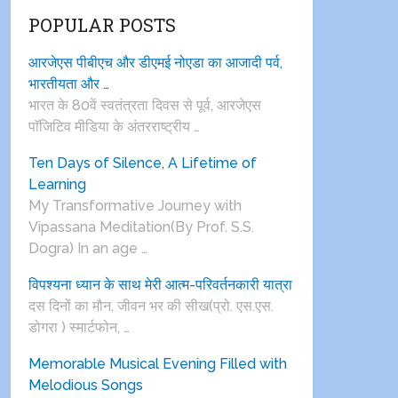
POPULAR POSTS
आरजेएस पीबीएच और डीएमई नोएडा का आजादी पर्व,
भारतीयता और …
भारत के 80वें स्वतंत्रता दिवस से पूर्व, आरजेएस
पाॅजिटिव मीडिया के अंतरराष्ट्रीय …
Ten Days of Silence, A Lifetime of
Learning
My Transformative Journey with
Vipassana Meditation(By Prof. S.S.
Dogra) In an age …
विपश्यना ध्यान के साथ मेरी आत्म-परिवर्तनकारी यात्रा
दस दिनों का मौन, जीवन भर की सीख(प्रो. एस.एस.
डोगरा ) स्मार्टफोन, …
Memorable Musical Evening Filled with
Melodious Songs