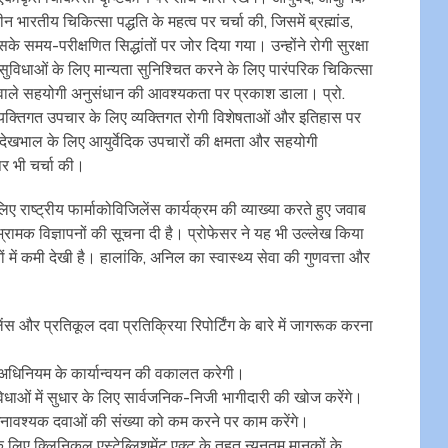
ीन भारतीय चिकित्सा पद्धति के महत्व पर चर्चा की, जिसमें ब्रह्मांड,
 समय-परीक्षणित सिद्धांतों पर जोर दिया गया। उन्होंने रोगी सुरक्षा
सुविधाओं के लिए मान्यता सुनिश्चित करने के लिए पारंपरिक चिकित्सा
ाले सहयोगी अनुसंधान की आवश्यकता पर प्रकाश डाला। प्रो.
 व्यक्तिगत उपचार के लिए व्यक्तिगत रोगी विशेषताओं और इतिहास पर
्था देखभाल के लिए आयुर्वेदिक उपचारों की क्षमता और सहयोगी
र भी चर्चा की।
लिए राष्ट्रीय फार्माकोविजिलेंस कार्यक्रम की व्याख्या करते हुए जवाब
्रामक विज्ञापनों की सूचना दी है। प्रोफेसर ने यह भी उल्लेख किया
ं में कमी देखी है। हालांकि, अनिल का स्वास्थ्य सेवा की गुणवत्ता और
ेंस और प्रतिकूल दवा प्रतिक्रिया रिपोर्टिंग के बारे में जागरूक करना
ापना अधिनियम के कार्यान्वयन की वकालत करेगी।
​सुविधाओं में सुधार के लिए सार्वजनिक-निजी भागीदारी की खोज करेंगे।
 में अनावश्यक दवाओं की संख्या को कम करने पर काम करेंगे।
के लिए क्लिनिकल एस्टेब्लिशमेंट एक्ट के तहत न्यूनतम मानकों के