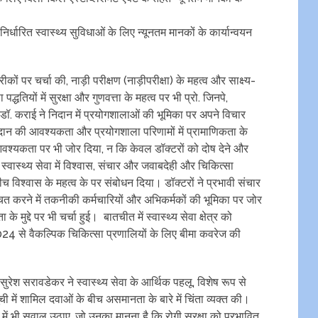
र्धारित स्वास्थ्य सुविधाओं के लिए न्यूनतम मानकों के कार्यान्वयन
कों पर चर्चा की, नाड़ी परीक्षण (नाड़ीपरीक्षा) के महत्व और साक्ष्य-
ियों में सुरक्षा और गुणवत्ता के महत्व पर भी प्रो. जिनपे,
 डॉ. कराई ने निदान में प्रयोगशालाओं की भूमिका पर अपने विचार
ान की आवश्यकता और प्रयोगशाला परिणामों में प्रामाणिकता के
आवश्यकता पर भी जोर दिया, न कि केवल डॉक्टरों को दोष देने और
कि स्वास्थ्य सेवा में विश्वास, संचार और जवाबदेही और चिकित्सा
ीच विश्वास के महत्व के पर संबोधन दिया। डॉक्टरों ने प्रभावी संचार
करने में तकनीकी कर्मचारियों और अभिकर्मकों की भूमिका पर जोर
द्दे पर भी चर्चा हुई। बातचीत में स्वास्थ्य सेवा क्षेत्र को
24 से वैकल्पिक चिकित्सा प्रणालियों के लिए बीमा कवरेज की
रेश सरावडेकर ने स्वास्थ्य सेवा के आर्थिक पहलू, विशेष रूप से
 में शामिल दवाओं के बीच असमानता के बारे में चिंता व्यक्त की।
रे में भी सवाल उठाए, जो उनका मानना है कि रोगी सुरक्षा को प्रभावित