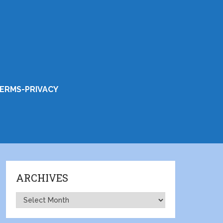
ERMS-PRIVACY
ARCHIVES
Archives