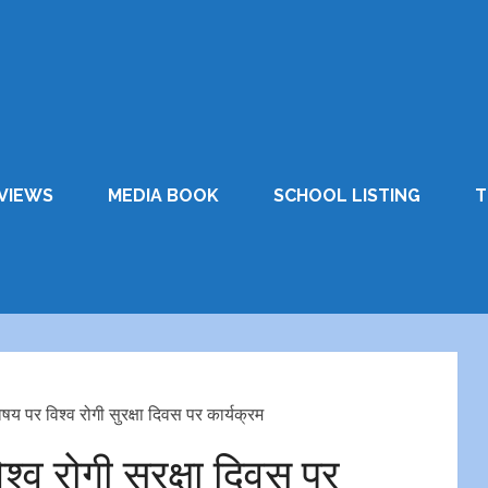
VIEWS
MEDIA BOOK
SCHOOL LISTING
T
षय पर विश्व रोगी सुरक्षा दिवस पर कार्यक्रम
्व रोगी सुरक्षा दिवस पर