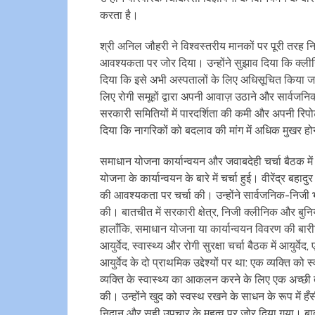
करता है।
श्री अनिल जौहरी ने विश्वस्तरीय मानकों पर पूरी तरह निर
आवश्यकता पर जोर दिया। उन्होंने सुझाव दिया कि क्लीन
दिया कि इसे अभी अस्पतालों के लिए अधिसूचित किया जाना
लिए रोगी समूहों द्वारा अपनी आवाज़ उठाने और सार्वज
सरकारी समितियों में पारदर्शिता की कमी और अपनी रिपोर
दिया कि नागरिकों को बदलाव की मांग में अधिक मुखर ह
समाधान योजना कार्यान्वयन और जवाबदेही चर्चा बैठक में 
योजना के कार्यान्वयन के बारे में चर्चा हुई। वीरेंद्र बहा
की आवश्यकता पर चर्चा की। उन्होंने सार्वजनिक-निजी 
की। बातचीत में सरकारी क्षेत्र, निजी क्लीनिक और बुन
हालाँकि, समाधान योजना या कार्यान्वयन विवरण की बारीकि
आयुर्वेद, स्वास्थ्य और रोगी सुरक्षा चर्चा बैठक में आयुर्वे
आयुर्वेद के दो प्राथमिक उद्देश्यों पर था: एक व्यक्ति
व्यक्ति के स्वास्थ्य का आकलन करने के लिए एक अच्छी 
की। उन्होंने खुद को स्वस्थ रखने के साधन के रूप में हँ
निदान और सही उपचार के महत्व पर जोर दिया गया। बातच