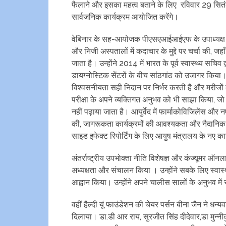
फैलाने और इसका महत्व बताने के लिए रविवार 29 सितं
सार्वजनिक कार्यक्रम आयोजित करेंगे।
वेबिनार के सह-आयोजक पीएसएआईआईएफ के उपाध्यक्ष प्र
और निजी अस्पतालों में कदाचार के मुद्दे पर चर्चा की, 
जाता है। उन्होंने 2014 में भारत के पूर्व स्वास्थ्य सच
डायग्नोस्टिक सेंटरों के बीच सांठगांठ को उजागर किया।
विश्वसनीयता सही निदान पर निर्भर करती है और मरीजों क
परीक्षा के अपने व्यक्तिगत अनुभव को भी साझा किया, जो 
नहीं पढ़ाया जाता है। आयुर्वेद में फार्माकोविजिलेंस और नए
की, जागरूकता कार्यक्रमों की आवश्यकता और नैदानिक उ
साइड इफेक्ट रिपोर्टिंग के लिए आयुष मंत्रालय के न
अंतर्राष्ट्रीय उपभोक्ता नीति विशेषज्ञ और कंज्यूमर ऑन
अध्यक्षता और संचालन किया । उन्होंने सबके लिए स्वास
आह्वान किया। उन्होंने अपने चालीस सालों के अनुभव में 
वहीं हैल्दी यूं फाउंडेशन की चेयर पर्सन बीना जैन ने धन्य
दिलाया। डा.डी आर राय, सुरजीत सिंह दीदेवार,डा मुन्नी