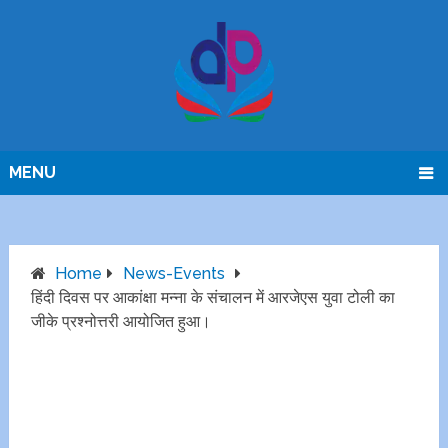
MENU
Home
News-Events
हिंदी दिवस पर आकांक्षा मन्ना के संचालन में आरजेएस युवा टोली का
जीके प्रश्नोत्तरी आयोजित हुआ।