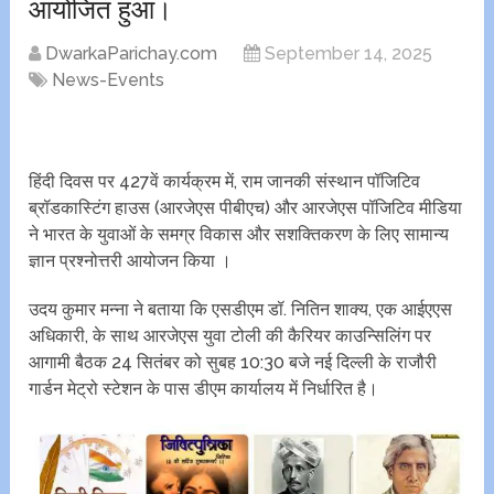
आयोजित हुआ।
DwarkaParichay.com
September 14, 2025
News-Events
हिंदी दिवस पर 427वें कार्यक्रम में, राम जानकी संस्थान पॉजिटिव
ब्रॉडकास्टिंग हाउस (आरजेएस पीबीएच) और आरजेएस पॉजिटिव मीडिया
ने भारत के युवाओं के समग्र विकास और सशक्तिकरण के लिए सामान्य
ज्ञान प्रश्नोत्तरी आयोजन किया ।
उदय कुमार मन्ना ने बताया कि एसडीएम डॉ. नितिन शाक्य, एक आईएएस
अधिकारी, के साथ आरजेएस युवा टोली की कैरियर काउन्सिलिंग पर
आगामी बैठक 24 सितंबर को सुबह 10:30 बजे नई दिल्ली के राजौरी
गार्डन मेट्रो स्टेशन के पास डीएम कार्यालय में निर्धारित है।