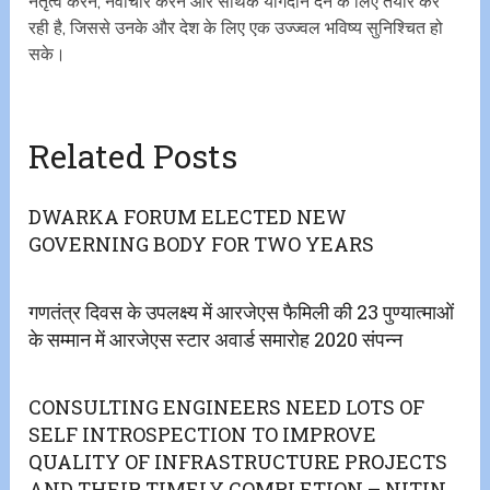
नेतृत्व करने, नवाचार करने और सार्थक योगदान देने के लिए तैयार कर
रही है, जिससे उनके और देश के लिए एक उज्ज्वल भविष्य सुनिश्चित हो
सके।
Related Posts
DWARKA FORUM ELECTED NEW
GOVERNING BODY FOR TWO YEARS
गणतंत्र दिवस के उपलक्ष्य में आरजेएस फैमिली की 23 पुण्यात्माओं
के सम्मान में आरजेएस स्टार अवार्ड समारोह 2020 संपन्न
CONSULTING ENGINEERS NEED LOTS OF
SELF INTROSPECTION TO IMPROVE
QUALITY OF INFRASTRUCTURE PROJECTS
AND THEIR TIMELY COMPLETION – NITIN