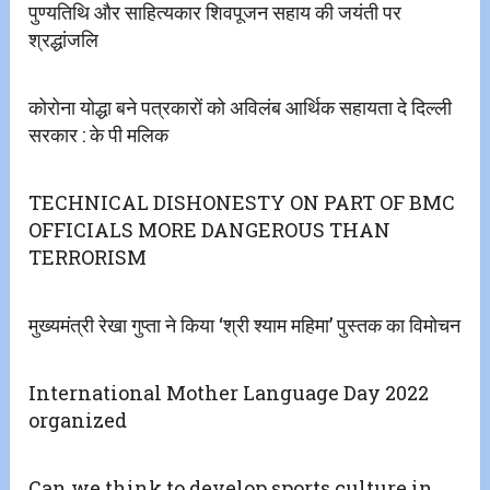
पुण्यतिथि और साहित्यकार शिवपूजन सहाय की जयंती पर
श्रद्धांजलि
कोरोना योद्धा बने पत्रकारों को अविलंब आर्थिक सहायता दे दिल्ली
सरकार : के पी मलिक
TECHNICAL DISHONESTY ON PART OF BMC
OFFICIALS MORE DANGEROUS THAN
TERRORISM
मुख्यमंत्री रेखा गुप्ता ने किया ‘श्री श्याम महिमा’ पुस्तक का विमोचन
International Mother Language Day 2022
organized
Can we think to develop sports culture in