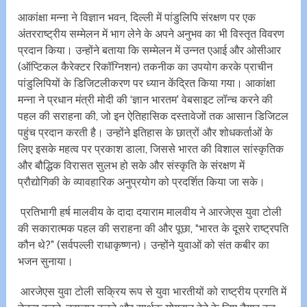
आकांक्षा मन्ना ने विज्ञान भवन, दिल्ली में पांडुलिपि संरक्षण पर एक
अंतरराष्ट्रीय सम्मेलन में भाग लेने के अपने अनुभव का भी विस्तृत विवरण
प्रदान किया। उन्होंने बताया कि सम्मेलन में उन्नत एआई और ओसीआर
(ऑप्टिकल कैरेक्टर रिकॉग्निशन) तकनीक का उपयोग करके प्राचीन
पांडुलिपियों के डिजिटलीकरण पर ध्यान केंद्रित किया गया। आकांक्षा
मन्ना ने प्रधान मंत्री मोदी की ‘ज्ञान भारतम’ वेबसाइट लॉन्च करने की
पहल की सराहना की, जो इन ऐतिहासिक दस्तावेजों तक आसान डिजिटल
पहुंच प्रदान करती है। उन्होंने इतिहास के छात्रों और शोधकर्ताओं के
लिए इसके महत्व पर प्रकाश डाला, जिससे भारत की विशाल सांस्कृतिक
और बौद्धिक विरासत सुलभ हो सके और संस्कृति के संरक्षण में
प्रौद्योगिकी के व्यावहारिक अनुप्रयोग को प्रदर्शित किया जा सके।
प्रतिभागी हर्ष मालवीय के दादा दयाराम मालवीय ने आरजेएस युवा टोली
की सकारात्मक पहल की सराहना की और पूछा, “भारत के दूसरे राष्ट्रपति
कौन थे?” (सर्वपल्ली राधाकृष्णन)। उन्होंने युवाओं को संत कबीर का
भजन सुनाया।
आरजेएस युवा टोली सक्रिय रूप से युवा भारतीयों को राष्ट्रीय प्रगति में