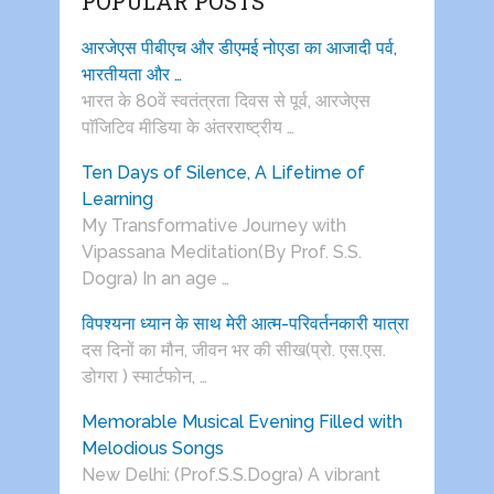
POPULAR POSTS
आरजेएस पीबीएच और डीएमई नोएडा का आजादी पर्व,
भारतीयता और …
भारत के 80वें स्वतंत्रता दिवस से पूर्व, आरजेएस
पाॅजिटिव मीडिया के अंतरराष्ट्रीय …
Ten Days of Silence, A Lifetime of
Learning
My Transformative Journey with
Vipassana Meditation(By Prof. S.S.
Dogra) In an age …
विपश्यना ध्यान के साथ मेरी आत्म-परिवर्तनकारी यात्रा
दस दिनों का मौन, जीवन भर की सीख(प्रो. एस.एस.
डोगरा ) स्मार्टफोन, …
Memorable Musical Evening Filled with
Melodious Songs
New Delhi: (Prof.S.S.Dogra) A vibrant