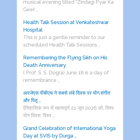
musical evening titled “Zindagi Pyar Ka
Geet …
Health Talk Session at Venkateshwar
Hospital
This is just a gentle reminder to our
scheduled Health Talk Sessions …
Remembering the Flying Sikh on His
Death Anniversary
( Prof. S. S. Dogra) June 18 is a day of
remembrance …
आरजेएस पीबीएच ने सबसे लंबे दिवस पर योग,संगीत
और पितृ …
ऐतिहासिक रूप से महत्वपूर्ण 21 जून 2026 को, विश्व
योग दिवस, विश्व …
Grand Celebration of International Yoga
Day at SVIS by Durga …