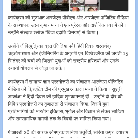
कार्यक्रम की शुरुआत आरजेएस पीबीएच और आरजेएस पॉजिटिव मीडिया
के संस्थापक उदय कुमार मन्ना ने एक प्रेरक और दार्शनिक स्वर में की।
उन्होंने संस्कृत श्लोक “विद्या ददाति विनयम्” से किया।
उन्होंने जीवित्पुत्रिका व्रत (जितिया पर्व) हिंदी दिवस शरतचंद्र
चट्टोपाध्याय और इंजीनियरिंग के अग्रणी एम. विश्वेश्वरैया की जयंती 15
सितंबर की चर्चा की जिससे युवाओं को राष्ट्रीय हस्तियों और उनके
स्थायी योगदान से जोड़ा जा सके।
कार्यक्रम में सामान्य ज्ञान प्रश्नोत्तरी का संचालन आरजेएस पॉजिटिव
मीडिया की क्रिएटिव टीम की प्रमुख आकांक्षा मन्ना ने किया। सुश्री
आकांक्षा ने हिंदी दिवस की हार्दिक शुभकामनाएं दीं। उन्होंने दो दौर की
विविध प्रश्नोत्तरी का कुशलता से संचालन किया, जिसमें युवा
प्रतिभागियों को भारतीय इतिहास, भूगोल और विज्ञान से लेकर साहित्य
और समसामयिक मामलों तक के विषयों पर शामिल किया गया।
पीआरडी 26 की साधक ओमप्रकाश,निशा चतुर्वेदी, सरिता कपूर, दयाराम