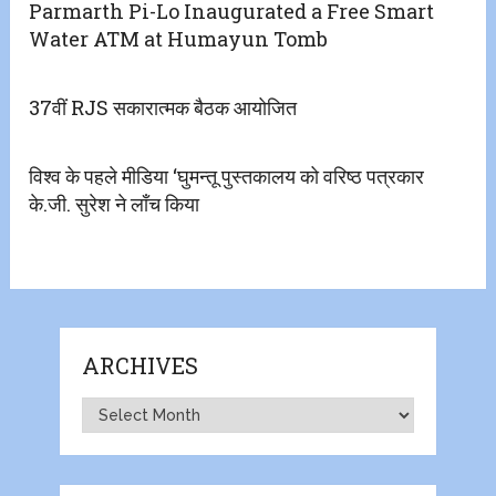
Parmarth Pi-Lo Inaugurated a Free Smart
Water ATM at Humayun Tomb
37वीं RJS सकारात्मक बैठक आयोजित
विश्व के पहले मीडिया ‘घुमन्तू पुस्तकालय को वरिष्ठ पत्रकार
के.जी. सुरेश ने लाँच किया
ARCHIVES
Archives