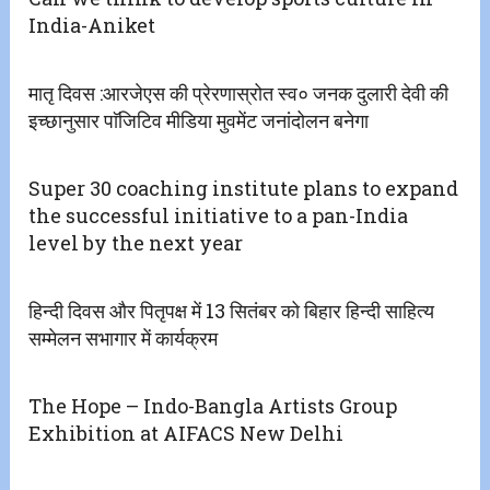
India-Aniket
मातृ दिवस :आरजेएस की प्रेरणास्रोत स्व० जनक दुलारी देवी की
इच्छानुसार पाॅजिटिव मीडिया मुवमेंट जनांदोलन बनेगा
Super 30 coaching institute plans to expand
the successful initiative to a pan-India
level by the next year
हिन्दी दिवस और पितृपक्ष में 13 सितंबर को बिहार हिन्दी साहित्य
सम्मेलन सभागार में कार्यक्रम
The Hope – Indo-Bangla Artists Group
Exhibition at AIFACS New Delhi