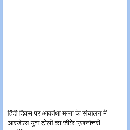
हिंदी दिवस पर आकांक्षा मन्ना के संचालन में
आरजेएस युवा टोली का जीके प्रश्नोत्तरी