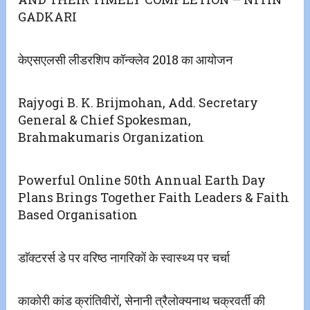
GADKARI
केएसएलसी लीडरशिप कॉन्क्लेव 2018 का आयोजन
Rajyogi B. K. Brijmohan, Add. Secretary
General & Chief Spokesman,
Brahmakumaris Organization
Powerful Online 50th Annual Earth Day
Plans Brings Together Faith Leaders & Faith
Based Organisation
डाॅक्टरर्स डे पर वरिष्ठ नागरिकों के स्वास्थ्य पर चर्चा
काकोरी कांड क्रांतिवीरों, सेनानी त्रैलोक्यनाथ चक्रवर्ती की