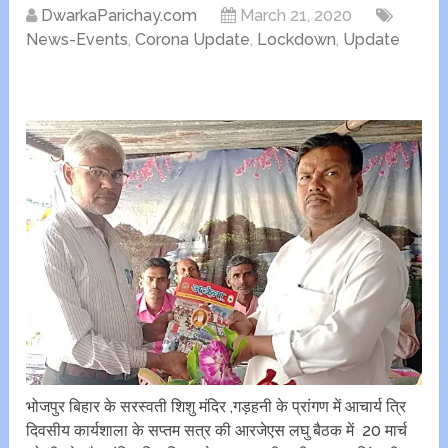
DwarkaParichay.com
March 21, 2020
News-Events
,
Corona Update
,
Lockdown
,
Update
भोजपुर बिहार के सरस्वती शिशु मंदिर ,गड़हनी के प्रांगण में आचार्य त्रि
दिवसीय कार्यशाला के सप्तम सत्र की आरजेएस लघु बैठक में 20 मार्च