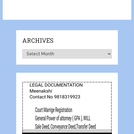
ARCHIVES
Archives