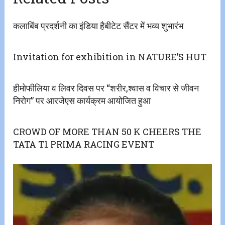
कलाबिंब प्रदर्शनी का इंडिया हैबीटेट सैंटर में भव्य शुभारंभ
Invitation for exhibition in NATURE’S HUT
हीमोफीलिया व लिवर दिवस पर “शरीर,श्वास व विचार से जीवन
निरोग” पर आरजेएस कार्यक्रम आयोजित हुआ
CROWD OF MORE THAN 50 K CHEERS THE
TATA T1 PRIMA RACING EVENT