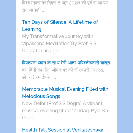
विश्व महासागर दिवस 8 जून 2026 की पूर्व संध्या पर
राम जानकी …
Ten Days of Silence, A Lifetime of
Learning
My Transformative Journey with
Vipassana Meditation(By Prof. S.S.
Dogra) In an age …
विपश्यना ध्यान के साथ मेरी आत्म-परिवर्तनकारी यात्रा
दस दिनों का मौन, जीवन भर की सीख(प्रो. एस.एस.
डोगरा ) स्मार्टफोन, …
Memorable Musical Evening Filled with
Melodious Songs
New Delhi: (Prof.S.S.Dogra) A vibrant
musical evening titled “Zindagi Pyar Ka
Geet …
Health Talk Session at Venkateshwar