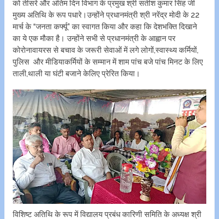
को तीसरे और अंतिम दिन विभाग के प्रमुख श्री सतीश कुमार सिंह जी
मुख्य अतिथि के रूप पधारे।उन्होंने प्रधानमंत्री श्री नरेंद्र मोदी के 22
मार्च के “जनता कर्फ्यू” का स्वागत किया और कहा कि देशभक्ति दिखाने
का ये एक मौका है। उन्होंने सभी से प्रधानमंत्री के आह्वान पर
कोरोनावायरस से बचाव के जरूरी सेवाओं में लगे लोगों,स्वास्थ्य‌ कर्मियों,
पुलिस और मीडियाकर्मियों के सम्मान में शाम पांच बजे पांच मिनट के लिए
ताली,थाली या घंटी बजाने केलिए प्रेरित किया।
विशिष्ट अतिथि के रूप में विद्यालय प्रबंध कारिणी समिति के अध्यक्ष श्री