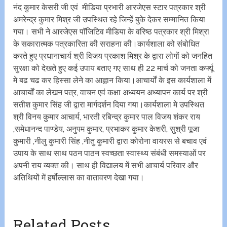
नंद कुमार केसरी जी एवं मीडिया प्रभारी आरजेएस स्टार पत्रकार श्री
अमरेन्द्र कुमार मिश्र जी उपस्थित रहे जिन्हें बुके देकर सम्मानित किया
गया। सभी ने आरजेएस पाॅजिटिव मीडिया के वरिष्ठ पत्रकार श्री मिश्रा
के सकारात्मक पत्रकारिता की सराहना की।कार्यशाला को संबोधित
करते हुए प्रधानाचार्य श्री विजय प्रकाश मिश्र के द्वारा लोगों को जनहित
सुरक्षा को देखते हुए कई उपाय बताए गए साथ ही 22 मार्च को जनता कर्फ्यू
मे बढ चढ कर हिस्सा लेने का आह्वान किया।आचार्यों के इस कार्यशाला में
आचार्यों का लेखन पत्र, वाचन एवं कक्षा अध्ययन अध्यापन कार्य पर श्री
सतीश कुमार सिंह जी द्वारा मार्गदर्शन दिया गया।कार्यशाला मे उपस्थित
श्री विनय कुमार आचार्य, भारती रबिन्द्र कुमार पाल विजय शंकर राय
,समेधानन्द पाण्डेय, अनुपम कुमार, प्रभाकर कुमार केशरी, सुश्री पूजा
कुमारी ,नीलु कुमारी सिंह ,नीतु कुमारी द्वारा कोरोना वायरस से बचाव एवं
उपाय के साथ साथ पठन पाठन स्वच्छता स्वास्थ्य संबंधी समस्याओं पर
अपनी राय व्यक्त की। साथ ही विद्यालय में सभी आचार्य परिवार और
अतिथियों में हर्षोल्लास का वातावरण देखा गया।
Related Posts