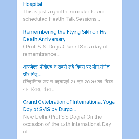
Hospital
This is just a gentle reminder to our
scheduled Health Talk Sessions …
Remembering the Flying Sikh on His
Death Anniversary
( Prof. S. S. Dogra) June 18 is a day of
remembrance …
आरजेएस पीबीएच ने सबसे लंबे दिवस पर योग,संगीत
और पितृ …
ऐतिहासिक रूप से महत्वपूर्ण 21 जून 2026 को, विश्व
योग दिवस, विश्व …
Grand Celebration of International Yoga
Day at SVIS by Durga …
New Delhi: (Prof.S.S.Dogra) On the
occasion of the 12th International Day
of …