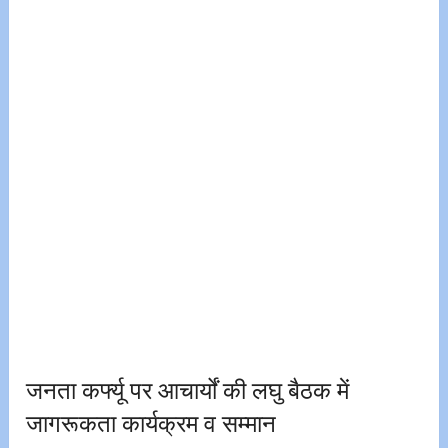
जनता कर्फ्यू पर आचार्यों की लघु बैठक में
जागरूकता कार्यक्रम व सम्मान