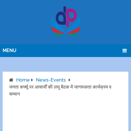
MENU
Home
News-Events
जनता कर्फ्यू पर आचार्यों की लघु बैठक में जागरूकता कार्यक्रम व
सम्मान