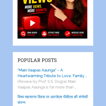
POPULAR POSTS
“Main Vaapas Aaunga” – A
Heartwarming Tribute to Love, Family …
(Review by Prof. S.S. Dogra) Main
Vaapas Aaunga is far more than …
विश्व महासागर दिवस पर आरजेएस पीबीएच की संगोष्ठी
संपन्न