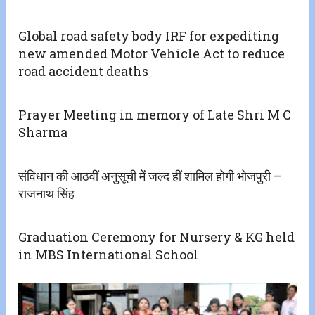
Global road safety body IRF for expediting
new amended Motor Vehicle Act to reduce
road accident deaths
Prayer Meeting in memory of Late Shri M C
Sharma
संविधान की आठवीं अनुसूची में जल्द हीं शामिल होगी भोजपुरी –
राजनाथ सिंह
Graduation Ceremony for Nursery & KG held
in MBS International School