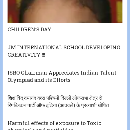
CHILDREN’S DAY
JM INTERNATIONAL SCHOOL DEVELOPING
CREATIVITY !!!
ISRO Chairman Appreciates Indian Talent
Olympiad and its Efforts
शिक्षाविद् दयानंद वत्स पश्चिमी दिल्ली लोकसभा क्षेत्र से
रिपब्लिकन पार्टी ऑफ इंडिया (आठवले) के प्रत्याशी घोषित
Harmful effects of exposure to Toxic