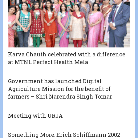
Karva Chauth celebrated with a difference
at MTNL Perfect Health Mela
Government has launched Digital
Agriculture Mission for the benefit of
farmers – Shri Narendra Singh Tomar
Meeting with URJA
Something More: Erich Schiffmann 2002