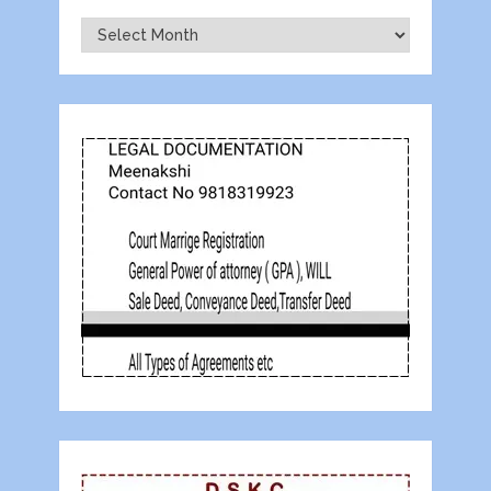
Archives