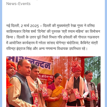
News-Events
नई दिल्ली, 2 मार्च 2025 – दिल्ली की मुख्यमंत्री रेखा गुप्ता ने वरिष्ठ
साहित्यकार दिनेश शर्मा ‘दिनेश’ की पुस्तक ‘श्री श्याम महिमा’ का विमोचन
किया। दिल्ली के उत्तर पूर्व जिले स्थित गाँव हरेवली की गोपाल गऊसदन
में आयोजित कार्यक्रम में नरेला सांसद योगेन्द्र चंदोलिया, कैबिनेट मंत्री
रविन्द्र इंद्राज सिंह और अन्य गणमान्य विधायक उपस्थित रहे।