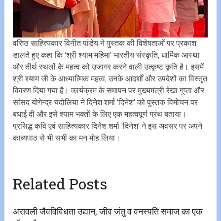
वरिष्ठ साहित्यकार विनीत पांडेय ने पुस्तक की विशेषताओं पर प्रकाश
डालते हुए कहा कि ‘श्री श्याम महिमा’ भारतीय संस्कृति, धार्मिक आस्था
और तीर्थ स्थलों के महत्व को उजागर करने वाली उत्कृष्ट कृति है। इसमें
श्री श्याम जी के आध्यात्मिक महत्व, उनके आदर्शों और उपदेशों का विस्तृत
विवरण दिया गया है। कार्यक्रम के समापन पर मुख्यमंत्री रेखा गुप्ता और
सांसद योगेन्द्र चंदोलिया ने दिनेश शर्मा ‘दिनेश’ को पुस्तक विमोचन पर
बधाई दी और इसे श्याम भक्तों के लिए एक महत्वपूर्ण ग्रंथ बताया।
प्रसिद्ध कवि एवं साहित्यकार दिनेश शर्मा ‘दिनेश’ ने इस अवसर पर अपने
काव्यपाठ से भी सभी का मन मोह लिया।
Related Posts
अरावली जैवविविधता उद्यान, जीव जंतु व वनस्पति समाज का एक