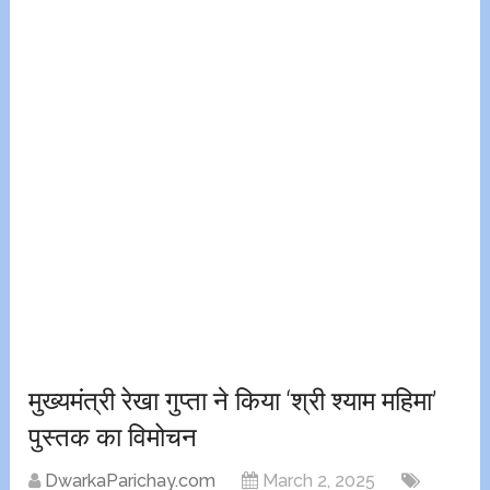
मुख्यमंत्री रेखा गुप्ता ने किया ‘श्री श्याम महिमा’
पुस्तक का विमोचन
DwarkaParichay.com
March 2, 2025