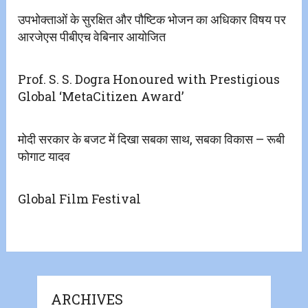
उपभोक्ताओं के सुरक्षित और पौष्टिक भोजन का अधिकार विषय पर
आरजेएस पीबीएच वेबिनार आयोजित
Prof. S. S. Dogra Honoured with Prestigious
Global ‘MetaCitizen Award’
मोदी सरकार के बजट में दिखा सबका साथ, सबका विकास – रूबी
फोगाट यादव
Global Film Festival
ARCHIVES