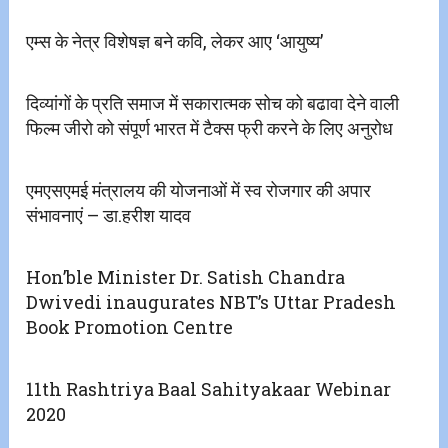
एम्स के नेत्र विशेषज्ञ बने कवि, लेकर आए ‘आयुष्य’
दिव्यांगों के प्रति समाज में सकारात्मक सोच को बढावा देने वाली
फिल्म जीरो को संपूर्ण भारत में टैक्स फ्री करने के लिए अनुरोध
एमएसएमई मंत्रालय की योजनाओं में स्व रोजगार की अपार
संभावनाएं – डा.हरीश यादव
Hon’ble Minister Dr. Satish Chandra
Dwivedi inaugurates NBT’s Uttar Pradesh
Book Promotion Centre
11th Rashtriya Baal Sahityakaar Webinar
2020