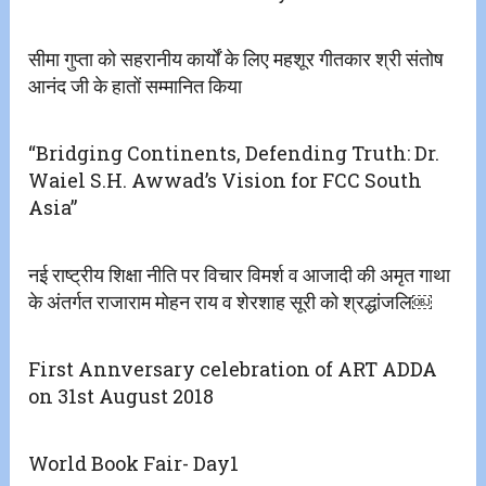
सीमा गुप्ता को सहरानीय कार्यों के लिए महशूर गीतकार श्री संतोष
आनंद जी के हातों सम्मानित किया
“Bridging Continents, Defending Truth: Dr.
Waiel S.H. Awwad’s Vision for FCC South
Asia”
नई राष्ट्रीय शिक्षा नीति पर विचार विमर्श व आजादी की‌ अमृत गाथा
के अंतर्गत राजाराम मोहन राय व शेरशाह सूरी को श्रद्धांजलि￼
First Annversary celebration of ART ADDA
on 31st August 2018
World Book Fair- Day1