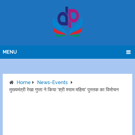
MENU
Home
News-Events
मुख्यमंत्री रेखा गुप्ता ने किया ‘श्री श्याम महिमा’ पुस्तक का विमोचन