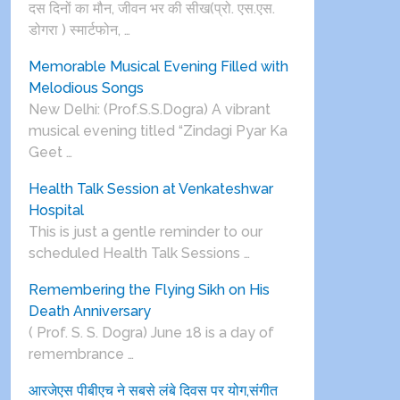
दस दिनों का मौन, जीवन भर की सीख(प्रो. एस.एस.
डोगरा ) स्मार्टफोन, …
Memorable Musical Evening Filled with
Melodious Songs
New Delhi: (Prof.S.S.Dogra) A vibrant
musical evening titled “Zindagi Pyar Ka
Geet …
Health Talk Session at Venkateshwar
Hospital
This is just a gentle reminder to our
scheduled Health Talk Sessions …
Remembering the Flying Sikh on His
Death Anniversary
( Prof. S. S. Dogra) June 18 is a day of
remembrance …
आरजेएस पीबीएच ने सबसे लंबे दिवस पर योग,संगीत