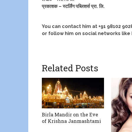
प्रकाशक – स्‍टर्लिंग पब्लिशर्स प्रा. लि.
You can contact him at +91 98102 902
or follow him on social networks like
Related Posts
Birla Mandir on the Eve
of Krishna Janmashtami