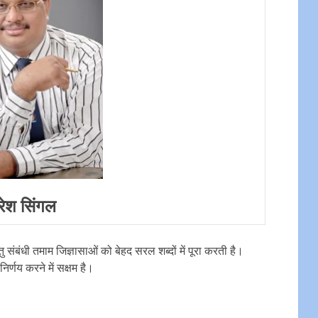
रेश सिंगल
ु संबंधी तमाम जिज्ञासाओं को बेहद सरल शब्‍दों में पूरा करती है।
िर्णय करने में सक्षम है।