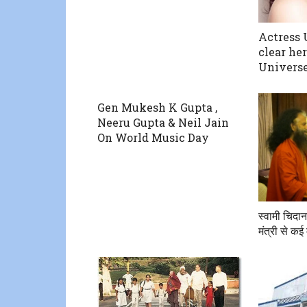
Actress 
clear he
Univers
Gen Mukesh K Gupta ,
Neeru Gupta & Neil Jain
On World Music Day
स्वामी चिदान
मंत्री से कई म