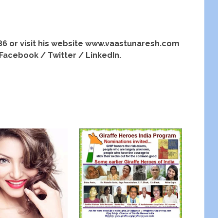
86 or visit his website www.vaastunaresh.com
 Facebook / Twitter / LinkedIn.