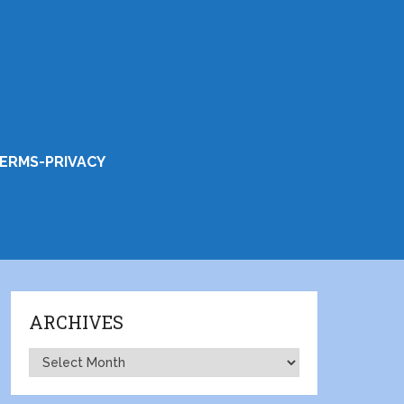
ERMS-PRIVACY
ARCHIVES
Archives