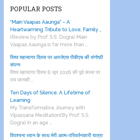
POPULAR POSTS
“Main Vaapas Aaunga” – A
Heartwarming Tribute to Love, Family …
(Review by Prof. S.S. Dogra) Main
Vaapas Aaunga is far more than …
विश्व महासागर दिवस पर आरजेएस पीबीएच की संगोष्ठी
संपन्न
विश्व महासागर दिवस 8 जून 2026 की पूर्व संध्या पर
राम जानकी …
Ten Days of Silence, A Lifetime of
Learning
My Transformative Journey with
Vipassana Meditation(By Prof. S.S.
Dogra) In an age …
विपश्यना ध्यान के साथ मेरी आत्म-परिवर्तनकारी यात्रा