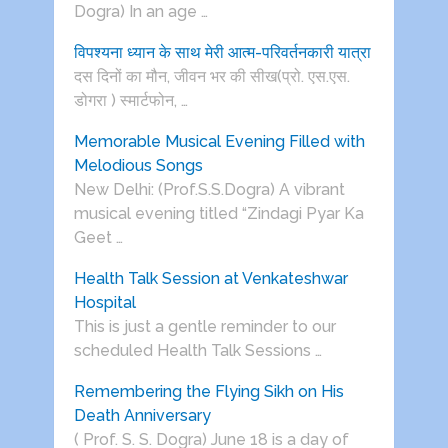
Dogra) In an age …
विपश्यना ध्यान के साथ मेरी आत्म-परिवर्तनकारी यात्रा
दस दिनों का मौन, जीवन भर की सीख(प्रो. एस.एस.
डोगरा ) स्मार्टफोन, …
Memorable Musical Evening Filled with
Melodious Songs
New Delhi: (Prof.S.S.Dogra) A vibrant
musical evening titled “Zindagi Pyar Ka
Geet …
Health Talk Session at Venkateshwar
Hospital
This is just a gentle reminder to our
scheduled Health Talk Sessions …
Remembering the Flying Sikh on His
Death Anniversary
( Prof. S. S. Dogra) June 18 is a day of