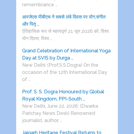
remembrance …
आरजेएस पीबीएच ने सबसे लंबे दिवस पर योग,संगीत
और पितृ …
ऐतिहासिक रूप से महत्वपूर्ण 21 जून 2026 को, विश्व
योग दिवस, विश्व …
Grand Celebration of International Yoga
Day at SVIS by Durga …
New Delhi: (Prof.S.S.Dogra) On the
occasion of the 12th International Day
of …
Prof. S. S. Dogra Honoured by Global
Royal Kingdom, PPI-South …
New Delhi, June 22, 2026: (Dwarka
Parichay News Desk) Renowned
journalist, author, …
Jaigarh Heritage Festival Returns to