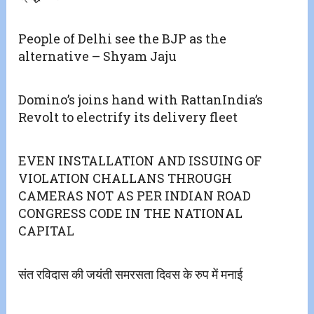
People of Delhi see the BJP as the
alternative – Shyam Jaju
Domino’s joins hand with RattanIndia’s
Revolt to electrify its delivery fleet
EVEN INSTALLATION AND ISSUING OF
VIOLATION CHALLANS THROUGH
CAMERAS NOT AS PER INDIAN ROAD
CONGRESS CODE IN THE NATIONAL
CAPITAL
संत रविदास की जयंती समरसता दिवस के रुप में मनाई