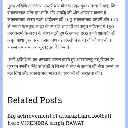
मुख्य अतिथि आरजेएस राष्ट्रीय संयोजक उदय कुमार मन्ना ने कहा कि
सकारात्मक सोच हमें शांति और समृद्धि की ओर अग्रसर करता है।
सकारात्मक भारत उदय आंदोलन की 163 सकारात्मक बैठकों और 160
से ज्यादा फेसबुक लाइव के उपरांत आजादी का अमृत महोत्सव में 150
कार्यक्रमों के लक्ष्य के साथ बढ़ते हुए 6 अगस्त 2023 को आजादी की
अमृत गाथा पुस्तक का लोकार्पण नई दिल्ली में करने की घोषणा की।
सफल मंच संचालन सुरेंद्र झा ने किया।
सभी अतिथियों का धन्यवाद ज्ञापन करते हुए आरडब्ल्यूए मधु विहार के‌
प्रधान रणवीर सिंह सोलंकी ने नि:स्वार्थ भाव से समाज की सेवा करने पर
बल दिया और सकारात्मक भारत के प्रयासों की सराहना की।
Related Posts
Big achievement of uttarakhand football
hero VIRENDRA singh RAWAT