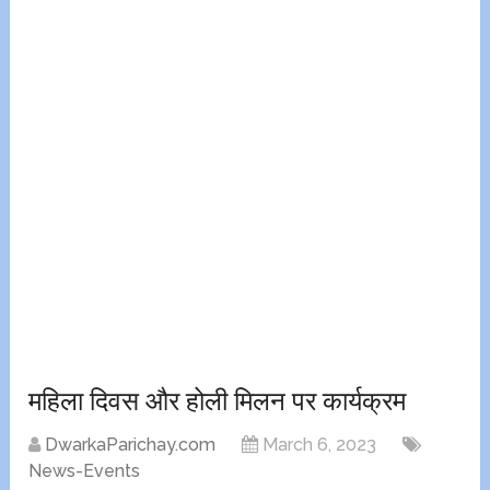
महिला दिवस और होली मिलन पर कार्यक्रम
DwarkaParichay.com
March 6, 2023
News-Events