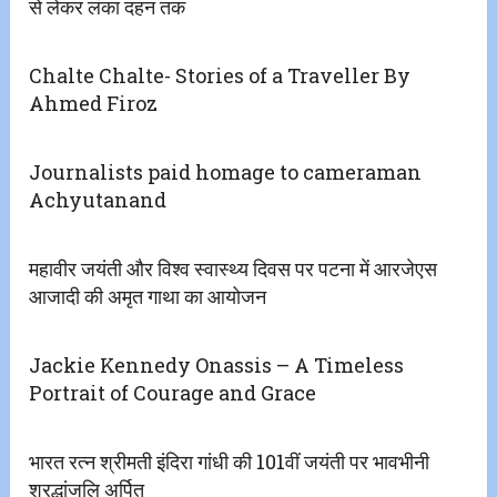
से लेकर लंका दहन तक
Chalte Chalte- Stories of a Traveller By
Ahmed Firoz
Journalists paid homage to cameraman
Achyutanand
महावीर जयंती और विश्व स्वास्थ्य दिवस पर पटना में आरजेएस
आजादी की अमृत गाथा का आयोजन
Jackie Kennedy Onassis – A Timeless
Portrait of Courage and Grace
भारत रत्न श्रीमती इंदिरा गांधी की 101वीं जयंती पर भावभीनी
श्रद्धांजलि अर्पित