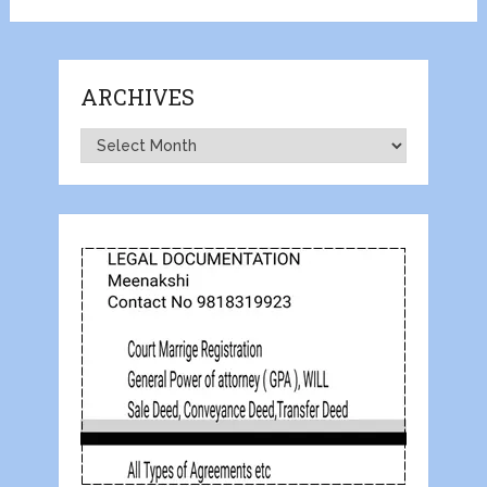
ARCHIVES
Archives