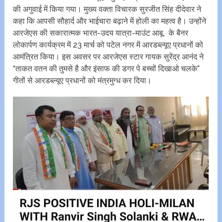
की अगुवाई में किया गया। मुख्य वक्ता विचारक सुरजीत सिंह दीदेवार ने
कहा कि आपसी सौहार्द और भाईचारा बढ़ाने में होली का महत्व है। उन्होंने
आरजेएस की सकारात्मक भारत-उदय यात्रा-माउंट आबू, के बैनर
लोकार्पण कार्यक्रम में 23 मार्च को पटेल नगर में आरडब्ल्यूए प्रधानों को
आमंत्रित किया। इस अवसर पर आरजेएस स्टार गायक सुरेंद्र आनंद ने
“ताकत वतन की तुमसे है और इंसाफ की डगर पे बच्चों दिखाओ चल‌के”
गीतों से आरडब्ल्यूए प्रधानों को मंत्रमुग्ध कर दिया।