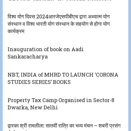
विश्व योग दिवस 2024आरजेएसपीबीएच द्वारा अध्यात्म योग
संस्थान व विश्व भारती योग संस्थान के सहयोग से होगा योग
कार्यक्रम
Inauguration of book on Aadi
Sankaracharya
NBT, INDIA of MHRD TO LAUNCH ‘CORONA
STUDIES SERIES’ BOOKS
Property Tax Camp Organised in Sector-8
Dwarka, New Delhi
द्वारका श्री रामलीला: सातवीं रात्रि का भव्य मंचन – शबरी प्रसंग