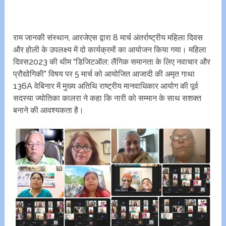
राम जानकी संस्थान, आरजेएस द्वारा 8 मार्च अंतर्राष्ट्रीय महिला दिवस
और होली के उपलक्ष्य में दो कार्यक्रमों का आयोजन किया गया। महिला
दिवस2023 की थीम “डिजिटऑल: लैंगिक समानता के लिए नवाचार और
प्रौद्योगिकी” विषय पर 5 मार्च को आयोजित आजादी की‌ अमृत गाथा
136A वेबिनार में मुख्य अतिथि राष्ट्रीय मानवाधिकार आयोग की पूर्व
सदस्या ज्योतिका कालरा ने कहा कि नारी को सम्मान के साथ सशक्त
बनाने की आवश्यकता है।