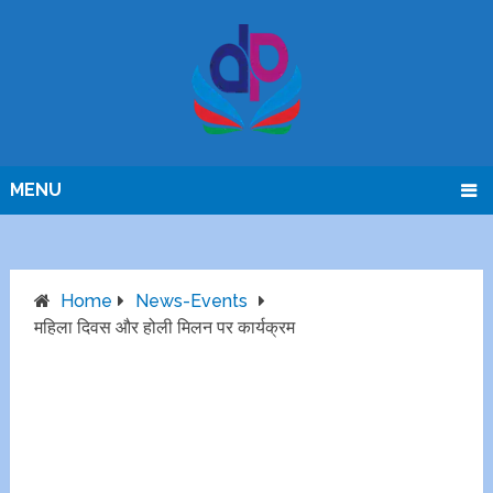
MENU
Home
News-Events
महिला दिवस और होली मिलन पर कार्यक्रम