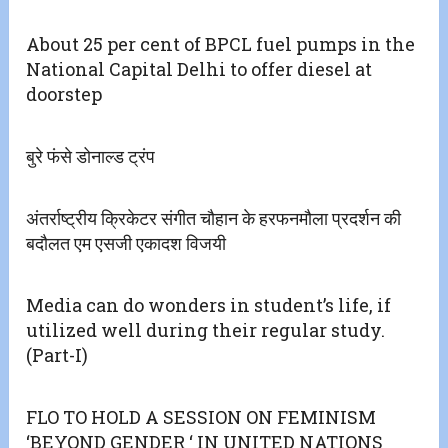
About 25 per cent of BPCL fuel pumps in the
National Capital Delhi to offer diesel at
doorstep
बुरे फंसे डोनाल्ड ट्रंप
अंतर्राष्ट्रीय क्रिकेटर संगीत चौहान के हरफनमौला प्रदर्शन की
बदौलत एम एसजी एकादश विजयी
Media can do wonders in student’s life, if
utilized well during their regular study.
(Part-I)
FLO TO HOLD A SESSION ON FEMINISM
‘BEYOND GENDER ‘ IN UNITED NATIONS