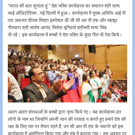
“भारत की बात सुनाता हूं ” देश भक्ति कार्यक्रम का समापन श्री सत्य
साई ऑडिटोरियम , नई दिल्ली में हुआ। कार्यक्रम में मुख्य अतिथि आई पी
एस अफसर दीपक मिश्रा इस्पेशल डी जी सी अर पी एफ और महशूर
गीतकार श्री संतोष आनंद, मिसेस यूनिवर्स श्रीमती माया सिंह
भी रहे। इस कार्यक्रम में बच्चों ने देश भक्ति के कुछ गीत भी पेश किये।
अलग अलग संस्थाओं के बच्चों द्वारा नृत्य किये गए। यह कार्यक्रम उन
लोगो के नाम था जिन्होंने अपनी जान की परवाह न करते हुए हमारे देश की
रक्षा के लिए तत पर तैयार रहते हैं, उन सी आर पी एफ के जवानो को इस
कार्यक्रम में आमंत्रित किया गया और मंच में बुलाया गया। इस अवसर पर