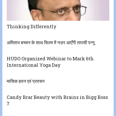
Thinking Differently
अमिताभ बच्चन के साथ फिल्म में नज़र आएँगी तापसी पन्नू
HUDO Organized Webinar to Mark 6th
International Yoga Day
मासिक हवन एवं प्रवचन
Candy Brar Beauty with Brains in Bigg Boss
7