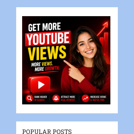
POPULAR POSTS