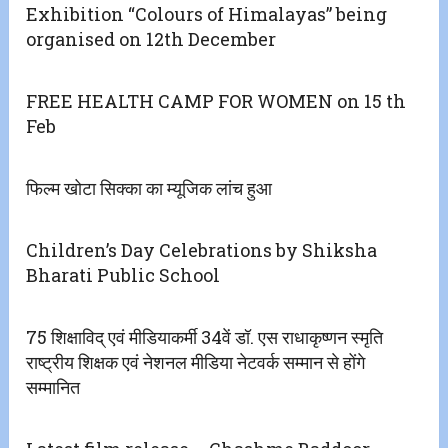
Exhibition “Colours of Himalayas” being
organised on 12th December
FREE HEALTH CAMP FOR WOMEN on 15 th
Feb
फिल्म खोटा सिक्का का म्यूजिक लांच हुआ
Children’s Day Celebrations by Shiksha
Bharati Public School
75 शिक्षाविद् एवं मीडियाकर्मी 34वें डॉ. एस राधाकृष्णन स्मृति
राष्ट्रीय शिक्षक एवं नेशनल मीडिया नेटवर्क सम्मान से होंगे
सम्मानित