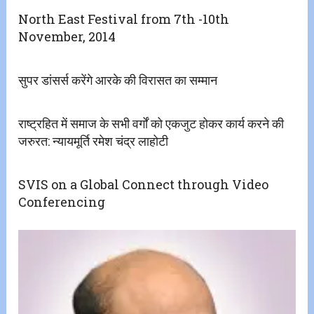
North East Festival from 7th -10th
November, 2014
सुपर डांसर्स करेंगे आरके की विरासत का सम्मान
राष्ट्रहित में समाज के सभी वर्गों को एकजुट होकर कार्य करने की
जरुरत: न्यायमूर्ति रमेश चंद्र लाहोटी
SVIS on a Global Connect through Video
Conferencing