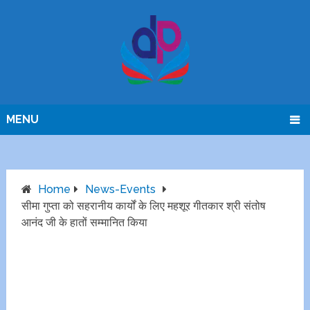
MENU
Home
News-Events
सीमा गुप्ता को सहरानीय कार्यों के लिए महशूर गीतकार श्री संतोष
आनंद जी के हातों सम्मानित किया