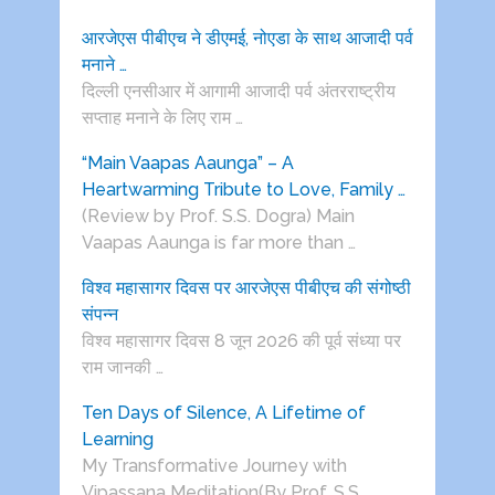
आरजेएस पीबीएच ने डीएमई, नोएडा के साथ आजादी पर्व
मनाने …
दिल्ली एनसीआर में आगामी आजादी पर्व अंतरराष्ट्रीय
सप्ताह मनाने के लिए राम …
“Main Vaapas Aaunga” – A
Heartwarming Tribute to Love, Family …
(Review by Prof. S.S. Dogra) Main
Vaapas Aaunga is far more than …
विश्व महासागर दिवस पर आरजेएस पीबीएच की संगोष्ठी
संपन्न
विश्व महासागर दिवस 8 जून 2026 की पूर्व संध्या पर
राम जानकी …
Ten Days of Silence, A Lifetime of
Learning
My Transformative Journey with
Vipassana Meditation(By Prof. S.S.