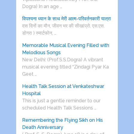
Dogra) In an age …
विपश्यना ध्यान के साथ मेरी आत्म-परिवर्तनकारी यात्रा
दस दिनों का मौन, जीवन भर की सीख(प्रो. एस.एस.
डोगरा ) स्मार्टफोन, …
Memorable Musical Evening Filled with
Melodious Songs
New Delhi: (Prof.S.S.Dogra) A vibrant
musical evening titled “Zindagi Pyar Ka
Geet …
Health Talk Session at Venkateshwar
Hospital
This is just a gentle reminder to our
scheduled Health Talk Sessions …
Remembering the Flying Sikh on His
Death Anniversary