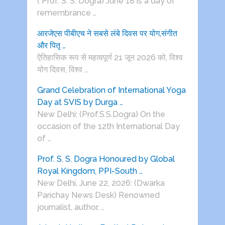
( Prof. S. S. Dogra) June 18 is a day of
remembrance …
आरजेएस पीबीएच ने सबसे लंबे दिवस पर योग,संगीत
और पितृ …
ऐतिहासिक रूप से महत्वपूर्ण 21 जून 2026 को, विश्व
योग दिवस, विश्व …
Grand Celebration of International Yoga
Day at SVIS by Durga …
New Delhi: (Prof.S.S.Dogra) On the
occasion of the 12th International Day
of …
Prof. S. S. Dogra Honoured by Global
Royal Kingdom, PPI-South …
New Delhi, June 22, 2026: (Dwarka
Parichay News Desk) Renowned
journalist, author, …