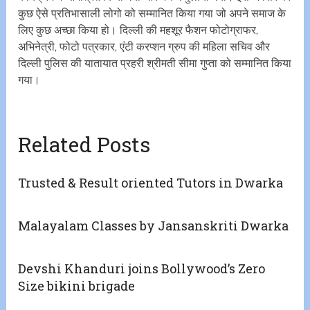
कुछ ऐसे प्रतिभासाली लोगो को सम्मानित किया गया जो अपने समाज के
लिए कुछ अच्छा किया हो। दिल्ली की महशूर फैशन फोटोग्राफर,
अभिनेत्री, फोटो पत्रकार, एंटी करप्शन ग्रुप की महिला सचिव और
दिल्ली पुलिस की यातायात प्रहरी श्रीमती सीमा गुप्ता को सम्मानित किया
गया।
Related Posts
Trusted & Result oriented Tutors in Dwarka
Malayalam Classes by Jansanskriti Dwarka
Devshi Khanduri joins Bollywood’s Zero
Size bikini brigade