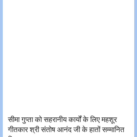
सीमा गुप्ता को सहरानीय कार्यों के लिए महशूर
गीतकार श्री संतोष आनंद जी के हातों सम्मानित