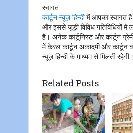
स्वागत
कार्टून न्यूज़ हिन्दी
में आपका स्वागत है
और इससे जुड़ी विविध गतिविधियों में
है। अनेक कार्टूनिस्ट और कार्टून प्रे
में केरल कार्टून अकादमी और कार्टून
न्यूज़ हिन्दी के माध्यम से मिलती रहेगी
Related Posts