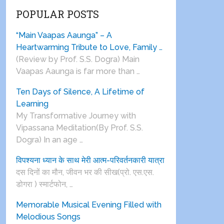
POPULAR POSTS
“Main Vaapas Aaunga” – A
Heartwarming Tribute to Love, Family …
(Review by Prof. S.S. Dogra) Main
Vaapas Aaunga is far more than …
Ten Days of Silence, A Lifetime of
Learning
My Transformative Journey with
Vipassana Meditation(By Prof. S.S.
Dogra) In an age …
विपश्यना ध्यान के साथ मेरी आत्म-परिवर्तनकारी यात्रा
दस दिनों का मौन, जीवन भर की सीख(प्रो. एस.एस.
डोगरा ) स्मार्टफोन, …
Memorable Musical Evening Filled with
Melodious Songs