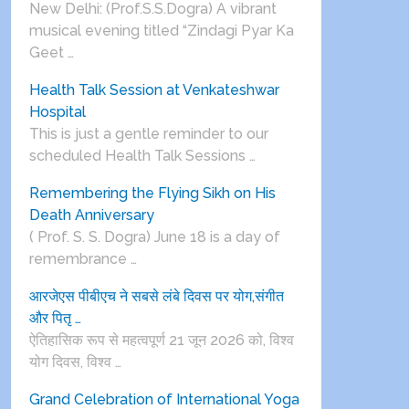
New Delhi: (Prof.S.S.Dogra) A vibrant
musical evening titled “Zindagi Pyar Ka
Geet …
Health Talk Session at Venkateshwar
Hospital
This is just a gentle reminder to our
scheduled Health Talk Sessions …
Remembering the Flying Sikh on His
Death Anniversary
( Prof. S. S. Dogra) June 18 is a day of
remembrance …
आरजेएस पीबीएच ने सबसे लंबे दिवस पर योग,संगीत
और पितृ …
ऐतिहासिक रूप से महत्वपूर्ण 21 जून 2026 को, विश्व
योग दिवस, विश्व …
Grand Celebration of International Yoga