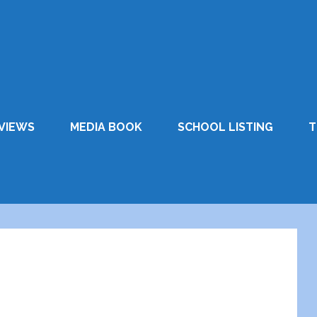
VIEWS
MEDIA BOOK
SCHOOL LISTING
T