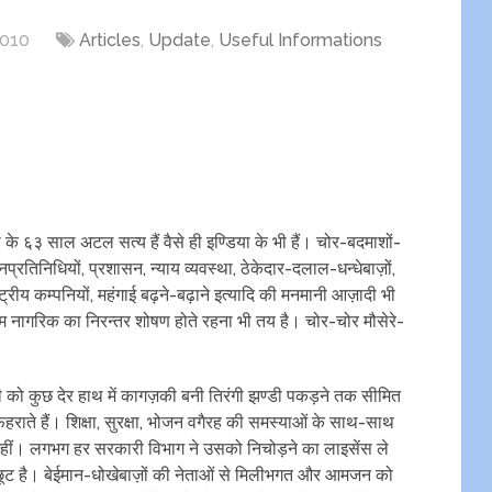
2010
Articles
,
Update
,
Useful Informations
 के ६३ साल अटल सत्य हैं वैसे ही इण्डिया के भी हैं। चोर-बदमाशों-
्रतिनिधियों, प्रशासन, न्याय व्यवस्था, ठेकेदार-दलाल-धन्धेबाज़ों,
ट्रीय कम्पनियों, महंगाई बढ़ने-बढ़ाने इत्यादि की मनमानी आज़ादी भी
 नागरिक का निरन्तर शोषण होते रहना भी तय है। चोर-चोर मौसेरे-
 कुछ देर हाथ में कागज़की बनी तिरंगी झण्डी पकड़ने तक सीमित
राते हैं। शिक्षा, सुरक्षा, भोजन वगैरह की समस्याओं के साथ-साथ
 नहीं। लगभग हर सरकारी विभाग ने उसको निचोड़ने का लाइसेंस ले
छूट है। बेईमान-धोखेबाज़ों की नेताओं से मिलीभगत और आमजन को