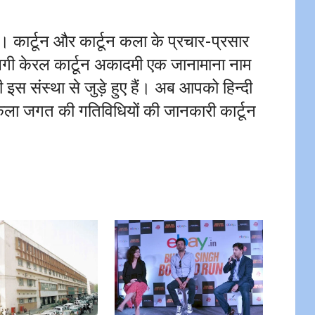
। कार्टून और कार्टून कला के प्रचार-प्रसार
 लगी केरल कार्टून अकादमी एक जानामाना नाम
मी इस संस्था से जुड़े हुए हैं। अब आपको हिन्दी
 कला जगत की गतिविधियों की जानकारी कार्टून
।