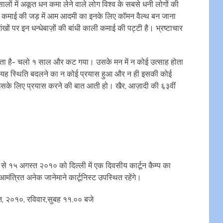
लों में अकूत धन कमा लेने वाले लोग विश्व के सबसे धनी लोगों की
 इनकी कमाई की जड़ में आम आदमी का इनके लिए कॉमन वैल्थ बन जाना
ंखों पर इन धन्धेबाज़ों की बांधी काली कमाई की पट्टी है। भ्रष्टाचार
 है- चलो १ साल और कट गया। उसके मन में न कोई उत्साह होता
ंग। यह स्थिति बदलने का न कोई प्रयास हुआ और न ही इसकी कोई
ं इसके लिए प्रयास करने की बात आती हो। खैर, आज़ादी की ६३वीं
प से १५ अगस्त २०१० को दिल्ली में एक दिवसीय कार्टून कैम्प का
त्रित अनेक जानेमाने कार्टूनिस्ट उपस्थित रहेंगे।
त, २०१०, रविवार,सुबह ११.०० बजे