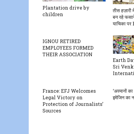
Plantation drive by
तीस हज़ारी मे
children
बन रहे फव्व
याचिका पर H
IGNOU RETIRED
EMPLOYEES FORMED
THEIR ASSOCIATION
Earth Da
Sri Ven
Internat
France: EFJ Welcomes
‘अरमानों का
Legal Victory on
इमेजिन का न
Protection of Journalists’
Sources