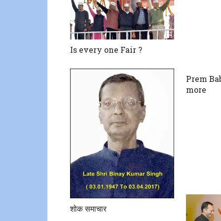
Is every one Fair ?
Prem Bab
more
शोक समाचार