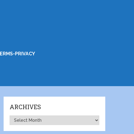
ERMS-PRIVACY
ARCHIVES
Archives