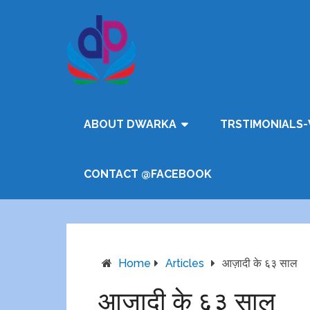
ABOUT DWARKA
TRSTIMONIALS-
CONTACT @FACEBOOK
Home
Articles
आज़ादी के ६३ साल
आज़ादी के ६३ साल