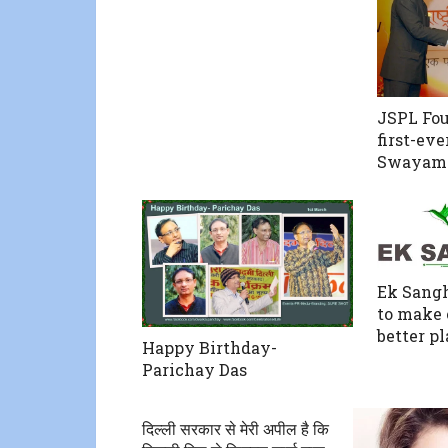
JSPL Fou
first-eve
Swayam
Ek Sang
to make 
better pl
Happy Birthday-
Parichay Das
दिल्ली सरकार से मेरी अपील है कि