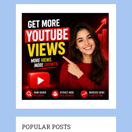
POPULAR POSTS