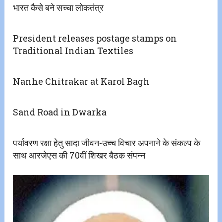
भारत कैसे बने सच्चा लोकतंत्र
President releases postage stamps on
Traditional Indian Textiles
Nanhe Chitrakar at Karol Bagh
Sand Road in Dwarka
पर्यावरण रक्षा हेतु सादा जीवन-उच्च विचार अपनाने के संकल्प के
साथ आरजेएस की 70वीं शिखर बैठक संपन्न