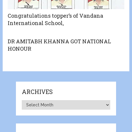
Congratulations topper’s of Vandana
International School,
DR AMITABH KHANNA GOT NATIONAL
HONOUR
ARCHIVES
Archives