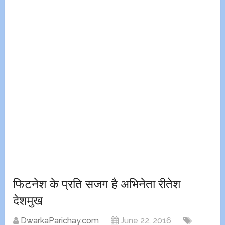
फिटनेश के प्रति सजग है अभिनेता रीतेश
देशमुख
DwarkaParichay.com
June 22, 2016