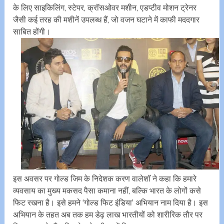
के लिए साइकिलिंग, स्टेपर, क्रॉसओवर मशीन, एडप्टीव मोशन ट्रेनर
जैसी कई तरह की मशीनें उपलब्ध हैं, जो वजन घटाने में काफी मददगार
साबित होंगी।
इस अवसर पर गोल्ड जिम के निदेशक करण वालेशाॅ ने कहा कि हमारे
व्यवसाय का मुख्य मकसद पैसा कमाना नहीं, बल्कि भारत के लोगों कसे
फिट रखना है। इसे हमने ‘गोल्ड फिट इंडिया’ अभियान नाम दिया है। इस
अभियान के तहत अब तक हम डेढ़ लाख भारतीयों को शारीरिक तौर पर