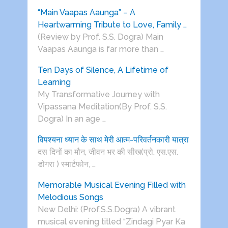
“Main Vaapas Aaunga” – A
Heartwarming Tribute to Love, Family …
(Review by Prof. S.S. Dogra) Main
Vaapas Aaunga is far more than …
Ten Days of Silence, A Lifetime of
Learning
My Transformative Journey with
Vipassana Meditation(By Prof. S.S.
Dogra) In an age …
विपश्यना ध्यान के साथ मेरी आत्म-परिवर्तनकारी यात्रा
दस दिनों का मौन, जीवन भर की सीख(प्रो. एस.एस.
डोगरा ) स्मार्टफोन, …
Memorable Musical Evening Filled with
Melodious Songs
New Delhi: (Prof.S.S.Dogra) A vibrant
musical evening titled “Zindagi Pyar Ka