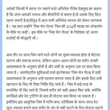
अनेकों फिल्मों में अपना रंग जमाने वाले अभिनेता रीतेश देशमुख का कहना
है कि अगर आपको स्वस्थ और बीमारियों से बचना है,तो उसके लिए फिट
रहना जरूरी है,बालीवुड में आज सभी अभिनेता स्वस्थ को लेकर जागरूक
है। यह बात उन्होंने ‘जिम चेन गोल्ड’ जिम की 104वीं शाखा का लोकार्पण
के मौके पर कहीं। इस मौके पर ‘जिम चेन गोल्ड’ के निदेशक डाॅ. करण
वालेशाॅ भी मौजूदगी थी।
आम तौर पर आज जिम जाने वाले लोगों का मुख्य मकसद होता है मोटापा
घटाना और मसल्स बनाना, लेकिन अलग-अलग लोगों का शरीर उनकी
आवश्यकता के अनुसार होती है और उसी के अनुरूप उस पर काम किया
जाता है। अंतर्राष्ट्रीय सुविधाओं वाले इंटनेशनल ‘जिम चेन गोल्ड में उसी
आवश्यकता के अनुसार उन्हें व्यायाम कराया जाता है और इसके लिए उन्हें
खानपान के लिए भी दिशा निर्देश दिए जाते हैं। जिम में कई तरह के
सप्लीमेंट भी दिए जाते हैं, जिससे शरीर को सही आहार मिल सके, क्योंकि
कार्डिओ और वेट ट्रेनिंग के बाद ही मोटापा कम किया जा सकता है।
इसीलिए इस आधुनिक जिम में स्टीम बाथ, एरोबिक्स के साथ-साथ वेट
लूज, मसल्स बनाने तथा शरीर के अंग से चर्बी घटाने के लिए मोटापा घटाने