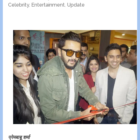
Celebrity
,
Entertainment
,
Update
प्रेमबाबू शर्मा