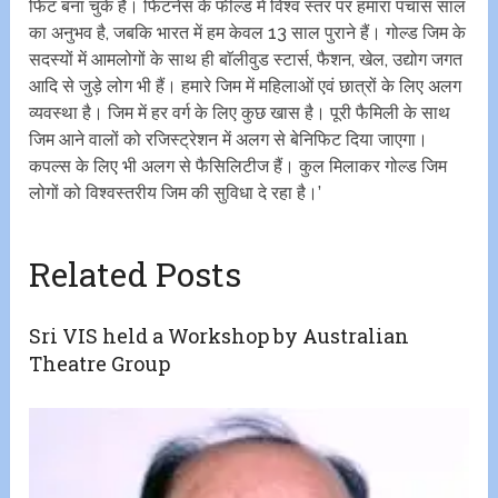
फिट बना चुके हैं। फिटनेस के फील्ड में विश्व स्तर पर हमारा पचास साल
का अनुभव है, जबकि भारत में हम केवल 13 साल पुराने हैं। गोल्ड जिम के
सदस्यों में आमलोगों के साथ ही बाॅलीवुड स्टार्स, फैशन, खेल, उद्योग जगत
आदि से जुड़े लोग भी हैं। हमारे जिम में महिलाओं एवं छात्रों के लिए अलग
व्यवस्था है। जिम में हर वर्ग के लिए कुछ खास है। पूरी फैमिली के साथ
जिम आने वालों को रजिस्ट्रेशन में अलग से बेनिफिट दिया जाएगा।
कपल्स के लिए भी अलग से फैसिलिटीज हैं। कुल मिलाकर गोल्ड जिम
लोगों को विश्वस्तरीय जिम की सुविधा दे रहा है।’
Related Posts
Sri VIS held a Workshop by Australian
Theatre Group