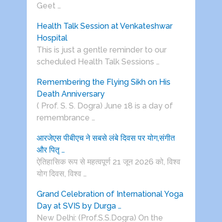
Geet …
Health Talk Session at Venkateshwar
Hospital
This is just a gentle reminder to our
scheduled Health Talk Sessions …
Remembering the Flying Sikh on His
Death Anniversary
( Prof. S. S. Dogra) June 18 is a day of
remembrance …
आरजेएस पीबीएच ने सबसे लंबे दिवस पर योग,संगीत
और पितृ …
ऐतिहासिक रूप से महत्वपूर्ण 21 जून 2026 को, विश्व
योग दिवस, विश्व …
Grand Celebration of International Yoga
Day at SVIS by Durga …
New Delhi: (Prof.S.S.Dogra) On the