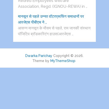
Retired Employees Welfare
Association, Regd. (IGNOU-REWA) in …
मानसून से पहले उन्नत वॉटरप्रूफिंग समाधानों पर
आरजेएस पीबीएच ने …
आसन्न मानसून के मौसम से पहले, राम जानकी संस्थान
पॉजिटिव ब्रॉडकास्टिंग हाउस(आरजेएस …
Dwarka Parichay
Copyright © 2026.
Theme by
MyThemeShop