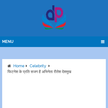
MENU
Home
Celebrity
फिटनेश के प्रति सजग है अभिनेता रीतेश देशमुख