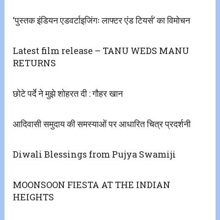
‘पुस्तक इंडियन एडवर्टाइजिंगः लाफ्टर एंड टियर्स’ का विमोचन
Latest film release – TANU WEDS MANU
RETURNS
छोटे पर्दे ने मुझे शोहरत दी : गौहर खान
आदिवासी समुदाय की समस्याओं पर आधारित चित्र प्रदर्शनी
MOONSOON FIESTA AT THE INDIAN
HEIGHTS