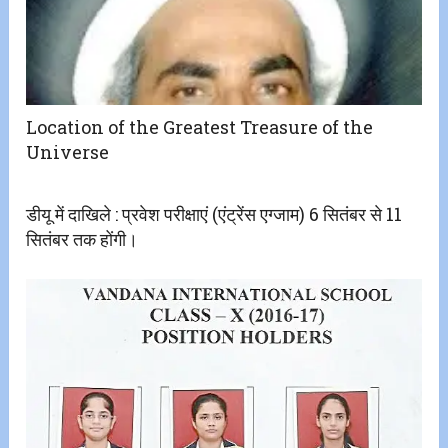
Location of the Greatest Treasure of the
Universe
डीयू में दाखिले : प्रवेश परीक्षाएं (एंट्रेंस एग्जाम) 6 सितंबर से 11
सितंबर तक होंगी।