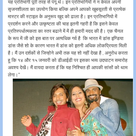
यह प्रतिभागी पूरी तरह से पंगू थे। इन प्रतिभागियों ने न केवल अपनी
सृजनशीलता का उपयोग किया बल्कि अपने आपको खुबसूरती से प्रत्येक
मास्टर की स्टाइल के अनुरूप खुद को ढाला है। इन प्रतिभागियो में
प्रदर्शन करने और उत्कृष्टता की चाह इतनी गहरी है कि इसने केवल
प्रतिस्पर्धात्मकता का स्तर बढाने में में ही हमारी मदद की है। एक चैनल
के रूप में जी को इस बात पर अत्यधिक गर्व है कि भारत में डांस इण्डिया
डांस जैसे शो के कारण भारत में डांस को इतनी अधिक लोकप्रियता मिली
है। मैं उन दर्शकों से जिन्होने अभी तक यह शो नहीं देखा है , अनुरोध करता
हू कि १४ और १५ जनवरी को डीआईडी पर इसका भव्य उदघाटन समारोह
अवश्य देखें। मैं वायदा करता हॅ कि यह निश्चित ही आपकी सांसों को थाम
लेगा।’’