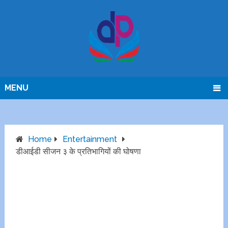
MENU
Home
Entertainment
डीआईडी सीजन ३ के प्रतिभागियों की घोषणा