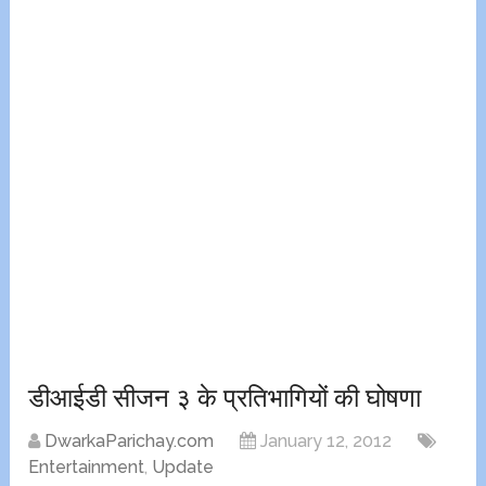
डीआईडी सीजन ३ के प्रतिभागियों की घोषणा
DwarkaParichay.com
January 12, 2012
Entertainment
,
Update