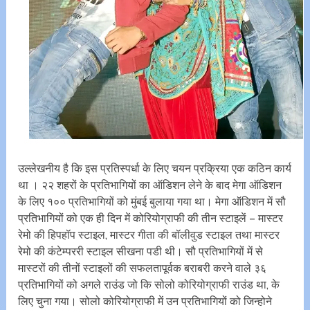
उल्लेखनीय है कि इस प्रतिस्पर्धा के लिए चयन प्रक्रिया एक कठिन कार्य
था । २२ शहरों के प्रतिभागियों का ऑडिशन लेने के बाद मेगा ऑडिशन
के लिए १०० प्रतिभागियों को मुंबई बुलाया गया था। मेगा ऑडिशन में सौ
प्रतिभागियों को एक ही दिन में कोरियोग्राफी की तीन स्टाइलें – मास्टर
रेमो की हिपहॉप स्टाइल, मास्टर गीता की बॉलीवुड स्टाइल तथा मास्टर
रेमो की कंटेम्पररी स्टाइल सीखना पडी थी। सौ प्रतिभागियों में से
मास्टरों की तीनों स्टाइलों की सफलतापूर्वक बराबरी करने वाले ३६
प्रतिभागियों को अगले राउंड जो कि सोलो कोरियोग्राफी राउंड था, के
लिए चुना गया। सोलो कोरियोग्राफी में उन प्रतिभागियों को जिन्होने