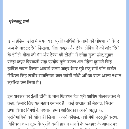
प्रेमबाबू शर्मा
डांस इंडिया डांस में चयन १८ प्रतिस्पर्धियों के नामों की घोषणा शो के 3
जज के मास्टर रेमो डिसूजा, गीता कपूर और टैरेंस लेविस ने की और ‘‘रेमो
के रंगीले, गीता की गैंग और टेंरेंस की टोली’’ में स्नेहा गुप्ता छोटू लुहार
स्नेहा कपूर प्रियाली सहा प्रदीप गुरंग वरूण आर मेहेना कुमारी सिंह
हार्दिक रावल लिप्सा आचार्य सनम जौहर वैभव गुघे मंजु शर्मा पॉल मार्शल
रिधिका सिंह शफीर राजस्मिता कार उर्वशी गांधी अभिक बाऊ अपना स्थान
सुरक्षित कर लिया है।
इस अवसर पर $जी टीवी के नान फिक्शन हेड श्री आशिष गोलवलकर ने
कहा, ‘‘हमारे लिए यह महान अवसर हैं। कई सप्ताह की मेहनत, चिंतन
तथा विचार विमर्श के पश्चात हमने आखिरकार अपने अद्भूत १८
प्रतिभागियों को खोज ही लिया। अपने कौशल, नवोन्मेषी प्रस्तुतिकरण,
विविधता तथा नृत्य के प्रति कभी हार न मानने के व्यवहार के आधार पर