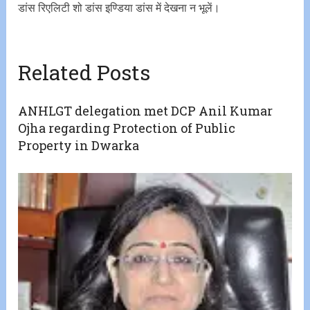
डांस रिएलिटी शो डांस इण्डिया डांस में देखना न भूलें।
Related Posts
ANHLGT delegation met DCP Anil Kumar
Ojha regarding Protection of Public
Property in Dwarka