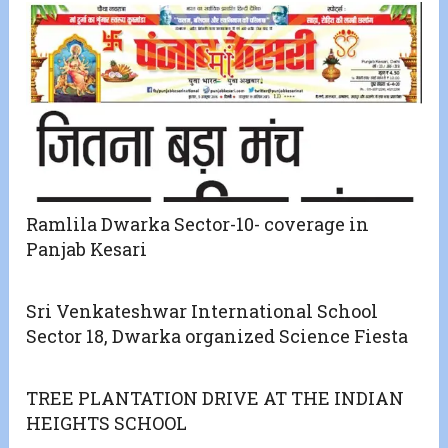
Ramlila Dwarka Sector-10- coverage in
Panjab Kesari
Sri Venkateshwar International School
Sector 18, Dwarka organized Science Fiesta
TREE PLANTATION DRIVE AT THE INDIAN
HEIGHTS SCHOOL