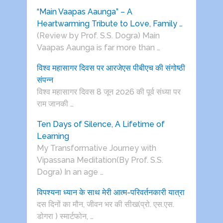
“Main Vaapas Aaunga” – A
Heartwarming Tribute to Love, Family …
(Review by Prof. S.S. Dogra) Main
Vaapas Aaunga is far more than …
विश्व महासागर दिवस पर आरजेएस पीबीएच की संगोष्ठी
संपन्न
विश्व महासागर दिवस 8 जून 2026 की पूर्व संध्या पर
राम जानकी …
Ten Days of Silence, A Lifetime of
Learning
My Transformative Journey with
Vipassana Meditation(By Prof. S.S.
Dogra) In an age …
विपश्यना ध्यान के साथ मेरी आत्म-परिवर्तनकारी यात्रा
दस दिनों का मौन, जीवन भर की सीख(प्रो. एस.एस.
डोगरा ) स्मार्टफोन, …