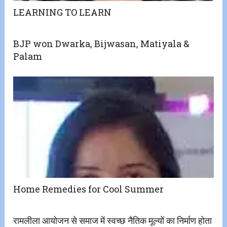
LEARNING TO LEARN
BJP won Dwarka, Bijwasan, Matiyala &
Palam
Home Remedies for Cool Summer
रामलीला आयोजन से समाज में स्वच्छ नैतिक मूल्यों का निर्माण होता