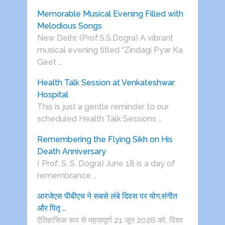
Memorable Musical Evening Filled with
Melodious Songs
New Delhi: (Prof.S.S.Dogra) A vibrant
musical evening titled “Zindagi Pyar Ka
Geet …
Health Talk Session at Venkateshwar
Hospital
This is just a gentle reminder to our
scheduled Health Talk Sessions …
Remembering the Flying Sikh on His
Death Anniversary
( Prof. S. S. Dogra) June 18 is a day of
remembrance …
आरजेएस पीबीएच ने सबसे लंबे दिवस पर योग,संगीत
और पितृ …
ऐतिहासिक रूप से महत्वपूर्ण 21 जून 2026 को, विश्व