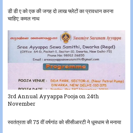
डी डी ए को एक की जगह दो लाख फ्लेटों का प्रावधान करना
चाहिए: कमल नाथ
3rd Annual Ayyappa Pooja on 24th
November
स्वतंत्रता की 75 वीं वर्षगांठ को सीसीआरटी ने धूमधाम से मनाया