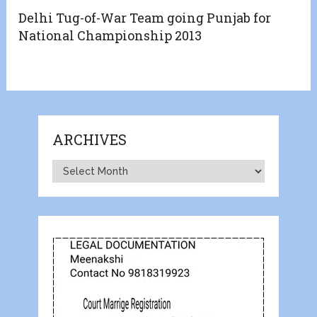
Delhi Tug-of-War Team going Punjab for
National Championship 2013
ARCHIVES
Archives