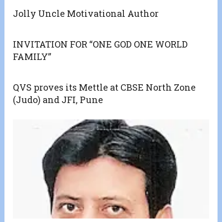
Jolly Uncle Motivational Author
INVITATION FOR “ONE GOD ONE WORLD
FAMILY”
QVS proves its Mettle at CBSE North Zone
(Judo) and JFI, Pune