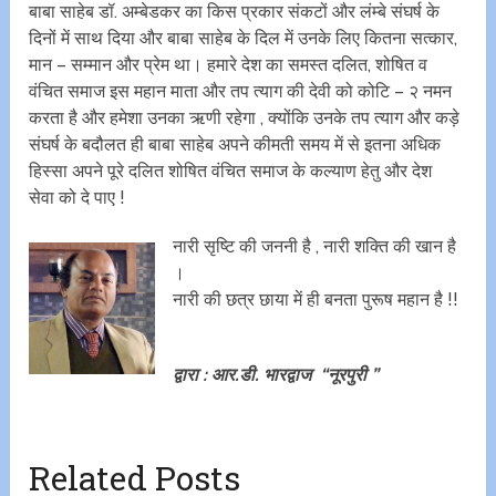
बाबा साहेब डॉ. अम्बेडकर का किस प्रकार संकटों और लंम्बे संघर्ष के
दिनों में साथ दिया और बाबा साहेब के दिल में उनके लिए कितना सत्कार,
मान – सम्मान और प्रेम था। हमारे देश का समस्त दलित, शोषित व
वंचित समाज इस महान माता और तप त्याग की देवी को कोटि – २ नमन
करता है और हमेशा उनका ऋणी रहेगा , क्योंकि उनके तप त्याग और कड़े
संघर्ष के बदौलत ही बाबा साहेब अपने कीमती समय में से इतना अधिक
हिस्सा अपने पूरे दलित शोषित वंचित समाज के कल्याण हेतु और देश
सेवा को दे पाए !
नारी सृष्टि की जननी है , नारी शक्ति की खान है
।
नारी की छत्र छाया में ही बनता पुरूष महान है !!
द्वारा : आर.डी. भारद्वाज “नूरपुरी ”
Related Posts