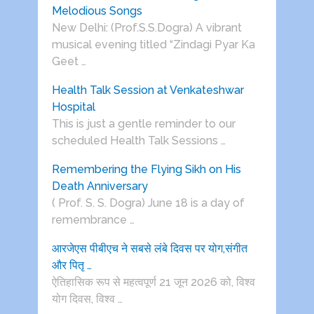
Melodious Songs
New Delhi: (Prof.S.S.Dogra) A vibrant
musical evening titled “Zindagi Pyar Ka
Geet …
Health Talk Session at Venkateshwar
Hospital
This is just a gentle reminder to our
scheduled Health Talk Sessions …
Remembering the Flying Sikh on His
Death Anniversary
( Prof. S. S. Dogra) June 18 is a day of
remembrance …
आरजेएस पीबीएच ने सबसे लंबे दिवस पर योग,संगीत
और पितृ …
ऐतिहासिक रूप से महत्वपूर्ण 21 जून 2026 को, विश्व
योग दिवस, विश्व …