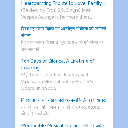
Heartwarming Tribute to Love, Family …
(Review by Prof. S.S. Dogra) Main
Vaapas Aaunga is far more than …
विश्व महासागर दिवस पर आरजेएस पीबीएच की संगोष्ठी
संपन्न
विश्व महासागर दिवस 8 जून 2026 की पूर्व संध्या पर
राम जानकी …
Ten Days of Silence, A Lifetime of
Learning
My Transformative Journey with
Vipassana Meditation(By Prof. S.S.
Dogra) In an age …
विपश्यना ध्यान के साथ मेरी आत्म-परिवर्तनकारी यात्रा
दस दिनों का मौन, जीवन भर की सीख(प्रो. एस.एस.
डोगरा ) स्मार्टफोन, …
Memorable Musical Evening Filled with