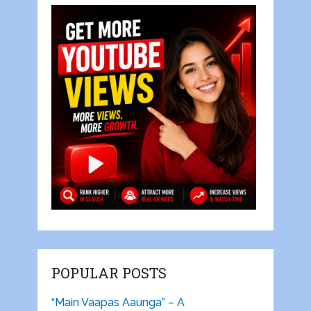
POPULAR POSTS
“Main Vaapas Aaunga” – A