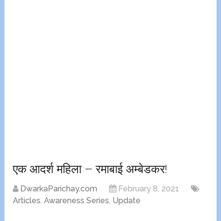
एक आदर्श महिला – रमाबाई अम्बेडकर!
DwarkaParichay.com
February 8, 2021
Articles
,
Awareness Series
,
Update