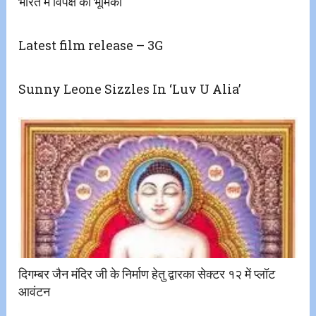
भारत में विपक्ष की भूमिका
Latest film release – 3G
Sunny Leone Sizzles In ‘Luv U Alia’
दिगम्बर जैन मंदिर जी के निर्माण हेतु द्वारका सेक्टर १२ में प्लॉट
आवंटन