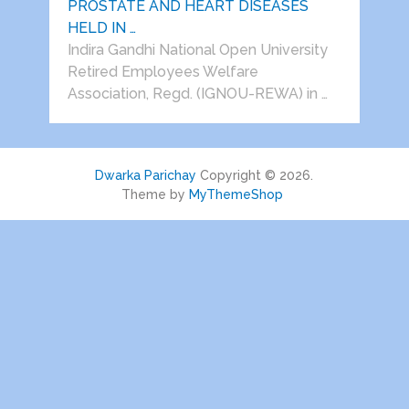
PROSTATE AND HEART DISEASES
HELD IN …
Indira Gandhi National Open University
Retired Employees Welfare
Association, Regd. (IGNOU-REWA) in …
Dwarka Parichay
Copyright © 2026.
Theme by
MyThemeShop