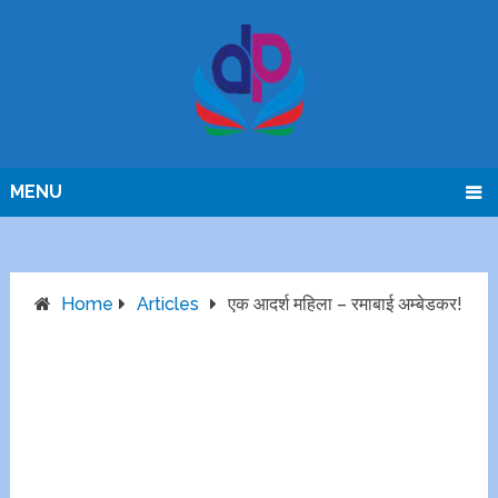
MENU
Home
Articles
एक आदर्श महिला – रमाबाई अम्बेडकर!