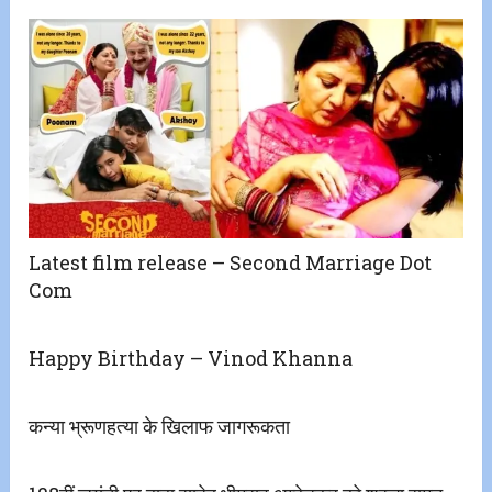
Latest film release – Second Marriage Dot
Com
Happy Birthday – Vinod Khanna
कन्या भ्रूणहत्या के खिलाफ जागरूकता