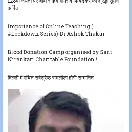
128वीं जयंती पर बाबा साहेब भीमराव अम्बेडकर को श्रद्धा सुमन
अर्पित
Importance of Online Teaching (
#Lockdown Series)-Dr Ashok Thakur
Blood Donation Camp organised by Sant
Nirankari Charitable Foundation !
दिल्ली में मंचित सर्वश्रेष्ठ रामलीला होगी सम्मानित