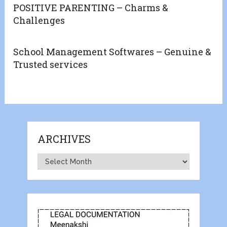
POSITIVE PARENTING – Charms &
Challenges
School Management Softwares – Genuine &
Trusted services
ARCHIVES
Archives