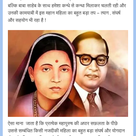
बल्कि बाबा साहेब के साथ हमेशा कन्धे से कन्धा मिलाकर चलती रही और
उनकी कामयाबी में इस महान महिला का बहुत बड़ा तप – त्याग , संघर्ष
और सहयोग भी रहा है !
ऐसा माना जाता है कि प्रत्येक महापुरुष की अपार सफ़लता के पीछे
उससे सम्बंधित किसी नजदीकी महिला का बहुत बड़ा संघर्ष और योगदान