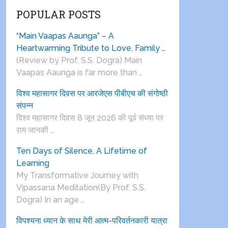
POPULAR POSTS
“Main Vaapas Aaunga” – A
Heartwarming Tribute to Love, Family …
(Review by Prof. S.S. Dogra) Main
Vaapas Aaunga is far more than …
विश्व महासागर दिवस पर आरजेएस पीबीएच की संगोष्ठी
संपन्न
विश्व महासागर दिवस 8 जून 2026 की पूर्व संध्या पर
राम जानकी …
Ten Days of Silence, A Lifetime of
Learning
My Transformative Journey with
Vipassana Meditation(By Prof. S.S.
Dogra) In an age …
विपश्यना ध्यान के साथ मेरी आत्म-परिवर्तनकारी यात्रा