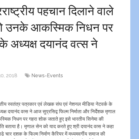
राष्ट्रीय पहचान दिलाने वाले
को उनके आकस्मिक निधन पर
े अध्यक्ष दयानंद वत्स ने
0, 2018
News-Events
य स्वतंत्र पत्रकार एवं लेखक संघ एवं नेशनल मीडिया नेटवर्क के
ध्यक्ष दयानंद वत्स ने आज सुप्रसिद्व फिल्म निर्माता और निर्देशक मृणाल
स्मिक निधन पर गहरा शोक जताते हुए इसे भारतीय सिनेमा की
षति बताया है। मृणाल सेन को याद करते हुए श्री दयानंद वत्स ने कहा
ढे चार दशक के फिल्म निर्माण कैरियर में मध्यमवर्गीय समाज की