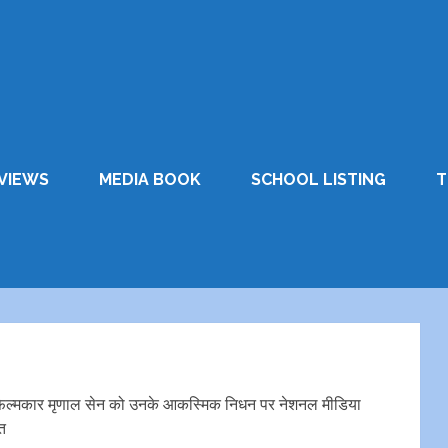
VIEWS
MEDIA BOOK
SCHOOL LISTING
T
े फिल्मकार मृणाल सेन को उनके आकस्मिक निधन पर नेशनल मीडिया
ित