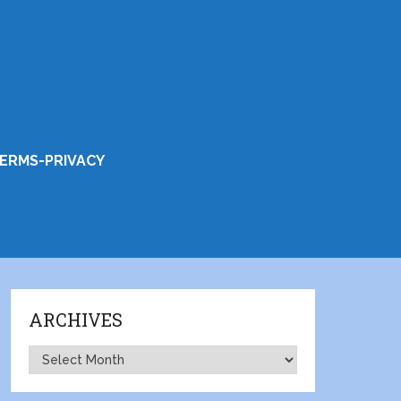
ERMS-PRIVACY
ARCHIVES
Archives