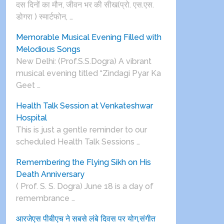
दस दिनों का मौन, जीवन भर की सीख(प्रो. एस.एस.
डोगरा ) स्मार्टफोन, …
Memorable Musical Evening Filled with
Melodious Songs
New Delhi: (Prof.S.S.Dogra) A vibrant
musical evening titled “Zindagi Pyar Ka
Geet …
Health Talk Session at Venkateshwar
Hospital
This is just a gentle reminder to our
scheduled Health Talk Sessions …
Remembering the Flying Sikh on His
Death Anniversary
( Prof. S. S. Dogra) June 18 is a day of
remembrance …
आरजेएस पीबीएच ने सबसे लंबे दिवस पर योग,संगीत