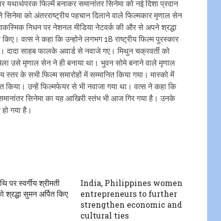
र यथार्थपरक फिल्में बनाकर समानांतर सिनेमा को नई दिशा प्रदान
े सिनेमा को अंतरराष्ट्रीय पहचान दिलाने वाले फिल्मकार मृणाल सेन
कस्मिक निधन पर नेशनल मीडिया नेटवर्क की और से अपने श्रद्धा
त किए। वत्स ने कहा कि उन्होने लगभग 18 राष्ट्रीय फिल्म पुरस्कार
। दादा साहब फालके अवार्ड से नवाजे गए। मिथुन चक्रवर्ती को
मिला उसे मृणाल सेन ने ही बनाया था। भुवन सोमे बनाने वाले मृणाल
य स्तर के सभी फिल्म समारोहों में सम्मानित किया गया। मास्को मेंं
ानित किया। उन्हें फिल्मफेयर से भी नवाजा गया था। वत्स ने कहा कि
मानांतर सिनेमा का यह आखिरी स्तंभ भी आज गिर गया है। उनके
त हो गया है।
थि पर स्वर्गीय श्रीमती
India, Philippines women
को श्रद्धा सुमन अर्पित किए
entrepreneurs to further
strengthen economic and
cultural ties