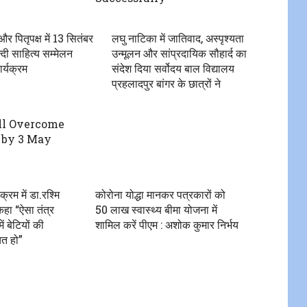
और पितृपक्ष में 13 सितंबर
लघु नाटिका में जातिवाद, अस्पृश्यता
्दी साहित्य सम्मेलन
उन्मूलन और सांप्रदायिक सौहार्द का
ार्यक्रम
संदेश दिया सर्वोदय बाल विद्यालय
प्रहलादपुर बांगर के छात्रों ने
ll Overcome
by 3 May
्रम में डा.रश्मि
कोरोना योद्धा मानकर पत्रकारों को
हा “ऐसा तंत्र
50 लाख स्वास्थ्य बीमा योजना में
 बेटियों की
शामिल करें पीएम : अशोक कुमार निर्भय
ित हो”