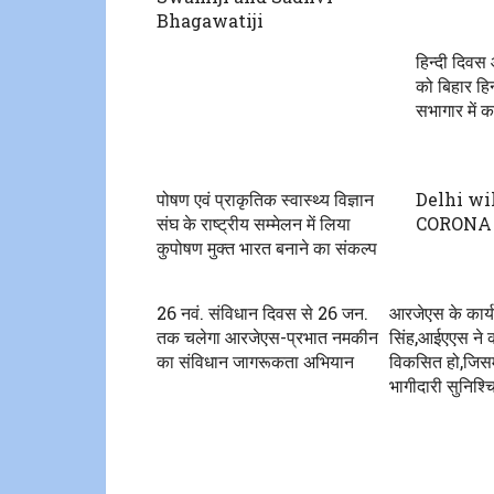
Bhagawatiji
हिन्दी दिवस 
को बिहार हिन
सभागार में क
पोषण एवं प्राकृतिक स्वास्थ्य विज्ञान
Delhi wi
संघ के राष्ट्रीय सम्मेलन में लिया
CORONA 
कुपोषण मुक्त भारत बनाने का संकल्प
26 नवं. संविधान दिवस से 26 जन.
आरजेएस के कार्यक
तक चलेगा आरजेएस-प्रभात नमकीन
सिंह,आईएएस ने क
का संविधान जागरूकता अभियान
विकसित हो,जिसमें
भागीदारी सुनिश्च