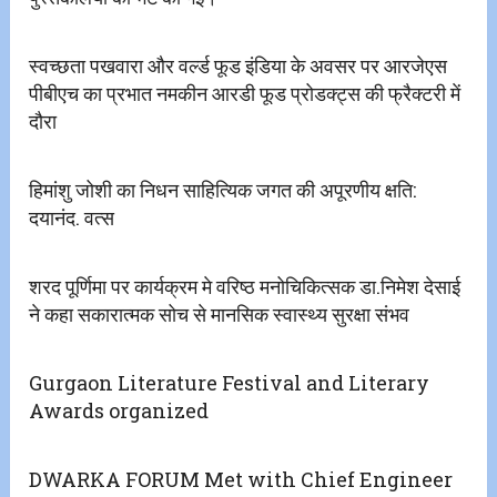
स्वच्छता पखवारा और वर्ल्ड फूड इंडिया के अवसर पर आरजेएस
पीबीएच का प्रभात नमकीन आरडी फूड प्रोडक्ट्स की फ्रैक्टरी में
दौरा
हिमांशु जोशी का निधन साहित्यिक जगत की अपूरणीय क्षति:
दयानंद. वत्स
शरद पूर्णिमा पर कार्यक्रम मे वरिष्ठ मनोचिकित्सक डा.निमेश देसाई
ने कहा सकारात्मक सोच से मानसिक स्वास्थ्य सुरक्षा संभव
Gurgaon Literature Festival and Literary
Awards organized
DWARKA FORUM Met with Chief Engineer