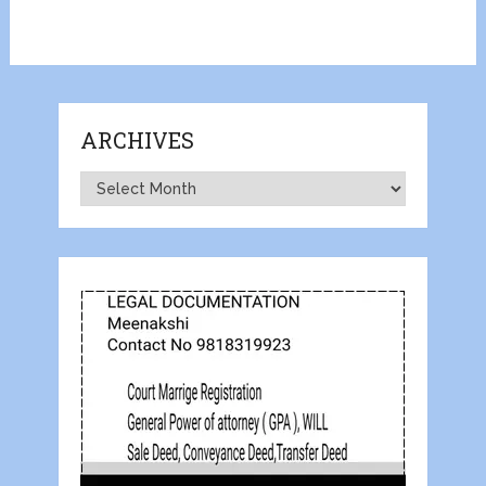
ARCHIVES
Archives