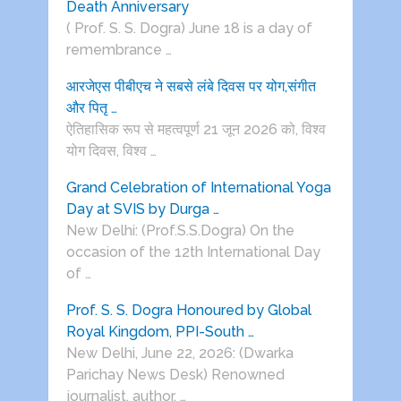
Death Anniversary
( Prof. S. S. Dogra) June 18 is a day of
remembrance …
आरजेएस पीबीएच ने सबसे लंबे दिवस पर योग,संगीत
और पितृ …
ऐतिहासिक रूप से महत्वपूर्ण 21 जून 2026 को, विश्व
योग दिवस, विश्व …
Grand Celebration of International Yoga
Day at SVIS by Durga …
New Delhi: (Prof.S.S.Dogra) On the
occasion of the 12th International Day
of …
Prof. S. S. Dogra Honoured by Global
Royal Kingdom, PPI-South …
New Delhi, June 22, 2026: (Dwarka
Parichay News Desk) Renowned
journalist, author, …