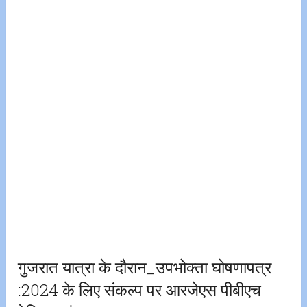
गुजरात यात्रा के दौरान_उपभोक्ता घोषणापत्र
:2024 के लिए संकल्प पर आरजेएस पीबीएच