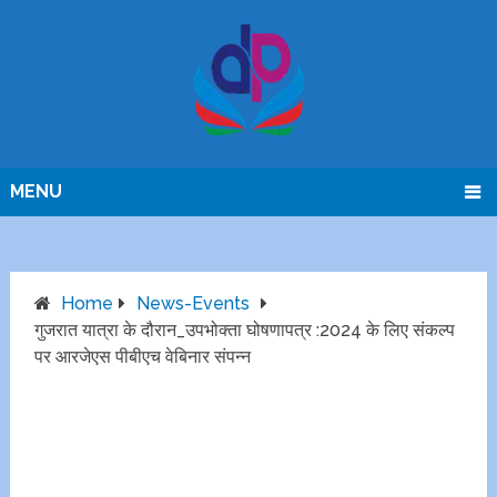
MENU
Home
News-Events
गुजरात यात्रा के दौरान_उपभोक्ता घोषणापत्र :2024 के लिए संकल्प
पर आरजेएस पीबीएच वेबिनार संपन्न