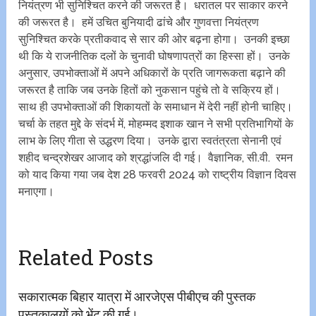
नियंत्रण भी सुनिश्चित करने की जरूरत है। धरातल पर साकार करने
की जरूरत है। हमें उचित बुनियादी ढांचे और गुणवत्ता नियंत्रण
सुनिश्चित करके प्रतीकवाद से सार की ओर बढ़ना होगा। उनकी इच्छा
थी कि ये राजनीतिक दलों के चुनावी घोषणापत्रों का हिस्सा हों। उनके
अनुसार, उपभोक्ताओं में अपने अधिकारों के प्रति जागरूकता बढ़ाने की
जरूरत है ताकि जब उनके हितों को नुकसान पहुंचे तो वे सक्रिय हों।
साथ ही उपभोक्ताओं की शिकायतों के समाधान में देरी नहीं होनी चाहिए।
चर्चा के तहत मुद्दे के संदर्भ में, मोहम्मद इशाक खान ने सभी प्रतिभागियों के
लाभ के लिए गीता से उद्धरण दिया। उनके द्वारा स्वतंत्रता सेनानी एवं
शहीद चन्द्रशेखर आजाद को श्रद्धांजलि दी गई। वैज्ञानिक, सी.वी. रमन
को याद किया गया जब देश 28 फरवरी 2024 को राष्ट्रीय विज्ञान दिवस
मनाएगा।
Related Posts
सकारात्मक बिहार यात्रा में आरजेएस पीबीएच की पुस्तक
पुस्तकालयों को भेंट की गई।