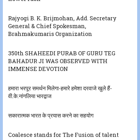
Rajyogi B. K. Brijmohan, Add. Secretary
General & Chief Spokesman,
Brahmakumaris Organization
350th SHAHEEDI PURAB OF GURU TEG
BAHADUR JI WAS OBSERVED WITH
IMMENSE DEVOTION
हमारा भरपूर समर्थन मिलेगा-हमारे हमेशा दरवाजे खुले हैं-
वी.के.नांगलिया भारद्वाज
सकारात्मक भारत के प्रयास करने का सहयोग
Coalesce stands for The Fusion of talent