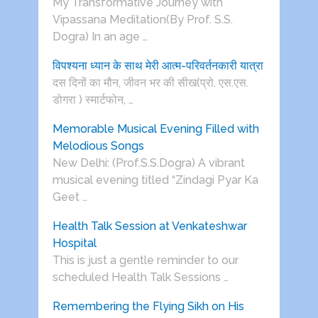
My Transformative Journey with
Vipassana Meditation(By Prof. S.S.
Dogra) In an age …
विपश्यना ध्यान के साथ मेरी आत्म-परिवर्तनकारी यात्रा
दस दिनों का मौन, जीवन भर की सीख(प्रो. एस.एस.
डोगरा ) स्मार्टफोन, …
Memorable Musical Evening Filled with
Melodious Songs
New Delhi: (Prof.S.S.Dogra) A vibrant
musical evening titled “Zindagi Pyar Ka
Geet …
Health Talk Session at Venkateshwar
Hospital
This is just a gentle reminder to our
scheduled Health Talk Sessions …
Remembering the Flying Sikh on His