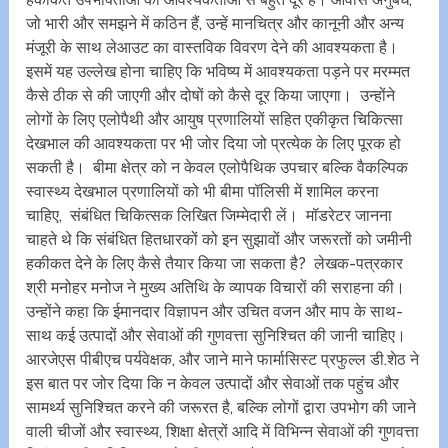
जो भारी और समझने में कठिन हैं, उन्हें मानचित्र और कानूनी और अन्य
मंजूरी के साथ लेआउट का वास्तविक विवरण देने की आवश्यकता है।
इसमें यह उल्लेख होना चाहिए कि भविष्य में आवश्यकता पड़ने पर मरम्मत
कैसे ठीक से की जाएगी और दोषों को कैसे दूर किया जाएगा। उन्होंने
लोगों के लिए एलोपैथी और आयुष प्रणालियों सहित एकीकृत चिकित्सा
देखभाल की आवश्यकता पर भी जोर दिया जो प्रत्येक के लिए पूरक हो
सकती है। बीमा क्षेत्र को न केवल एलोपैथिक उपचार बल्कि वैकल्पिक
स्वास्थ्य देखभाल प्रणालियों को भी बीमा पॉलिसी में शामिल करना
चाहिए, संबंधित चिकित्सक लिखित जिम्मेदारी लें। मॉडरेटर जानना
चाहते थे कि संबंधित हितधारकों को इन सुझावों और जरूरतों को जमीनी
हकीकत देने के लिए कैसे तैयार किया जा सकता है? लेखक-पत्रकार
श्री मनोहर मनोज ने मुख्य अतिथि के व्यापक विचारों की सराहना की।
उन्होंने कहा कि ईमानदार विज्ञापन और उचित वजन और माप के साथ-
साथ कई उत्पादों और सेवाओं की गुणवत्ता सुनिश्चित की जानी चाहिए।
आरजेएस पीबीएच पर्यवेक्षक, और जाने माने फार्मासिस्ट प्रफुल्ल डी.शेठ ने
इस बात पर जोर दिया कि न केवल उत्पादों और सेवाओं तक पहुंच और
सामर्थ्य सुनिश्चित करने की जरूरत है, बल्कि लोगों द्वारा उपभोग की जाने
वाली चीजों और स्वास्थ्य, शिक्षा क्षेत्रों आदि में विभिन्न सेवाओं की गुणवत्ता