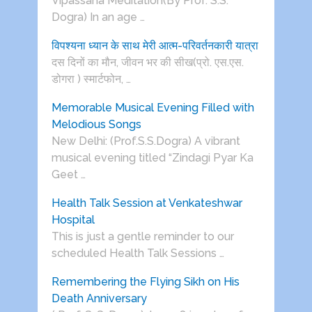
Vipassana Meditation(By Prof. S.S.
Dogra) In an age …
विपश्यना ध्यान के साथ मेरी आत्म-परिवर्तनकारी यात्रा
दस दिनों का मौन, जीवन भर की सीख(प्रो. एस.एस.
डोगरा ) स्मार्टफोन, …
Memorable Musical Evening Filled with
Melodious Songs
New Delhi: (Prof.S.S.Dogra) A vibrant
musical evening titled “Zindagi Pyar Ka
Geet …
Health Talk Session at Venkateshwar
Hospital
This is just a gentle reminder to our
scheduled Health Talk Sessions …
Remembering the Flying Sikh on His
Death Anniversary