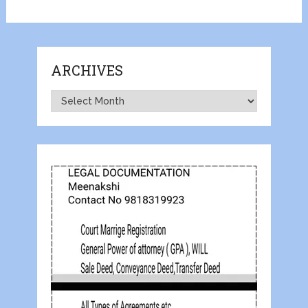
ARCHIVES
Archives