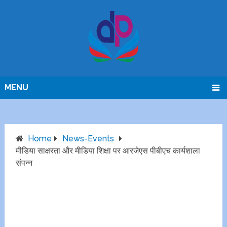
MENU
Home
News-Events
मीडिया साक्षरता और मीडिया शिक्षा पर आरजेएस पीबीएच कार्यशाला
संपन्न