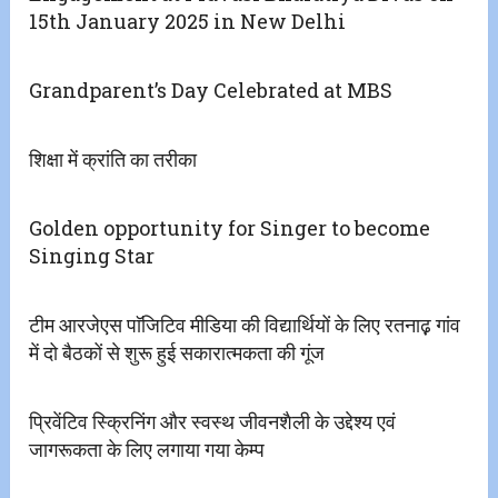
15th January 2025 in New Delhi
Grandparent’s Day Celebrated at MBS
शिक्षा में क्रांति का तरीका
Golden opportunity for Singer to become
Singing Star
टीम आरजेएस पाॅजिटिव मीडिया की‌ विद्यार्थियों के लिए रतनाढ़़ गांव
में दो बैठकों से शुरू हुई सकारात्मकता की गूंज
प्रिवेंटिव स्क्रिनिंग और स्वस्थ जीवनशैली के उद्देश्य एवं
जागरूकता के लिए लगाया गया केम्प