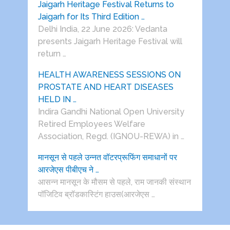
Jaigarh Heritage Festival Returns to
Jaigarh for Its Third Edition …
Delhi India, 22 June 2026: Vedanta
presents Jaigarh Heritage Festival will
return …
HEALTH AWARENESS SESSIONS ON
PROSTATE AND HEART DISEASES
HELD IN …
Indira Gandhi National Open University
Retired Employees Welfare
Association, Regd. (IGNOU-REWA) in …
मानसून से पहले उन्नत वॉटरप्रूफिंग समाधानों पर
आरजेएस पीबीएच ने …
आसन्न मानसून के मौसम से पहले, राम जानकी संस्थान
पॉजिटिव ब्रॉडकास्टिंग हाउस(आरजेएस …