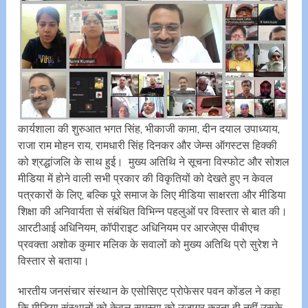
कार्यशाला की शुरुआत भगत सिंह, भीकाजी कामा, दीन दयाल उपाध्याय,
राजा राम मोहन राय, रामधारी सिंह दिनकर और जेम्स ऑगस्टस हिक्की
को श्रद्धांजलि के साथ हुई। मुख्य अतिथि ने सूचना विस्फोट और सोशल
मीडिया में होने वाली सभी प्रकार की विकृतियों को देखते हुए न केवल
पत्रकारों के लिए, बल्कि पूरे समाज के लिए मीडिया साक्षरता और मीडिया
शिक्षा की अनिवार्यता से संबंधित विभिन्न पहलुओं पर विस्तार से बात की।
आरटीआई अधिनियम, कॉपीराइट अधिनियम पर आरजेएस पीबीएच
प्रवक्ता अशोक कुमार मलिक के सवालों को मुख्य अतिथि प्रो सुरेश ने
विस्तार से बताया।
भारतीय जनसंचार संस्थान के एसोसिएट प्रोफेसर पवन कोंडल ने कहा
कि मीडिया संस्थानों को केवल समस्या को उजागर करना ही नहीं उसके