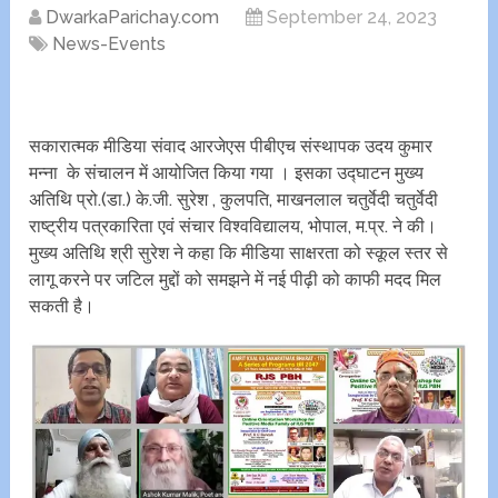
DwarkaParichay.com
September 24, 2023
News-Events
सकारात्मक मीडिया संवाद आरजेएस पीबीएच संस्थापक उदय कुमार
मन्ना के संचालन में आयोजित किया गया । इसका उद्घाटन मुख्य
अतिथि प्रो.(डा.) के.जी. सुरेश , कुलपति, माखनलाल चतुर्वेदी चतुर्वेदी
राष्ट्रीय पत्रकारिता एवं संचार विश्वविद्यालय, भोपाल, म.प्र. ने की।
मुख्य अतिथि श्री सुरेश ने कहा कि मीडिया साक्षरता को स्कूल स्तर से
लागू करने पर जटिल मुद्दों को समझने में‌ नई पीढ़ी को काफी मदद मिल
सकती है।