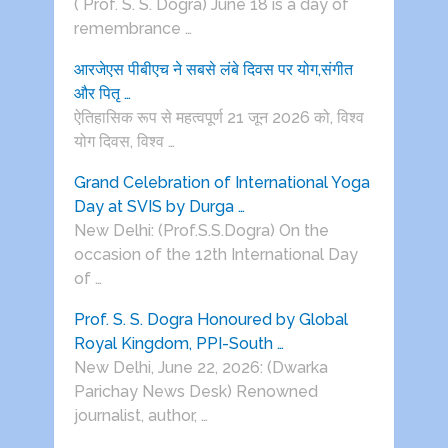
( Prof. S. S. Dogra) June 18 is a day of
remembrance …
आरजेएस पीबीएच ने सबसे लंबे दिवस पर योग,संगीत
और पितृ …
ऐतिहासिक रूप से महत्वपूर्ण 21 जून 2026 को, विश्व
योग दिवस, विश्व …
Grand Celebration of International Yoga
Day at SVIS by Durga …
New Delhi: (Prof.S.S.Dogra) On the
occasion of the 12th International Day
of …
Prof. S. S. Dogra Honoured by Global
Royal Kingdom, PPI-South …
New Delhi, June 22, 2026: (Dwarka
Parichay News Desk) Renowned
journalist, author, …