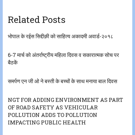
Related Posts
भोपाल के रईस सिद्दीक़ी को साहित्य अकादमी अवार्ड-२०१८
6-7 मार्च को अंतर्राष्ट्रीय महिला दिवस व सकारात्मक सोच पर
बैठकें
समर्पण एन जी ओ ने बस्ती के बच्चों के साथ मनाया बाल दिवस
NGT FOR ADDING ENVIRONMENT AS PART
OF ROAD SAFETY AS VEHICULAR
POLLUTION ADDS TO POLLUTION
IMPACTING PUBLIC HEALTH