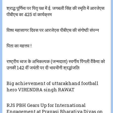
श्राद्ध पूर्णिमा पर पितृ पक्ष में ई. जगबली सिंह की स्मृति में आरजेएस
पीबीएच का 425 वां कार्यक्रम
विश्व महासागर दिवस पर आरजेएस पीबीएच की संगोष्ठी संपन्न
पिता का महत्तव !
राष्ट्रीय ध्वज के अभिकल्पक (जन्मदाता) स्वर्गीय पिंगली वैंंकैया को
उनकी 142 वीं जयंती पर दी भावभीनी श्रद्धांजलि
Big achievement of uttarakhand football
hero VIRENDRA singh RAWAT
RJS PBH Gears Up for International
Engagement at Pravasi Bharatiya Divas on