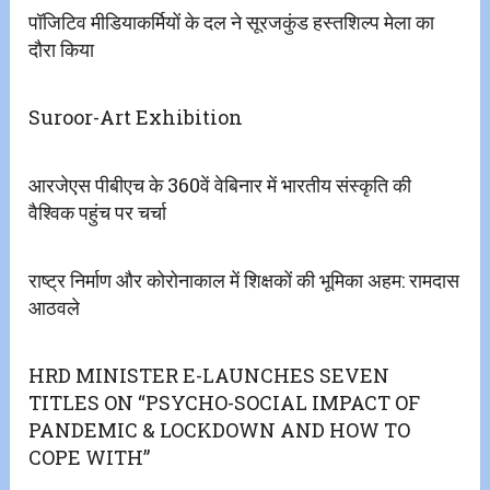
पॉजिटिव मीडियाकर्मियों के दल ने सूरजकुंड हस्तशिल्प मेला का
दौरा किया
Suroor-Art Exhibition
आरजेएस पीबीएच के 360वें वेबिनार में भारतीय संस्कृति की
वैश्विक पहुंच पर चर्चा
राष्ट्र निर्माण और कोरोनाकाल में शिक्षकों की भूमिका अहम: रामदास
आठवले
HRD MINISTER E-LAUNCHES SEVEN
TITLES ON “PSYCHO-SOCIAL IMPACT OF
PANDEMIC & LOCKDOWN AND HOW TO
COPE WITH”