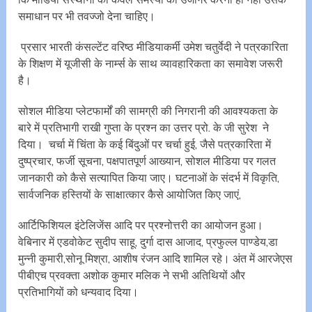
समाधान पर भी तवज्जो देना चाहिए।
प्रसार भारती कंसल्टेंट वरिष्ठ मीडियाकर्मी उमेश चतुर्वेदी ने पत्रकारिता
के शिक्षण में यूजीसी के नार्म्स के साथ व्यावहारिकता का समावेश जरूरी
है।
सोशल मीडिया प्लेटफार्मों की सामग्री की निगरानी की आवश्यकता के
बारे में प्रतिभागी राखी गुप्ता के प्रश्न का उत्तर प्रो. के जी सुरेश ने
दिया। चर्चा में चिंता के कई बिंदुओं पर चर्चा हुई, जैसे पत्रकारिता में
दुष्प्रचार, फर्जी सूचना, पक्षपातपूर्ण आख्यान, सोशल मीडिया पर गलत
जानकारी को कैसे सत्यापित किया जाए। घटनाओं के संदर्भ में विकृति,
सार्वजनिक हस्तियों के साक्षात्कार कैसे आयोजित किए जाएं,
आर्टिफिशियल इंटेलिजेंस आदि पर प्रश्नोत्तरी का आयोजन हुआ।
वेबिनार में एडवोकेट सुदीप साहू, दुर्गा दास आजाद, प्रफुल्ल पाण्डेय,डा
मुन्नी कुमारी,सोनू मिश्रा, आशीष रंजन आदि शामिल रहे। अंत में आरजेएस
पीबीएच प्रवक्ता अशोक कुमार मलिक ने सभी अतिथियों और
प्रतिभागियों को धन्यवाद दिया।