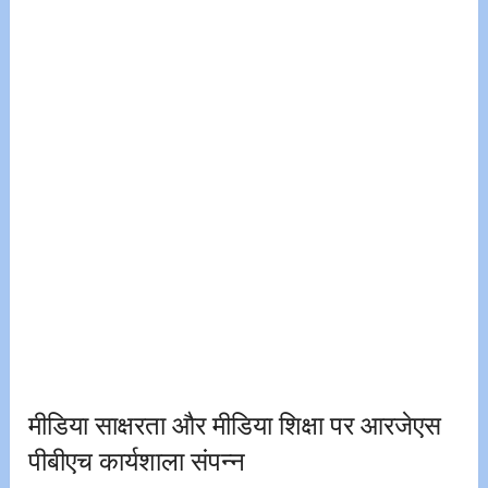
मीडिया साक्षरता और मीडिया शिक्षा पर आरजेएस
पीबीएच कार्यशाला संपन्न