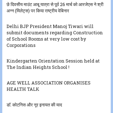
छे दिवसीय माउंट आबू यात्रा से पूर्व 26 मार्च को आरजेएस ने श्री
अन्न‌ (मिलेट्स) पर किया राष्ट्रीय वेबिनार
Delhi BJP President Manoj Tiwari will
submit documents regarding Construction
of School Rooms at very low cost by
Corporations
Kindergarten Orientation Session held at
The Indian Heights School !
AGE WELL ASSOCIATION ORGANISES
HEALTH TALK
डाॅ. कोटनिस और नूर इनायत की याद