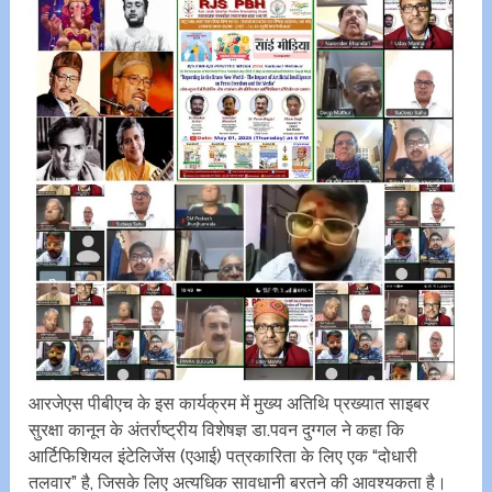
आरजेएस पीबीएच के इस कार्यक्रम में मुख्य अतिथि प्रख्यात साइबर
सुरक्षा कानून के अंतर्राष्ट्रीय विशेषज्ञ डा.पवन दुग्गल ने कहा कि
आर्टिफिशियल इंटेलिजेंस (एआई) पत्रकारिता के लिए एक “दोधारी
तलवार” है, जिसके लिए अत्यधिक सावधानी बरतने की आवश्यकता है।