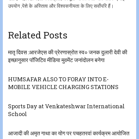
उपयोग ,पेशे के अस्तित्व और विश्वसनीयता के लिए सर्वोपरि हैं।
Related Posts
मातृ दिवस :आरजेएस की प्रेरणास्रोत स्व० जनक दुलारी देवी की
इच्छानुसार पाॅजिटिव मीडिया मुवमेंट जनांदोलन बनेगा
HUMSAFAR ALSO TO FORAY INTO E-
MOBILE VEHICLE CHARGING STATIONS
Sports Day at Venkateshwar International
School
आजादी की‌ अमृत गाथा का योग पर पचहतरवां कार्यक्रम आयोजित