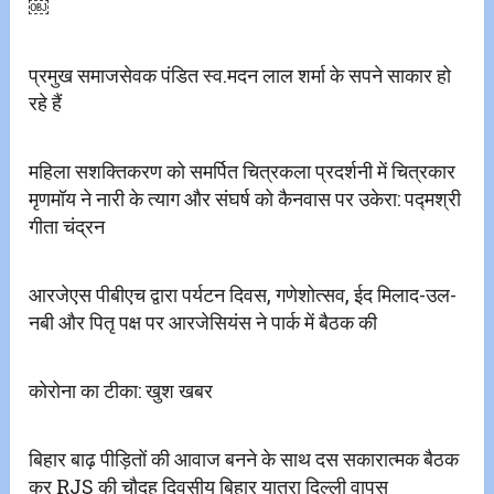
￼
प्रमुख समाजसेवक पंडित स्व.मदन लाल शर्मा के सपने साकार हो
रहे हैं
महिला सशक्तिकरण को समर्पित चित्रकला प्रदर्शनी में चित्रकार
मृणमॉय ने नारी के त्याग और संघर्ष को कैनवास पर उकेरा: पद्मश्री
गीता चंद्रन
आरजेएस पीबीएच द्वारा पर्यटन दिवस, गणेशोत्सव, ईद मिलाद-उल-
नबी और पितृ पक्ष पर आरजेसियंस ने पार्क में बैठक की
कोरोना का टीका: खुश खबर
बिहार बाढ़ पीड़ितों की आवाज बनने के साथ दस सकारात्मक बैठक
कर RJS की चौदह दिवसीय बिहार यात्रा दिल्ली वापस