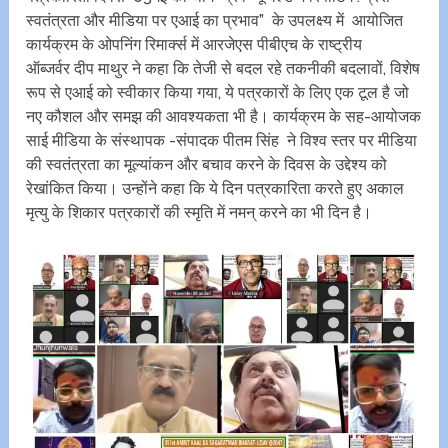
स्वतंत्रता और मीडिया पर एआई का प्रभाव” के उपलक्ष्य में आयोजित
कार्यक्रम के ओपनिंग रिमार्क्स में आरजेएस पीबीएच के राष्ट्रीय
ऑब्जर्वर दीप माथुर ने कहा कि तेजी से बदल रहे तकनीकी बदलावों, विशेष
रूप से एआई को स्वीकार किया गया, ये पत्रकारों के लिए एक टूल है जो
नए कौशल और समझ की आवश्यकता भी है। कार्यक्रम के सह-आयोजक
साई मीडिया के संस्थापक -संपादक पीतम सिंह ने विश्व स्तर पर मीडिया
की स्वतंत्रता का मूल्यांकन और बचाव करने के दिवस के उद्देश्य को
रेखांकित किया। उन्होंने कहा कि ये दिन पत्रकारिता करते हुए अकाल
मृत्यु के शिकार पत्रकारों की स्मृति में नमन् करने का भी दिन है।