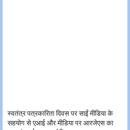
स्वतंत्र पत्रकारिता दिवस पर साईं मीडिया के
सहयोग से एआई और मीडिया पर आरजेएस का