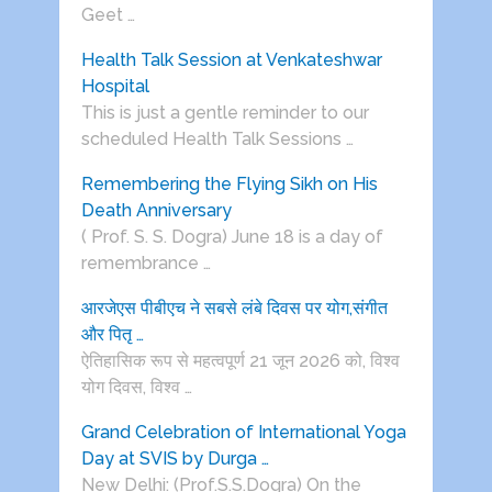
Geet …
Health Talk Session at Venkateshwar
Hospital
This is just a gentle reminder to our
scheduled Health Talk Sessions …
Remembering the Flying Sikh on His
Death Anniversary
( Prof. S. S. Dogra) June 18 is a day of
remembrance …
आरजेएस पीबीएच ने सबसे लंबे दिवस पर योग,संगीत
और पितृ …
ऐतिहासिक रूप से महत्वपूर्ण 21 जून 2026 को, विश्व
योग दिवस, विश्व …
Grand Celebration of International Yoga
Day at SVIS by Durga …
New Delhi: (Prof.S.S.Dogra) On the