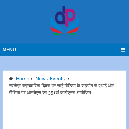
MENU
Home
News-Events
स्वतंत्र पत्रकारिता दिवस पर साईं मीडिया के सहयोग से एआई और
मीडिया पर आरजेएस का 351वां कार्यक्रम आयोजित