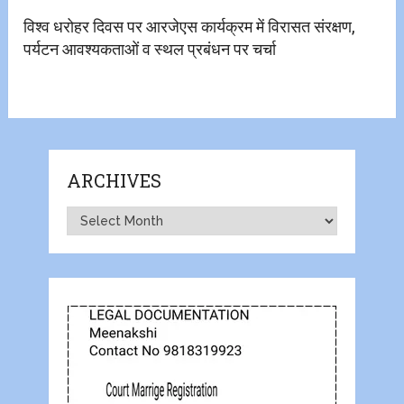
विश्व धरोहर दिवस पर आरजेएस कार्यक्रम में विरासत संरक्षण,
पर्यटन आवश्यकताओं व स्थल प्रबंधन पर चर्चा
ARCHIVES
Archives