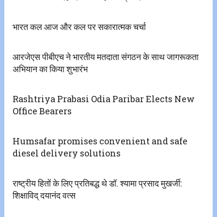
भारत कल आज और कल पर सकारात्मक चर्चा
आरजेएस पीबीएच ने भारतीय मतदाता संगठन के साथ जागरूकता
अभियान का किया शुभारंभ
Rashtriya Prabasi Odia Paribar Elects New
Office Bearers
Humsafar promises convenient and safe
diesel delivery solutions
राष्ट्रीय हितों के लिए प्रतिबद्ध थे डॉ. श्यामा प्रसाद मुखर्जी:
शिक्षाविद् दयानंद वत्स