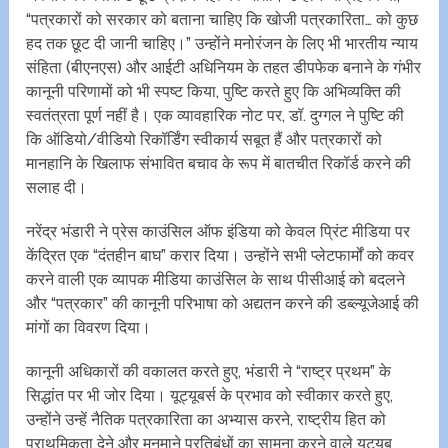
“पत्रकारों को सरकार को बताना चाहिए कि खोजी पत्रकारिता… को कुछ
हद तक छूट दी जानी चाहिए।” उन्होंने मनोरंजन के लिए भी भारतीय न्याय
संहिता (बीएनएस) और आईटी अधिनियम के तहत डीपफेक बनाने के गंभीर
कानूनी परिणामों को भी स्पष्ट किया, पुष्टि करते हुए कि अभिव्यक्ति की
स्वतंत्रता पूर्ण नहीं है। एक व्यावहारिक नोट पर, डॉ. दुग्गल ने पुष्टि की
कि ऑडियो/वीडियो रिकॉर्डिंग स्वीकार्य सबूत हैं और पत्रकारों को
मानहानि के खिलाफ संभावित बचाव के रूप में बातचीत रिकॉर्ड करने की
सलाह दी।
नरेंद्र भंडारी ने प्रेस काउंसिल ऑफ इंडिया को केवल प्रिंट मीडिया पर
केंद्रित एक “दंतहीन बाघ” करार दिया। उन्होंने सभी प्लेटफार्मों को कवर
करने वाली एक व्यापक मीडिया काउंसिल के साथ पीसीआई को बदलने
और “पत्रकार” की कानूनी परिभाषा को अद्यतन करने की डब्ल्यूजेआई की
मांगों का विवरण दिया।
कानूनी अधिकारों की वकालत करते हुए, भंडारी ने “राष्ट्र प्रथम” के
सिद्धांत पर भी जोर दिया। यूट्यूबर्स के प्रभाव को स्वीकार करते हुए,
उन्होंने उन्हें नैतिक पत्रकारिता का अभ्यास करने, राष्ट्रीय हित को
प्राथमिकता देने और मनमाने प्रतिबंधों का सामना करने वाले यूट्यूब