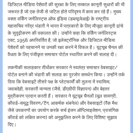
डिजिटल मीडिया पेशेवरों की सुरक्षा के लिए तत्काल कानूनी सुधारों की भी
जरूरत है जो एक तेजी से जटिल होते परिदृश्य में काम कर रहे हैं। मुख्य
वक्ता वर्किंग जर्नलिस्ट्स ऑफ इंडिया (डब्ल्यूजेआई) के राष्ट्रीय
महासचिव नरेंद्र भंडारी ने भारत में पत्रकारों के लिए मौजूदा कानूनी ढांचे
के सुदृढ़ीकरण की वकालत की। उन्होंने कहा कि वर्किंग जर्नलिस्ट्स
एक्ट, 1958 अपरिवर्तित है, जो इलेक्ट्रॉनिक और डिजिटल मीडिया
पेशेवरों को पहचानने या उनकी रक्षा करने में विफल है। यूट्यूब चैनल की
वैधता के लिए पंजीकृत समाचार पोर्टल स्थापित करने की सलाह दी।
तकनीकी सलाहकार तीर्थंकर सरकार ने स्वतंत्र समाचार वेबसाइट/
पोर्टल बनाने की भंडारी की सलाह का पुरजोर समर्थन किया। उन्होंने तर्क
दिया कि वेबसाइटें तीसरे पक्ष के प्लेटफार्मों की तुलना में स्वामित्व,
जवाबदेही, सरकारी मान्यता (जैसे, डीएवीपी विज्ञापन) और बेहतर
मुद्रीकरण प्रदान करती हैं। सरकार ने यूट्यूब चैनलों (मूल सामग्री,
कीवर्ड-समृद्ध विवरण/टैग, आकर्षक थंबनेल) और वेबसाइटों (रैंक मैथ
जैसे उपकरणों का उपयोग करके सर्च इंजन ऑप्टिमाइजेशन, प्रासंगिक
कीवर्ड को लक्षित करना) को अनुकूलित करने के लिए विशिष्ट सुझाव
दिए।