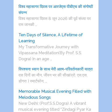
विश्व महासागर दिवस पर आरजेएस पीबीएच की संगोष्ठी
संपन्न
विश्व महासागर दिवस 8 जून 2026 की पूर्व संध्या पर
राम जानकी …
Ten Days of Silence, A Lifetime of
Learning
My Transformative Journey with
Vipassana Meditation(By Prof. S.S.
Dogra) In an age …
विपश्यना ध्यान के साथ मेरी आत्म-परिवर्तनकारी यात्रा
दस दिनों का मौन, जीवन भर की सीख(प्रो. एस.एस.
डोगरा ) स्मार्टफोन, …
Memorable Musical Evening Filled with
Melodious Songs
New Delhi: (Prof.S.S.Dogra) A vibrant
musical evening titled “Zindagi Pyar Ka