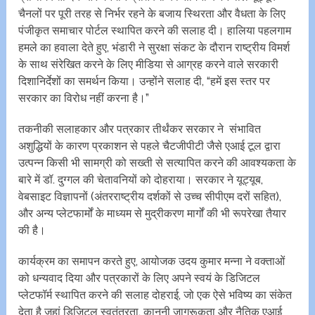
चैनलों पर पूरी तरह से निर्भर रहने के बजाय स्थिरता और वैधता के लिए
पंजीकृत समाचार पोर्टल स्थापित करने की सलाह दी। हालिया पहलगाम
हमले का हवाला देते हुए, भंडारी ने सुरक्षा संकट के दौरान राष्ट्रीय विमर्श
के साथ संरेखित करने के लिए मीडिया से आग्रह करने वाले सरकारी
दिशानिर्देशों का समर्थन किया। उन्होंने सलाह दी, “हमें इस स्तर पर
सरकार का विरोध नहीं करना है।”
तकनीकी सलाहकार और पत्रकार तीर्थंकर सरकार ने संभावित
अशुद्धियों के कारण प्रकाशन से पहले चैटजीपीटी जैसे एआई टूल द्वारा
उत्पन्न किसी भी सामग्री को सख्ती से सत्यापित करने की आवश्यकता के
बारे में डॉ. दुग्गल की चेतावनियों को दोहराया। सरकार ने यूट्यूब,
वेबसाइट विज्ञापनों (अंतरराष्ट्रीय दर्शकों से उच्च सीपीएम दरों सहित),
और अन्य प्लेटफार्मों के माध्यम से मुद्रीकरण मार्गों की भी रूपरेखा तैयार
की है।
कार्यक्रम का समापन करते हुए, आयोजक उदय कुमार मन्ना ने वक्ताओं
को धन्यवाद दिया और पत्रकारों के लिए अपने स्वयं के डिजिटल
प्लेटफॉर्म स्थापित करने की सलाह दोहराई, जो एक ऐसे भविष्य का संकेत
देता है जहां डिजिटल स्वतंत्रता, कानूनी जागरूकता और नैतिक एआई