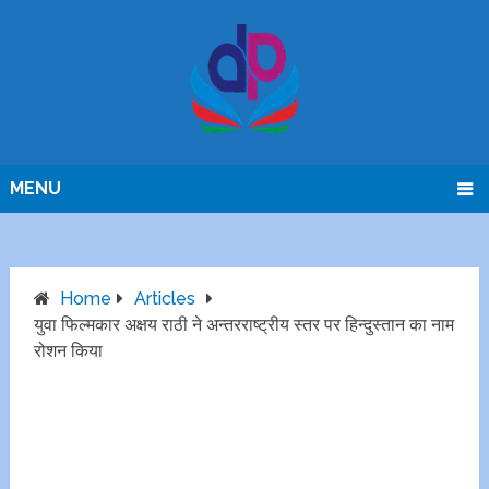
MENU
Home
Articles
युवा फिल्मकार अक्षय राठी ने अन्तरराष्ट्रीय स्तर पर हिन्दुस्तान का नाम
रोशन किया