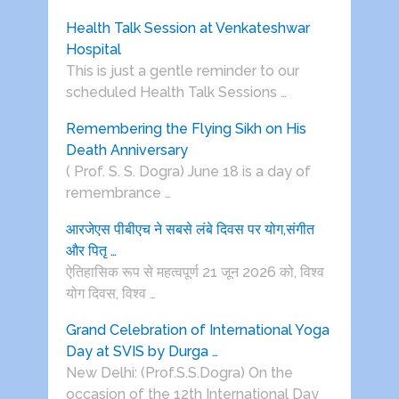
Health Talk Session at Venkateshwar
Hospital
This is just a gentle reminder to our
scheduled Health Talk Sessions …
Remembering the Flying Sikh on His
Death Anniversary
( Prof. S. S. Dogra) June 18 is a day of
remembrance …
आरजेएस पीबीएच ने सबसे लंबे दिवस पर योग,संगीत
और पितृ …
ऐतिहासिक रूप से महत्वपूर्ण 21 जून 2026 को, विश्व
योग दिवस, विश्व …
Grand Celebration of International Yoga
Day at SVIS by Durga …
New Delhi: (Prof.S.S.Dogra) On the
occasion of the 12th International Day