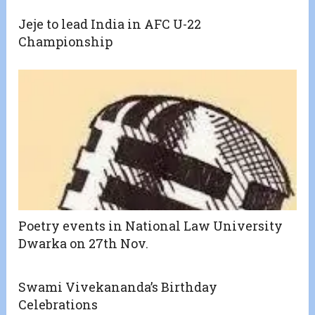
Jeje to lead India in AFC U-22
Championship
Poetry events in National Law University
Dwarka on 27th Nov.
Swami Vivekananda’s Birthday
Celebrations