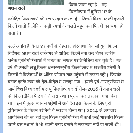
किया जाता रहा है। यह
अक्षय राठी
फिल्मोत्सव में दुनिया भर के
नवोदित फिल्मकारों को मंच प्रदान करता है। जिसमें विश्व भर की हजारों
फिल्में आती हैं ,लेकिन कड़ी स्पर्धा के चलते बहुत कम फिल्मों का चयन हो
पाता है।
उल्लेखनीय है विगत छह वर्षों से रोहतक, हरियाणा निवासी युवा फिल्म
निर्देशक अक्षय राठी दर्जनभर से अधिक फिल्में बना कर विश्व स्तरीय
अनेक प्रतियोगिताओं में भारत का सफल प्रतिनिधित्व कर चुके है। गत
वर्ष भी उनकी लघु फिल्म अन्तरराष्ट्रीय फिल्मोत्सव मे भारतीय श्रेणी मे
फिल्मों मे विजेताओं के अंतिम सोपान तक पहुंचने में सफल रही। जिसके
चलते इनके काम को देश-विदेश में सराहा गया। इससे पूर्व आस्ट्रेलिया मे
आयोजित विश्व स्तरीय लघु फिल्मोत्सव राडॅ रील-2018 में अक्षय राठी
की फिल्म ईविल पेंटिंग ने तीसरा स्थान प्राप्त कर तहलका मचा दिया
था। इस पीपुल्स च्वायस श्रेणी में आवेदित इस फिल्म के लिए पूरी
दुनियाभर के फिल्म प्रेमियों ने मतदान किया था। 2014 से लगातार
आयोजित की जा रही इस फिल्म प्रतियोगिता में कभी कोई भारतीय फिल्म
पहले दस स्थानों मे भी अपनी जगह बनाने मे सफलता नहीं पा सकी थी।