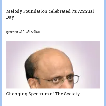
Melody Foundation celebrated its Annual
Day
हाथरसः योगी की परीक्षा
Changing Spectrum of The Society