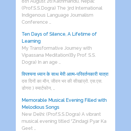
8th August 26:Kathmandu, Nepal:
(Prof.S.S.Dogra) The 3rd International
Indigenous Language Journalism
Conference …
Ten Days of Silence, A Lifetime of
Learning
My Transformative Journey with
Vipassana Meditation(By Prof. S.S.
Dogra) In an age …
विपश्यना ध्यान के साथ मेरी आत्म-परिवर्तनकारी यात्रा
दस दिनों का मौन, जीवन भर की सीख(प्रो. एस.एस.
डोगरा ) स्मार्टफोन, …
Memorable Musical Evening Filled with
Melodious Songs
New Delhi: (Prof.S.S.Dogra) A vibrant
musical evening titled “Zindagi Pyar Ka
Geet …