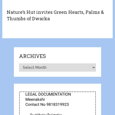
Nature’s Hut invites Green Hearts, Palms &
Thumbs of Dwarka
ARCHIVES
Archives