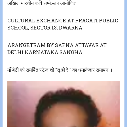
अखिल भारतीय कवि सम्मेल्लन आयोजित
CULTURAL EXCHANGE AT PRAGATI PUBLIC
SCHOOL, SECTOR 13, DWARKA
ARANGETRAM BY SAPNA ATTAVAR AT
DELHI KARNATAKA SANGHA
माँ बेटी को समर्पित स्टेज शो “तू ही रे ” का धमाकेदार समापन ।