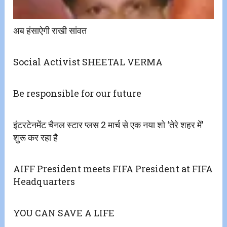
अब हंसाऐगी राखी सांवत
Social Activist SHEETAL VERMA
Be responsible for our future
इंटरटेनमेंट चैनल स्टार प्लस 2 मार्च से एक नया शो ‘तेरे शहर में’
शुरू कर रहा है
AIFF President meets FIFA President at FIFA
Headquarters
YOU CAN SAVE A LIFE