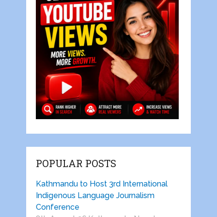
POPULAR POSTS
Kathmandu to Host 3rd International
Indigenous Language Journalism
Conference