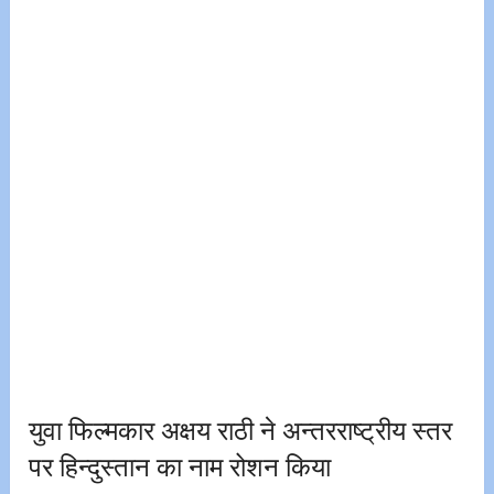
युवा फिल्मकार अक्षय राठी ने अन्तरराष्ट्रीय स्तर
पर हिन्दुस्तान का नाम रोशन किया