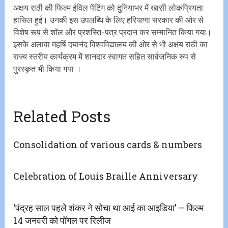
अक्षय राठी की फिल्म ईविल पेंटिंग को दुनियाभर में खासी लोकप्रियता
हासिल हुई। उनकी इस उपलब्धि के लिए हरियाणा सरकार की ओर से
विशेष रूप से शाॅल और प्रशस्ति-पत्र प्रदान कर सम्मानित किया गया।
इसके अलावा महर्षि दयानंद विश्वविद्यालय की ओर से भी अक्षय राठी का
राज्य स्तरीय कार्यक्रम में शानदार स्वागत सहित सार्वजनिक रुप से
पुरस्कृत भी किया गया ।
Related Posts
Consolidation of various cards & numbers
Celebration of Louis Braille Anniversary
‘पंद्रह साल पहले शंकर ने सोचा था आई का आइडिया’ – फिल्म
14 जनवरी को पोंगल पर रिलीज