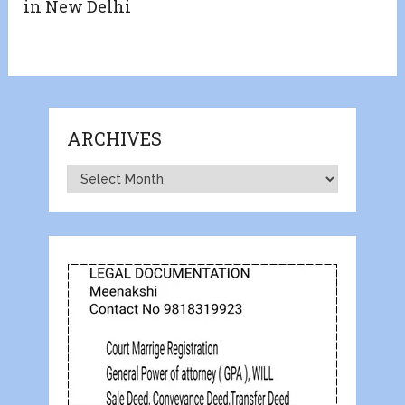
in New Delhi
ARCHIVES
Archives