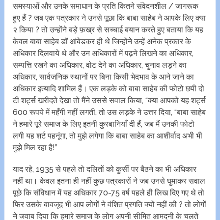
समस्याओं और उनके समाधान के प्रति कितने संवेदनशील / जागरूक
हुए हैं ? जब एक पत्रकार ने उनसे पूछा कि बाबा साहेब ने आपके लिए क्या
२ किया ? तो उन्होंने बड़े फ़ख्र से सच्चाई बयान करते हुए बताया कि यह
केवल बाबा साहेब डॉ आंबेडकर ही थे जिन्होंने उन्हें अनेक प्रकार के
अधिकार दिलवाये थे और उन अधिकारों में पढ़ने लिखने का अधिकार,
सम्पत्ति रखने का अधिकार, वोट देने का अधिकार, चुनाव लड़ने का
अधिकार, सार्वजनिक स्थानों पर बिना किसी भेदभाव के आने जाने का
अधिकार इत्यादि शामिल हैं। एक लड़के को बाबा साहेब की फोटो छपी दो
टी शर्ट्स खरीदते देखा तो मैंने उससे सवाल किया, “क्या आपको यह शर्ट्स
600 रूपये में महँगी नहीं लगती, तो उस लड़के ने उत्तर दिया, “बाबा साहेब
ने हमारे पूरे समाज के लिए इतनी कुरबानियाँ दी हैं, जब मैं उनकी फोटो
लगी यह शर्ट पहनूंगा, तो मुझे लगेगा कि बाबा साहेब का आशीर्वाद अभी भी
मुझे मिल रहा है!”
याद रहे, 1935 से पहले तो दलितों को कुर्सी पर बैठने का भी अधिकार
नहीं था। केवल इतना ही नहीं कुछ पत्रकारों ने जब उनसे घुमाकर सवाल
पूछे कि संविधान में यह अधिकार 70-75 वर्ष पहले ही लिख दिए गए थे तो
फिर उसके बावजूद भी आप लोगों ने वंशित प्रगति क्यों नहीं की ? तो लोगों
ने जवाब दिया कि हमारे समाज के लोग अपनी सीमित आमदनी के चलते