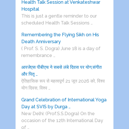
Health Talk Session at Venkateshwar
Hospital
This is just a gentle reminder to our
scheduled Health Talk Sessions …
Remembering the Flying Sikh on His
Death Anniversary
( Prof. S. S. Dogra) June 18 is a day of
remembrance …
आरजेएस पीबीएच ने सबसे लंबे दिवस पर योग,संगीत
और पितृ …
ऐतिहासिक रूप से महत्वपूर्ण 21 जून 2026 को, विश्व
योग दिवस, विश्व …
Grand Celebration of International Yoga
Day at SVIS by Durga …
New Delhi: (Prof.S.S.Dogra) On the
occasion of the 12th International Day
of …