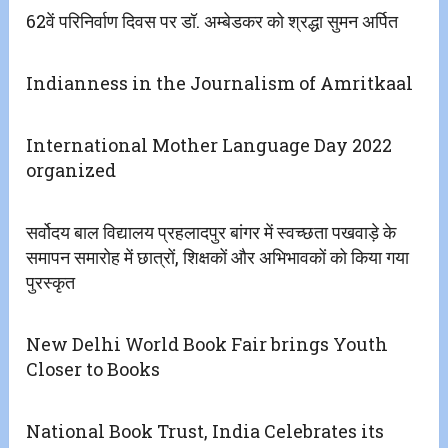
62वें परिनिर्वाण दिवस पर डॉ. अम्बेडकर को श्रद्धा सुमन अर्पित
Indianness in the Journalism of Amritkaal
International Mother Language Day 2022
organized
सर्वोदय बाल विद्यालय प्रहलादपुर बांगर में स्वच्छता पखवाड़े के
समापन समारोह में छात्रों, शिक्षकों और अभिभावकों को किया गया
पुरस्कृत
New Delhi World Book Fair brings Youth
Closer to Books
National Book Trust, India Celebrates its