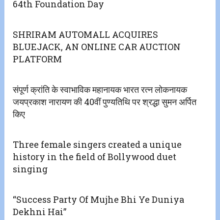
64th Foundation Day
SHRIRAM AUTOMALL ACQUIRES
BLUEJACK, AN ONLINE CAR AUCTION
PLATFORM
संपूर्ण क्रांति के स्वाभाविक महानायक भारत रत्न लोकनायक
जयप्रकाश नारायण की 40वीं पुण्यतिथि पर श्रद्धा सुमन अर्पित
किए
Three female singers created a unique
history in the field of Bollywood duet
singing
“Success Party Of Mujhe Bhi Ye Duniya
Dekhni Hai”