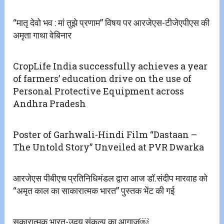
“मातृ देवो भव : मां तुझे प्रणाम” विषय पर आरजेएस-टीजेएपीएस की
अमृता गाथा वेबिनार
CropLife India successfully achieves a year
of farmers’ education drive on the use of
Personal Protective Equipment across
Andhra Pradesh
Poster of Garhwali-Hindi Film “Dastaan –
The Untold Story” Unveiled at PVR Dwarka
आरजेएस पीबीएच प्रतिनिधिमंडल द्वारा आज डॉ.संदीप मारवाह को
“अमृत काल का साकारात्मक भारत” पुस्तक भेंट की गई
सकारात्मक भारत-उदय संकल्प का आगाज￼