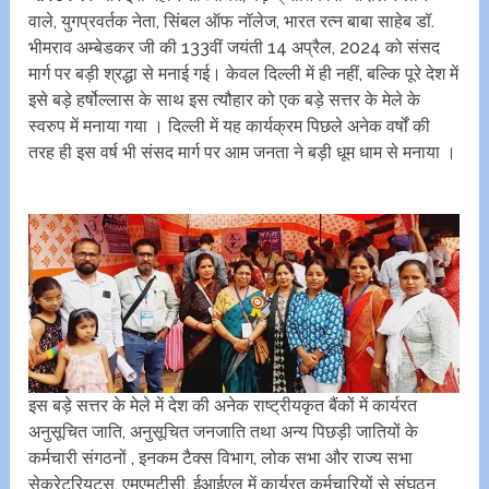
वाले, युगप्रवर्तक नेता, सिंबल ऑफ नॉलेज, भारत रत्न बाबा साहेब डॉ.
भीमराव अम्बेडकर जी की 133वीं जयंती 14 अप्रैल, 2024 को संसद
मार्ग पर बड़ी श्रद्धा से मनाई गई। केवल दिल्ली में ही नहीं, बल्कि पूरे देश में
इसे बड़े हर्षोल्लास के साथ इस त्यौहार को एक बड़े सत्तर के मेले के
स्वरुप में मनाया गया । दिल्ली में यह कार्यक्रम पिछले अनेक वर्षों की
तरह ही इस वर्ष भी संसद मार्ग पर आम जनता ने बड़ी धूम धाम से मनाया ।
इस बड़े सत्तर के मेले में देश की अनेक राष्ट्रीयकृत बैंकों में कार्यरत
अनुसूचित जाति, अनुसूचित जनजाति तथा अन्य पिछड़ी जातियों के
कर्मचारी संगठनों , इनकम टैक्स विभाग, लोक सभा और राज्य सभा
सेक्रेटरियट्स, एमएमटीसी, ईआईएल में कार्यरत कर्मचारियों से संघठन,