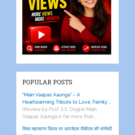
POPULAR POSTS
“Main Vaapas Aaunga” – A
Heartwarming Tribute to Love, Family …
(Review by Prof. S.S. Dogra) Main
Vaapas Aaunga is far more than …
विश्व महासागर दिवस पर आरजेएस पीबीएच की संगोष्ठी