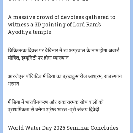
A massive crowd of devotees gathered to
witness a 3D painting of Lord Ram’s
Ayodhya temple
चिकित्सक दिवस पर वेबिनार में डा अग्रवाल के नाम होगा अवार्ड
घोषित, इम्यूनिटी पर होगा व्याख्यान
आरजेएस पाॅजिटिव मीडिया का ब्रह्मकुमारीज आश्रम, राजस्थान
भ्रमण
मीडिया में भारतीयकरण और सकारात्मक सोच वालों को
प्राथमिकता से बनेगा श्रेष्ठ भारत -प्रो.संजय द्विवेदी
World Water Day 2026 Seminar Concludes