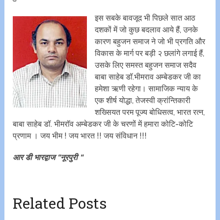
इस सबके बावजूद भी पिछले सात आठ
दशकों में जो कुछ बदलाव आये हैं, उनके
कारण बहुजन समाज ने जो भी प्रगति और
विकास के मार्ग पर बड़ी २ छलांगे लगाई हैं,
उसके लिए समस्त बहुजन समाज सदैव
बाबा साहेब डॉ.भीमराव अम्बेडकर जी का
हमेशा ऋणी रहेगा। सामाजिक न्याय के
एक शीर्ष योद्धा, तेजस्वी क्रांन्तिकारी
शख्सियत परम पूज्य बोधिसत्व, भारत रत्न,
बाबा साहेब डॉ. भीमरॉव अम्बेडकर जी के चरणों में हमारा कोटि-कोटि
प्रणाम । जय भीम ! जय भारत !! जय संविधान !!!
आर डी भारद्वाज “नूरपुरी “
Related Posts