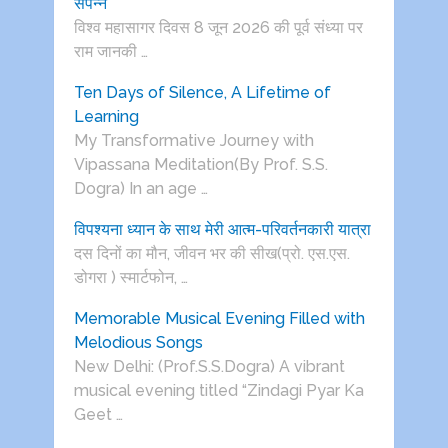
संपन्न
विश्व महासागर दिवस 8 जून 2026 की पूर्व संध्या पर
राम जानकी …
Ten Days of Silence, A Lifetime of
Learning
My Transformative Journey with
Vipassana Meditation(By Prof. S.S.
Dogra) In an age …
विपश्यना ध्यान के साथ मेरी आत्म-परिवर्तनकारी यात्रा
दस दिनों का मौन, जीवन भर की सीख(प्रो. एस.एस.
डोगरा ) स्मार्टफोन, …
Memorable Musical Evening Filled with
Melodious Songs
New Delhi: (Prof.S.S.Dogra) A vibrant
musical evening titled “Zindagi Pyar Ka
Geet …