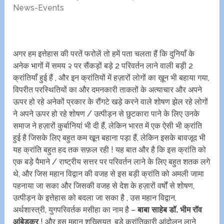
News-Events
अगर हम इत्तेहास की परतें फरोलें तो हमें पता चलता हैं कि दुनियाँ के
अनेक भागों में समय २ पर सैंकड़ों बड़े 2 परिवर्तन लाने वाली बड़ी 2
क्रांतियाँ हुई हैं , और इन क्रांतियों में हज़ारों लोगों का ख़ून भी बहाया गया,
विपरीत परस्थितियों का और दमनकारी ताकतों के अत्याचार और अपने
ऊपर हो रहे अनेकों प्रकार के रौंगटे खड़े करने वाले शोषण झेल रहे लोगों
ने अपने ऊपर हो रहे शोषण / उत्पीड़न से छुटकारा पाने के लिए उनके
समाज ने हज़ारों कुर्बानियां भी दी हैं, लेकिन भारत में एक ऐसी भी क्रांति
हुई है जिसके लिए बहुत कम खून बहाना पड़ा हैं, लेकिन इसके बावजूद भी
यह क्रांति बहुत हद तक सफ़ल रही ! यह बात और है कि इस क्रांति को
एक बड़े पैमाने / राष्ट्रीय सत्तर पर परिवर्तन लाने के लिए बहुत शतक लगे
थे, और जिस महान विद्वान की वजह से इस बड़ी क्रांति को अमली जामा
पहनाया जा सका और जिसकी वजह से देश के हज़ारों वर्षों से शोषण,
उत्पीड़न के इत्तेहास को बदला जा सका है , उस महान विद्वान,
अर्थशास्त्री, युगपरिवर्तक मसीहा का नाम है –
बाबा साहेब डॉ. भीम रॉव
आंबेडकर
! और इस महान शख्सियत, बड़े क्रांतिकारी आंदोलन लाने