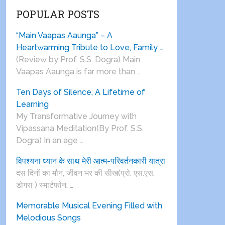
POPULAR POSTS
“Main Vaapas Aaunga” – A
Heartwarming Tribute to Love, Family …
(Review by Prof. S.S. Dogra) Main
Vaapas Aaunga is far more than …
Ten Days of Silence, A Lifetime of
Learning
My Transformative Journey with
Vipassana Meditation(By Prof. S.S.
Dogra) In an age …
विपश्यना ध्यान के साथ मेरी आत्म-परिवर्तनकारी यात्रा
दस दिनों का मौन, जीवन भर की सीख(प्रो. एस.एस.
डोगरा ) स्मार्टफोन, …
Memorable Musical Evening Filled with
Melodious Songs