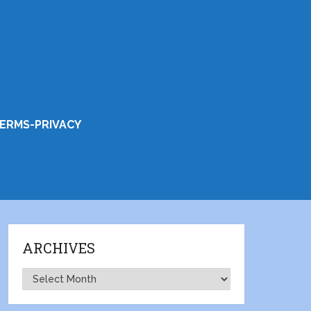
ERMS-PRIVACY
ARCHIVES
Archives