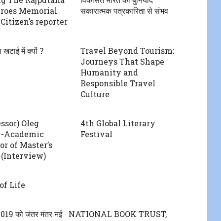
eroes Memorial
सकारात्मक पत्रकारिता से संभव
Citizen’s reporter
टाई में क्यों ?
Travel Beyond Tourism:
Journeys That Shape
Humanity and
Responsible Travel
Culture
essor) Oleg
4th Global Literary
v-Academic
Festival
or of Master’s
(Interview)
f Life
019 को जंतर मंतर नई
NATIONAL BOOK TRUST,