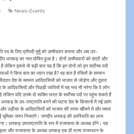
2
News-Events
ति पद के लिए द्रौपदी मुर्मु को उम्मीदवार बनाया और अब उप-
दीप धनकड़ का नाम घोषित हुआ है। दोनों उम्मीदवारों को मंत्री और
है लेकिन इससे भी बड़ी बात यह है कि इन दोनों को इन सर्वोच्च पदों
ेताओं ने किस बात का ध्यान रखा है? वह बात है वंचितों के सम्मान
मीदवार देश के समस्त आदिवासियों को भाजपा से जोड़ेगा और दूसरा
 के आदिवासियों और पिछड़ी जातियों में यह भाव भी भरेगा कि वे लोग
हे लेकिन यदि उनके दो व्यक्ति भारत के सर्वोच्च पदों पर पहुंच सकते हैं
्र धनकड़ के उप-राष्ट्रपति बनने की घटना देश के किसानों में नई उमंग
ड और उड़ीसा के आदिवासियों को भाजपा की तरफ खींचने में और ममता
ई न कोई भूमिका जरुर निभाएंगे। जगदीप धनकड़ की उपस्थिति का लाभ
गा। धनकड़ उपराष्ट्रपति के रूप में राज्यसभा के अध्यक्ष होंगे। यह
ड़ला और राज्यसभा के अध्यक्ष धनकड़ एक ही राज्य राजस्थान के