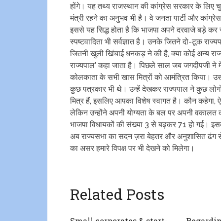
होंगे। यह तथ्य राजस्थान की कांग्रेस सरकार के लिए
मंत्री रहने का अनुभव भी है। वे जनता पार्टी और कांग्रेस 
इससे यह सिद्ध होता है कि भाजपा अपने दरवाजे बड़े कर र
स्पष्टवादिता भी सर्वज्ञात है। उनके जितने दो-टूक राज्यपाल
जितनी खुली खिंचाई धनकड़ ने की है, क्या कोई अन्य राज्
राज्यपाल’ कहा जाता है। पिछले साल जब जगदीपजी ने मे
​कोलकाता के सभी खास मित्रों को आमंत्रित किया। उसमे
कुछ पत्रकार भी थे। उन्हें देखकर राज्यपाल ने कुछ लोग
मित्र हैं, इसलिए आपका विशेष स्वागत है। कौन कहेगा, 
लेकिन उन्होंने अपनी योग्यता के बल पर अपनी वकालत की 
भाजपा विधायकों की संख्या 3 से बढ़कर 71 हो गई। इसक
अब राज्यसभा का सदन ज़रा बेहतर और अनुशासित ढंग से
का असर हमारे विपक्ष पर भी देखने को मिलेगा।
Related Posts
Small corporates & start-
Regardin