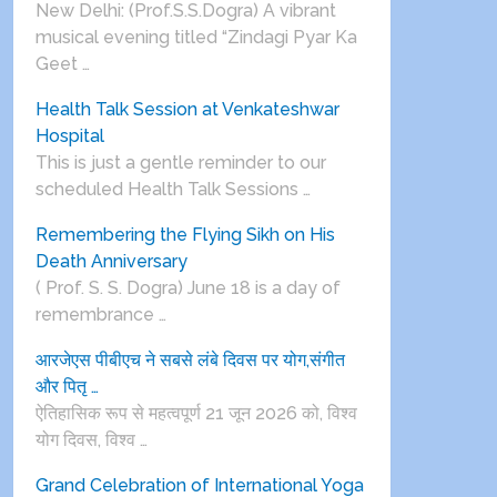
New Delhi: (Prof.S.S.Dogra) A vibrant
musical evening titled “Zindagi Pyar Ka
Geet …
Health Talk Session at Venkateshwar
Hospital
This is just a gentle reminder to our
scheduled Health Talk Sessions …
Remembering the Flying Sikh on His
Death Anniversary
( Prof. S. S. Dogra) June 18 is a day of
remembrance …
आरजेएस पीबीएच ने सबसे लंबे दिवस पर योग,संगीत
और पितृ …
ऐतिहासिक रूप से महत्वपूर्ण 21 जून 2026 को, विश्व
योग दिवस, विश्व …
Grand Celebration of International Yoga