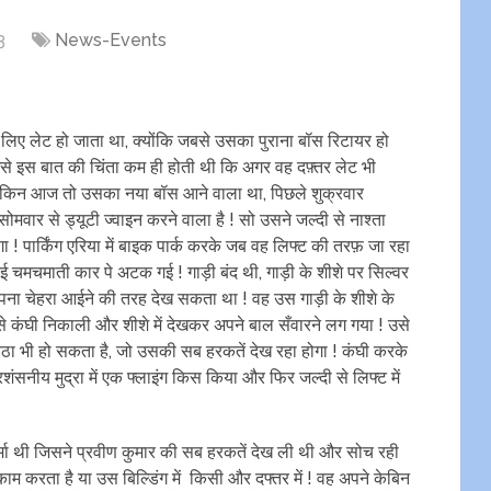
3
News-Events
े लिए लेट हो जाता था, क्योंकि जबसे उसका पुराना बॉस रिटायर हो
े इस बात की चिंता कम ही होती थी कि अगर वह दफ़्तर लेट भी
? लेकिन आज तो उसका नया बॉस आने वाला था, पिछले शुक्रवार
वार से ड्यूटी ज्वाइन करने वाला है ! सो उसने जल्दी से नाश्ता
 पार्किंग एरिया में बाइक पार्क करके जब वह लिफ्ट की तरफ़ जा रहा
ई चमचमाती कार पे अटक गई ! गाड़ी बंद थी, गाड़ी के शीशे पर सिल्वर
पना चेहरा आईने की तरह देख सकता था ! वह उस गाड़ी के शीशे के
ब से कंघी निकाली और शीशे में देखकर अपने बाल सँवारने लग गया ! उसे
ैठा भी हो सकता है, जो उसकी सब हरकतें देख रहा होगा ! कंघी करके
शंसनीय मुद्रा में एक फ्लाइंग किस किया और फिर जल्दी से लिफ्ट में
 वर्मा थी जिसने प्रवीण कुमार की सब हरकतें देख ली थी और सोच रही
काम करता है या उस बिल्डिंग में किसी और दफ्तर में ! वह अपने केबिन