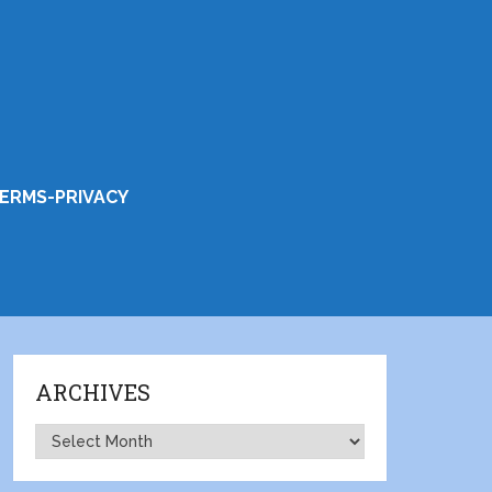
ERMS-PRIVACY
ARCHIVES
Archives