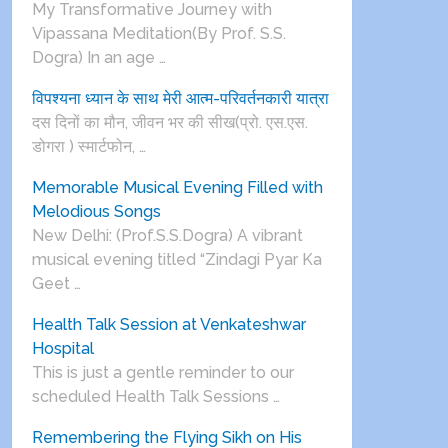
My Transformative Journey with
Vipassana Meditation(By Prof. S.S.
Dogra) In an age …
विपश्यना ध्यान के साथ मेरी आत्म-परिवर्तनकारी यात्रा
दस दिनों का मौन, जीवन भर की सीख(प्रो. एस.एस.
डोगरा ) स्मार्टफोन, …
Memorable Musical Evening Filled with
Melodious Songs
New Delhi: (Prof.S.S.Dogra) A vibrant
musical evening titled “Zindagi Pyar Ka
Geet …
Health Talk Session at Venkateshwar
Hospital
This is just a gentle reminder to our
scheduled Health Talk Sessions …
Remembering the Flying Sikh on His