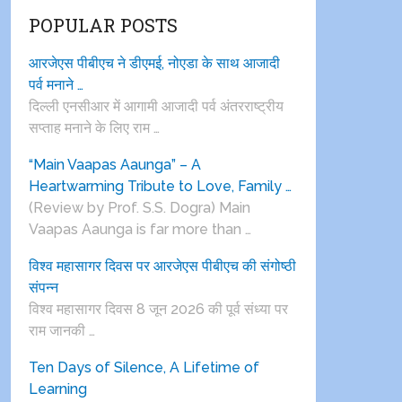
POPULAR POSTS
आरजेएस पीबीएच ने डीएमई, नोएडा के साथ आजादी
पर्व मनाने …
दिल्ली एनसीआर में आगामी आजादी पर्व अंतरराष्ट्रीय
सप्ताह मनाने के लिए राम …
“Main Vaapas Aaunga” – A
Heartwarming Tribute to Love, Family …
(Review by Prof. S.S. Dogra) Main
Vaapas Aaunga is far more than …
विश्व महासागर दिवस पर आरजेएस पीबीएच की संगोष्ठी
संपन्न
विश्व महासागर दिवस 8 जून 2026 की पूर्व संध्या पर
राम जानकी …
Ten Days of Silence, A Lifetime of
Learning