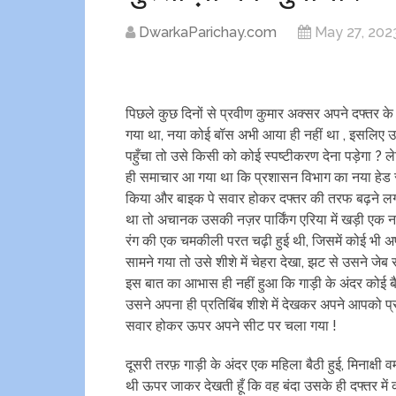
DwarkaParichay.com
May 27, 202
पिछले कुछ दिनों से प्रवीण कुमार अक्सर अपने दफ्तर क
गया था, नया कोई बॉस अभी आया ही नहीं था , इसलिए उस
पहुँचा तो उसे किसी को कोई स्पष्टीकरण देना पड़ेगा 
ही समाचार आ गया था कि प्रशासन विभाग का नया हेड सोम
किया और बाइक पे सवार होकर दफ्तर की तरफ बढ़ने लगा !
था तो अचानक उसकी नज़र पार्किंग एरिया में खड़ी एक न
रंग की एक चमकीली परत चढ़ी हुई थी, जिसमें कोई भी अ
सामने गया तो उसे शीशे में चेहरा देखा, झट से उसने जे
इस बात का आभास ही नहीं हुआ कि गाड़ी के अंदर कोई ब
उसने अपना ही प्रतिबिंब शीशे में देखकर अपने आपको प्र
सवार होकर ऊपर अपने सीट पर चला गया !
दूसरी तरफ़ गाड़ी के अंदर एक महिला बैठी हुई, मिनाक्षी
थी ऊपर जाकर देखती हूँ कि वह बंदा उसके ही दफ्तर में 