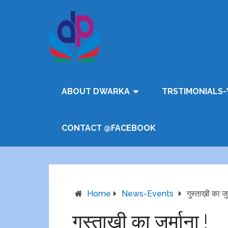
ABOUT DWARKA
TRSTIMONIALS-
CONTACT @FACEBOOK
Home
News-Events
गुस्ताख़ी का जुर
गुस्ताख़ी का जुर्माना !