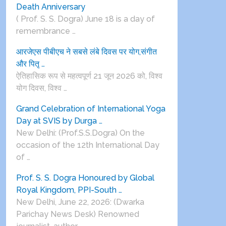
Death Anniversary
( Prof. S. S. Dogra) June 18 is a day of
remembrance …
आरजेएस पीबीएच ने सबसे लंबे दिवस पर योग,संगीत
और पितृ …
ऐतिहासिक रूप से महत्वपूर्ण 21 जून 2026 को, विश्व
योग दिवस, विश्व …
Grand Celebration of International Yoga
Day at SVIS by Durga …
New Delhi: (Prof.S.S.Dogra) On the
occasion of the 12th International Day
of …
Prof. S. S. Dogra Honoured by Global
Royal Kingdom, PPI-South …
New Delhi, June 22, 2026: (Dwarka
Parichay News Desk) Renowned