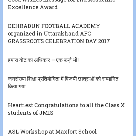
Excellence Award
DEHRADUN FOOTBALL ACADEMY
organized in Uttarakhand AFC
GRASSROOTS CELEBRATION DAY 2017
हमारा वोट का अधिकार – एक फ़र्ज़ भी !
जनसंख्या शिक्षा प्रतियोगिता में विजयी छात्राओं को सम्मानित
किया गया
Heartiest Congratulations to all the Class X
students of JMIS
ASL Workshop at Maxfort School