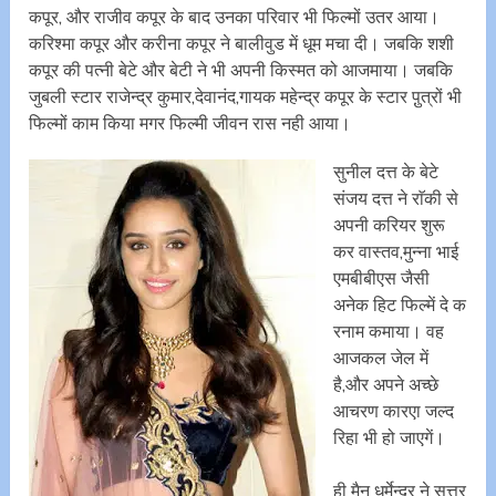
कपूर, और राजीव कपूर के बाद उनका परिवार भी फिल्मों उतर आया।
करिश्मा कपूर और करीना कपूर ने बालीवुड में धूम मचा दी। जबकि शशी
कपूर की पत्नी बेटे और बेटी ने भी अपनी किस्मत को आजमाया। जबकि
जुबली स्टार राजेन्द्र कुमार,देवानंद,गायक महेन्द्र कपूर के स्टार पु़त्रों भी
फिल्मों काम किया मगर फिल्मी जीवन रास नही आया।
सुनील दत्त के बेटे
संजय दत्त ने राॅकी से
अपनी करियर शुरू
कर वास्तव,मुन्ना भाई
एमबीबीएस जैसी
अनेक हिट फिल्में दे क
रनाम कमाया। वह
आजकल जेल में
है,और अपने अच्छे
आचरण कारएा जल्द
रिहा भी हो जाएगें।
ही मैन धर्मेन्द्र ने सत्तर