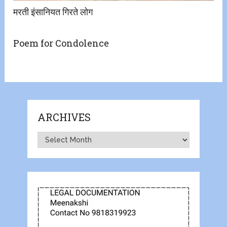
मरती इंसानियत गिरते लोग
Poem for Condolence
ARCHIVES
Archives