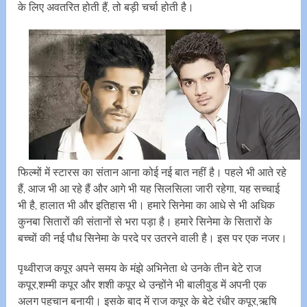
के लिए अवतरित होती हैं, तो बड़ी चर्चा होती है।
फिल्मों में स्टारस का संतान आना कोई नई बात नहीं है। पहले भी आते रहे
हैं, आज भी आ रहे हैं और आगे भी यह सिलसिला जारी रहेगा, यह सच्चाई
भी है, हालात भी और इतिहास भी। हमारे सिनेमा का आधे से भी अधिक
कुनबा सितारों की संतानों से भरा पड़ा है। हमारे सिनेमा के सितारों के
बच्चों की नई पौध सिनेमा के परदे पर उतरने वाली है। इस पर एक नजर।
पृथ्वीराज कपूर अपने समय के मंझे अभिनेता थे उनके तीन बेटे राज
कपूर,शम्मी कपूर और शशी कपूर थे उन्होंने भी बालीवुड में अपनी एक
अलग पहचान बनायी। इसके बाद में राज कपूर के बेटे रंधीर कपूर,ऋषि