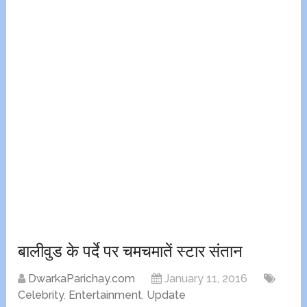
बालीवुड के पर्दे पर चमचमातें स्टार संतान
DwarkaParichay.com
January 11, 2016
Celebrity
,
Entertainment
,
Update