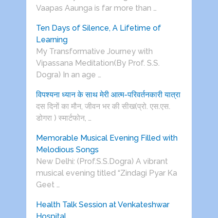
Vaapas Aaunga is far more than …
Ten Days of Silence, A Lifetime of
Learning
My Transformative Journey with
Vipassana Meditation(By Prof. S.S.
Dogra) In an age …
विपश्यना ध्यान के साथ मेरी आत्म-परिवर्तनकारी यात्रा
दस दिनों का मौन, जीवन भर की सीख(प्रो. एस.एस.
डोगरा ) स्मार्टफोन, …
Memorable Musical Evening Filled with
Melodious Songs
New Delhi: (Prof.S.S.Dogra) A vibrant
musical evening titled “Zindagi Pyar Ka
Geet …
Health Talk Session at Venkateshwar
Hospital