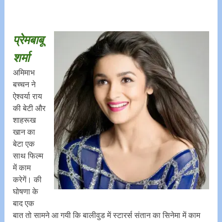
प्रेमबाबू
शर्मा
अमिमाभ
बच्चन ने
ऐश्वर्या राय
की बेटी और
शाहरूख
खान का
बेटा एक
साथ फिल्म
में काम
करेगें। की
घोषणा के
बाद एक
बात तो सामने आ गयी कि बालीवुड में स्टारर्स संतान का सिनेमा में काम