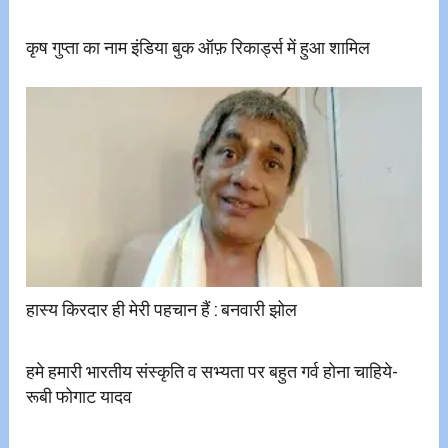
कृष गुप्ता का नाम इंडिया बुक ऑफ़ रिकार्ड्स में हुआ शामिल
हास्य किरदार ही मेरी पहचान हैं : बनवारी झोल
हमे हमारी भारतीय संस्कृति व सभ्यता पर बहुत गर्व होना चाहिये-
रूबी फोगाट यादव