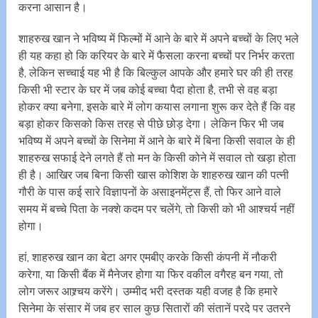
करना आसान है।
शाहरुख खान ने भविष्य में फिल्मों में आने के बारे में अपने बच्चों के लिए भले
ही यह कहा हो कि करियर के बारे में फैसला करना बच्चों पर निर्भर करता
है, लेकिन सच्चाई यह भी है कि बिल्कुल आपके और हमारे घर की ही तरह
किसी भी स्टार के घर में जब कोई बच्चा पैदा होता है, तभी से वह बड़ा
होकर क्या बनेगा, इसके बारे में लोग कयास लगाना शुरू कर देते हैं कि वह
बड़ा होकर किसको किस तरह से पीछे छोड़ देगा। लेकिन फिर भी जब
भविष्य में अपने बच्चों के सिनेमा में आने के बारे में बिना किसी सवाल के ही
शाहरुख सफाई देने लगते हैं तो मन के किसी कोने में सवाल तो खड़ा होता
ही है। आखिर जब बिना किसी खास कोशिश के शाहरुख खान की पत्नी
गौरी के पास कई सारे विज्ञापनों के असाइनमेंट्स हैं, तो फिर आने वाले
समय में बच्चे पिता के नक्शे कदम पर चलेंगे, तो किसी को भी आश्चर्य नहीं
होगा।
हां, शाहरुख खान का बेटा अगर एमबीए करके किसी कंपनी में नौकरी
करेगा, या किसी बैंक में मैनेजर होगा या फिर वकील वगैरह बन गया, तो
लोग जरूर आश्र्चय करेंगे। उम्मीद भरी दस्तक यही वजह है कि हमारे
सिनेमा के संसार में जब हर साल कुछ सितारों की संतानें परदे पर उतरने