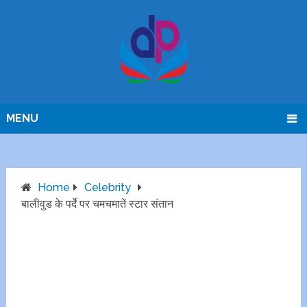
MENU
Home
Celebrity
बालीवुड के पर्दे पर चमचमातें स्टार संतान