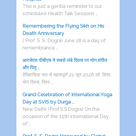
This is just a gentle reminder to our
scheduled Health Talk Sessions …
Remembering the Flying Sikh on His
Death Anniversary
( Prof. S. S. Dogra) June 18 is a day of
remembrance …
आरजेएस पीबीएच ने सबसे लंबे दिवस पर योग,संगीत
और पितृ …
ऐतिहासिक रूप से महत्वपूर्ण 21 जून 2026 को, विश्व
योग दिवस, विश्व …
Grand Celebration of International Yoga
Day at SVIS by Durga …
New Delhi: (Prof.S.S.Dogra) On the
occasion of the 12th International Day
of …