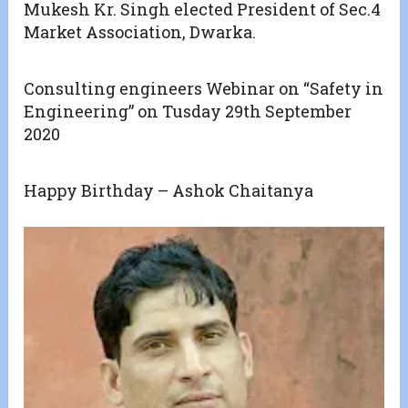
Mukesh Kr. Singh elected President of Sec.4
Market Association, Dwarka.
Consulting engineers Webinar on “Safety in
Engineering” on Tusday 29th September
2020
Happy Birthday – Ashok Chaitanya