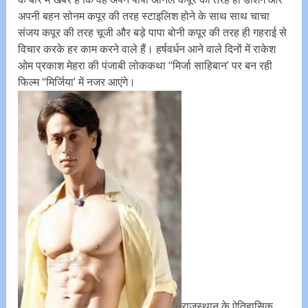
अपनी बहन सोनम कपूर की तरह स्टाइलिश होने के साथ साथ चाचा
संजय कपूर की तरह चूजी और बड़े पापा बोनी कपूर की तरह ही गहराई से
विचार करके हर काम करने वाले हैं। हर्षवर्धन आने वाले दिनों में राकेश
ओम प्रकाश मेहरा की पंजाबी लोककथा ‘‘मिर्जा साहिबान’ पर बन रही
फिल्म ‘‘मिर्जिया’ में नजर आएंगे।
राजस्थान के ऐतिहासिक