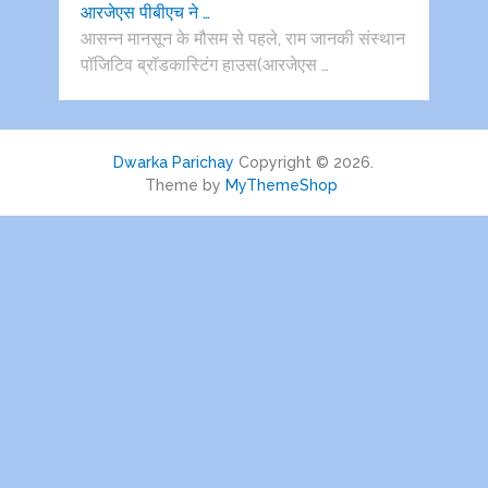
आरजेएस पीबीएच ने …
आसन्न मानसून के मौसम से पहले, राम जानकी संस्थान
पॉजिटिव ब्रॉडकास्टिंग हाउस(आरजेएस …
Dwarka Parichay
Copyright © 2026.
Theme by
MyThemeShop