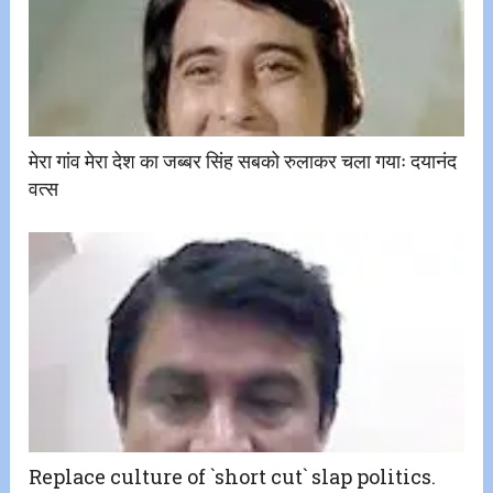
मेरा गांव मेरा देश का जब्बर सिंह सबको रुलाकर चला गयाः दयानंद
वत्स
Replace culture of `short cut` slap politics.