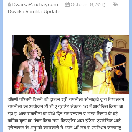
DwarkaParichay.com
October 8, 2013
Dwarka Ramlila
,
Update
दक्षिणी पश्चिमी दिल्ली की द्वारका श्री रामलीला सोसाइटी द्वारा विशालतम
रामलीला का आयोजन डी डी ए ग्राउंड सेक्टर-10 में आयोजित किया जा
रहा है. आज रामलीला के चौथे दिन राम बनवास व् भारत मिलाप के बड़े
मार्मिक दृश्य का मंचन किया गया. क्रिएटिव आल इंडिया ड्रामेटिक आर्ट
प्रोडक्शन के अनुभवी कलाकारों ने अपने अभिनय से उपस्थित जनसमूह