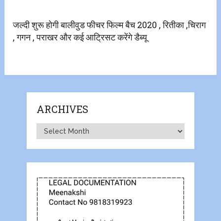
जल्दी शुरू होगी बालीवुड फीचर फिल्म बैच 2020 , रितीका ,चिराग
, गगन , पराखर और कई आट्रिसट करेंगे डैब्यू
ARCHIVES
Archives