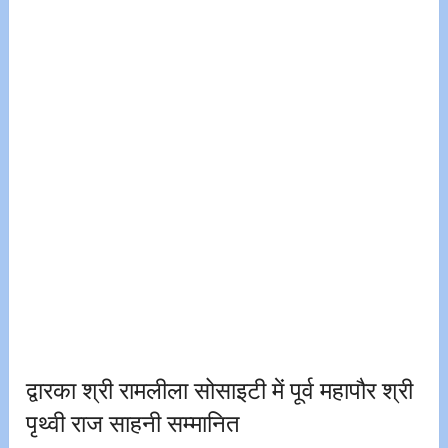
द्वारका श्री रामलीला सोसाइटी में पूर्व महापौर श्री
पृथ्वी राज साहनी सम्मानित