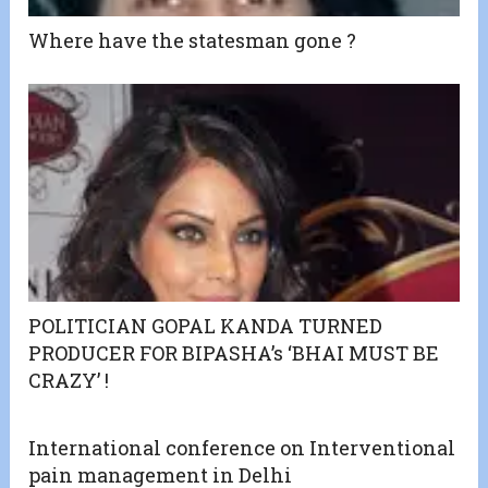
Where have the statesman gone ?
POLITICIAN GOPAL KANDA TURNED
PRODUCER FOR BIPASHA’s ‘BHAI MUST BE
CRAZY’ !
International conference on Interventional
pain management in Delhi