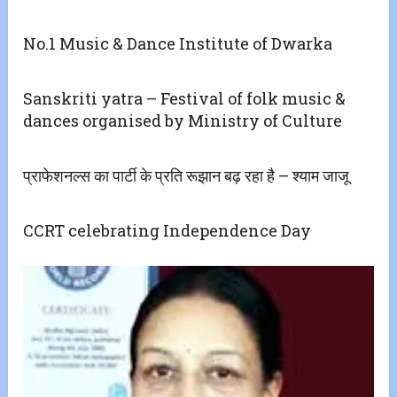
No.1 Music & Dance Institute of Dwarka
Sanskriti yatra – Festival of folk music &
dances organised by Ministry of Culture
प्राफेशनल्स का पार्टी के प्रति रूझान बढ़ रहा है – श्याम जाजू
CCRT celebrating Independence Day