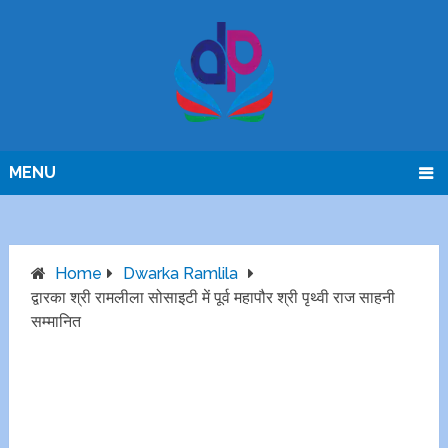
MENU
Home
Dwarka Ramlila
द्वारका श्री रामलीला सोसाइटी में पूर्व महापौर श्री पृथ्वी राज साहनी
सम्मानित