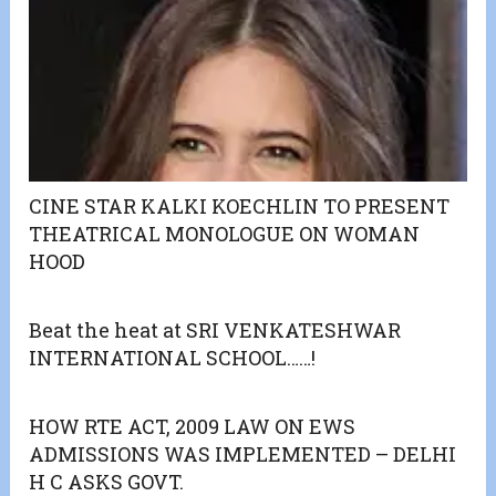
CINE STAR KALKI KOECHLIN TO PRESENT
THEATRICAL MONOLOGUE ON WOMAN
HOOD
Beat the heat at SRI VENKATESHWAR
INTERNATIONAL SCHOOL……!
HOW RTE ACT, 2009 LAW ON EWS
ADMISSIONS WAS IMPLEMENTED – DELHI
H C ASKS GOVT.