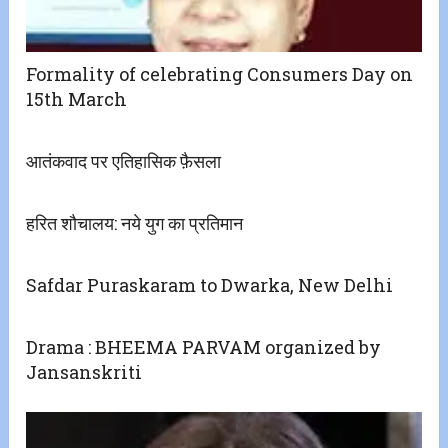
Formality of celebrating Consumers Day on
15th March
आतंकवाद पर एतिहासिक फ़ैसला
हरित शौचालय: नये युग का प्रतिमान
Safdar Puraskaram to Dwarka, New Delhi
Drama : BHEEMA PARVAM organized by
Jansanskriti