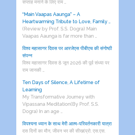
सप्ताह मनाने के लिए राम …
“Main Vaapas Aaunga” – A
Heartwarming Tribute to Love, Family …
(Review by Prof. S.S. Dogra) Main
Vaapas Aaunga is far more than …
विश्व महासागर दिवस पर आरजेएस पीबीएच की संगोष्ठी
संपन्न
विश्व महासागर दिवस 8 जून 2026 की पूर्व संध्या पर
राम जानकी …
Ten Days of Silence, A Lifetime of
Learning
My Transformative Journey with
Vipassana Meditation(By Prof. S.S.
Dogra) In an age …
विपश्यना ध्यान के साथ मेरी आत्म-परिवर्तनकारी यात्रा
दस दिनों का मौन, जीवन भर की सीख(प्रो. एस.एस.