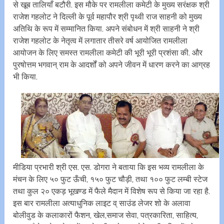
से खूब तालियाँ बटौरी. इस मौके पर रामलीला कमेटी के मुख्य सरंक्षक श्री
राजेश गहलोट ने दिल्ली के पूर्व महापौर श्री पृथ्वी राज साहनी को मुख्य
अतिथि के रूप में सम्मानित किया. अपने संबोधन में श्री साहनी ने श्री
राजेश गहलोट के नेतृत्व में लगातार तीसरे वर्ष आयोजित रामलीला
आयोजन के लिए समस्त रामलीला कमेटी की भूरी भूरी प्रशंसा की. और
पुरषोत्तम भगवान् राम के आदर्शों को अपने जीवन में धारण करने का आग्रह
भी किया.
मीडिया प्रभारी श्री एस. एस. डोगरा ने बताया कि इस भव्य रामलीला के
मंचन के लिए ५० फुट ऊँची, १५० फुट चौड़ी, तथा १०० फुट लम्बी स्टेज
तथा कुल २० एकड़ भूखण्ड में फैले मैदान में विशेष रूप से किया जा रहा है.
इस बार रामलीला अत्याधुनिक लाइट व् साउंड लेजर शो के अलावा
बोलीवुड के कलाकारों फैशन, खेल,समाज सेवा, पत्रकारिता, साहित्य,