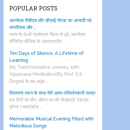
POPULAR POSTS
आरजेएस पीबीएच और डीएमई नोएडा का आजादी पर्व,
भारतीयता और …
भारत के 80वें स्वतंत्रता दिवस से पूर्व, आरजेएस
पाॅजिटिव मीडिया के अंतरराष्ट्रीय …
Ten Days of Silence, A Lifetime of
Learning
My Transformative Journey with
Vipassana Meditation(By Prof. S.S.
Dogra) In an age …
विपश्यना ध्यान के साथ मेरी आत्म-परिवर्तनकारी यात्रा
दस दिनों का मौन, जीवन भर की सीख(प्रो. एस.एस.
डोगरा ) स्मार्टफोन, …
Memorable Musical Evening Filled with
Melodious Songs