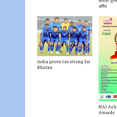
शलाका पुरुष 
अर्पित
India prove too strong for
Bhutan
NAI Ach
Awards