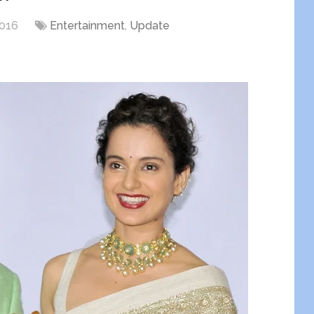
2016
Entertainment
,
Update