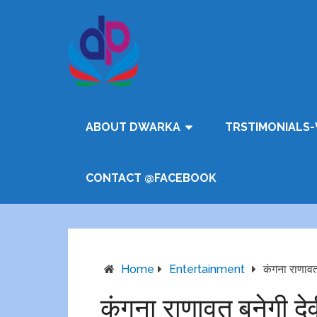
ABOUT DWARKA
TRSTIMONIALS-
CONTACT @FACEBOOK
Home
Entertainment
कंगना राणावत
कंगना राणावत बनेगी दे