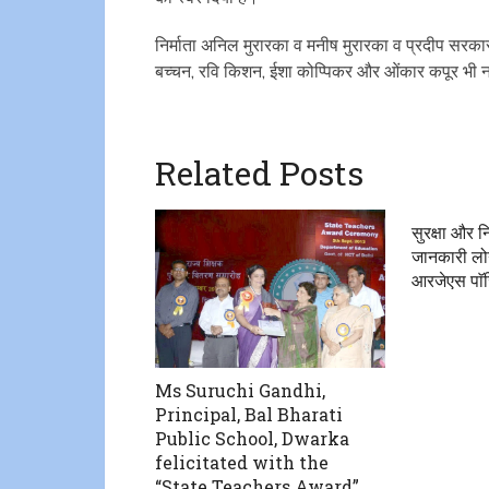
निर्माता अनिल मुरारका व मनीष मुरारका व प्रदीप सरकार 
बच्चन, रवि किशन, ईशा कोप्पिकर और ओंकार कपूर भी न
Related Posts
सुरक्षा और 
जानकारी लोग
आरजेएस पाॅ
Ms Suruchi Gandhi,
Principal, Bal Bharati
Public School, Dwarka
felicitated with the
“State Teachers Award”