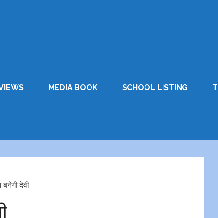
VIEWS
MEDIA BOOK
SCHOOL LISTING
T
 बनेगी देवी
वी