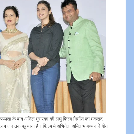
 सफलता के बाद अनिल मुरारका की लघु फिल्म निर्माण का मकसद
 आम जन तक पहुंचाना है। फिल्म में अभिनेता अमिताभ बच्चन ने गीत