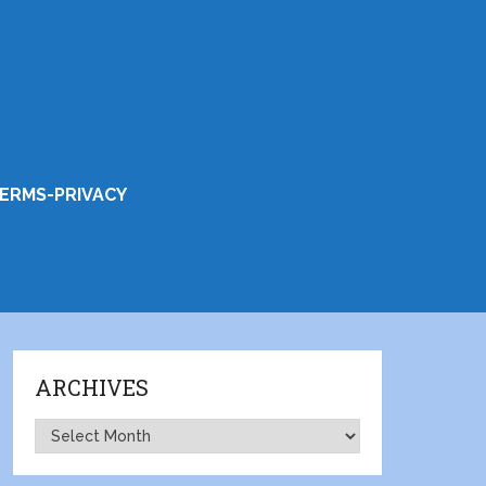
ERMS-PRIVACY
ARCHIVES
Archives