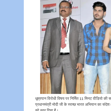
धूम्रपान विरोधी विषय पर निर्मित 11 मिनट वीडियो की
प्रधानमंत्री मोदी जी के स्वच्छ भारत अभियान का संदेश
को स्वर दिया है।