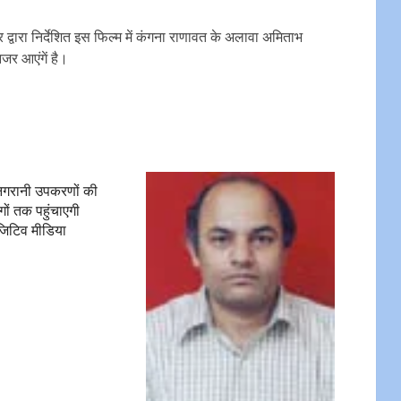
द्वारा निर्देशित इस फिल्म में कंगना राणावत के अलावा अमिताभ
जर आएंगें है।
निगरानी उपकरणों की
ों तक पहुंचाएगी
जिटिव मीडिया