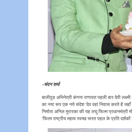
-चंदन शर्मा
बालीवुड अभिनेत्री कंगना राणावत पहली बार देवी लक्ष्मी
का नया रूप एक नये संदेश ‘देव वहां निवास करते है जहाँ 
निर्माता अनिल मुरारका की यह लघु फिल्म प्रधानमंत्री म
‘फिल्म राष्ट्रीय महत्व स्वच्छ भारत पहल के प्रति दर्शक