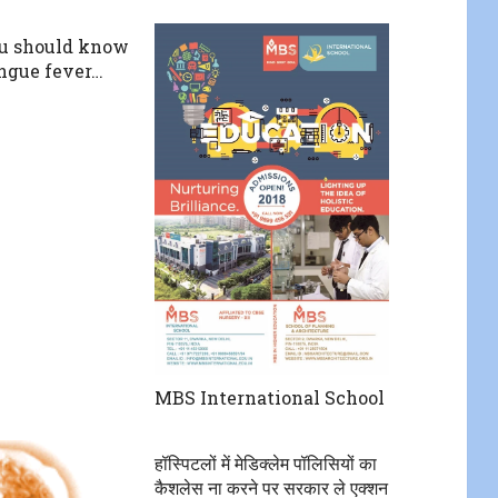
u should know
ngue fever…
MBS International School
हॉस्पिटलों में मेडिक्लेम पॉलिसियों का
कैशलेस ना करने पर सरकार ले एक्शन