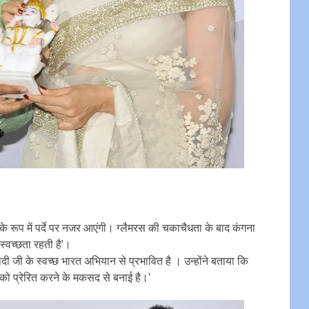
 के रूप में पर्दे पर नजर आएंगी। ग्लैमरस की चकाचैधता के बाद कंगना
स्वच्छता रहती है’।
ोदी जी के स्वच्छ भारत अभियान से प्रभावित है । उन्होंने बताया कि
ों को प्रेरित करने के मकसद से बनाई है।’