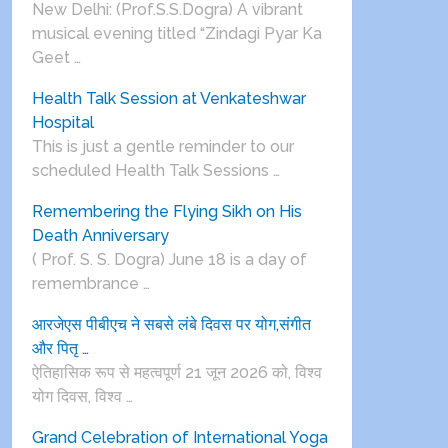
New Delhi: (Prof.S.S.Dogra) A vibrant
musical evening titled “Zindagi Pyar Ka
Geet …
Health Talk Session at Venkateshwar
Hospital
This is just a gentle reminder to our
scheduled Health Talk Sessions …
Remembering the Flying Sikh on His
Death Anniversary
( Prof. S. S. Dogra) June 18 is a day of
remembrance …
आरजेएस पीबीएच ने सबसे लंबे दिवस पर योग,संगीत
और पितृ …
ऐतिहासिक रूप से महत्वपूर्ण 21 जून 2026 को, विश्व
योग दिवस, विश्व …
Grand Celebration of International Yoga