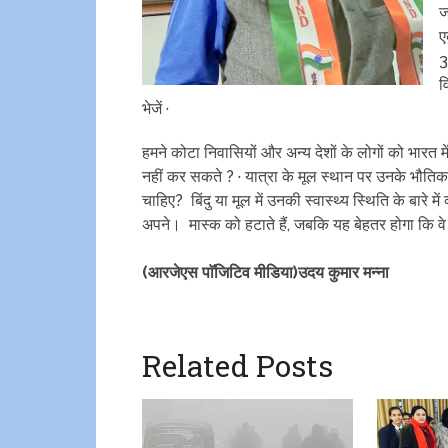
ज
ए
3
व
भेजें ·
हमने कोटा निवासियों और अन्य देशों के लोगों को भारत में
नहीं कर सकते ? · यात्रा के मूल स्थान पर उनके भौतिक 
चाहिए? बिंदु या मूल में उनकी स्वास्थ्य स्थिति के बारे मे
अपने। मास्क को हटाते हैं, जबकि यह बेहतर होगा कि वे
(आरजेएस पाॅजिटिव मीडिया)उदय कुमार मन्ना
Related Posts