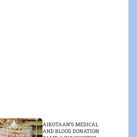
AIKOTAAN’S MEDICAL
AND BLOOD DONATION