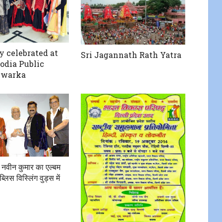
y celebrated at
Sri Jagannath Rath Yatra
odia Public
Dwarka
क नवीन कुमार का एल्बम
लिस विस्लिंग वुड्स में