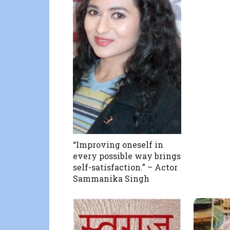
“Improving oneself in
every possible way brings
self-satisfaction.” – Actor
Sammanika Singh