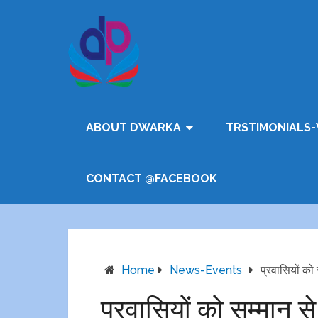
ABOUT DWARKA
TRSTIMONIALS-
CONTACT @FACEBOOK
Home
News-Events
प्रवासियों को स
प्रवासियों को सम्मान से 