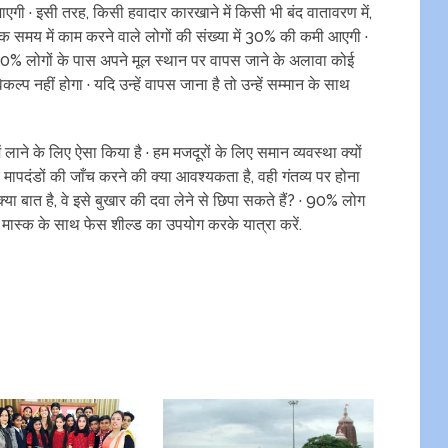
ाएगी · इसी तरह, किसी हवादार कारखाने में किसी भी बंद वातावरण में,
क समय में काम करने वाले लोगों की संख्या में 30% की कमी आएगी ·
0% लोगों के पास अपने मूल स्थान पर वापस जाने के अलावा कोई
िकल्प नहीं होगा · यदि उन्हें वापस जाना है तो उन्हें सम्मान के साथ
 लाने के लिए ऐसा किया है · हम मजदूरों के लिए समान व्यवस्था क्यों
मापदंडों की जाँच करने की क्या आवश्यकता है, वही गंतव्य पर होना
ं क्या बात है, वे इसे बुखार की दवा लेने से छिपा सकते हैं? · 90% लोग
 मास्क के साथ फेस शील्ड का उपयोग करके यात्रा करें.