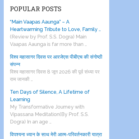
POPULAR POSTS
“Main Vaapas Aaunga” – A
Heartwarming Tribute to Love, Family …
(Review by Prof. S.S. Dogra) Main
Vaapas Aaunga is far more than …
विश्व महासागर दिवस पर आरजेएस पीबीएच की संगोष्ठी
संपन्न
विश्व महासागर दिवस 8 जून 2026 की पूर्व संध्या पर
राम जानकी …
Ten Days of Silence, A Lifetime of
Learning
My Transformative Journey with
Vipassana Meditation(By Prof. S.S.
Dogra) In an age …
विपश्यना ध्यान के साथ मेरी आत्म-परिवर्तनकारी यात्रा