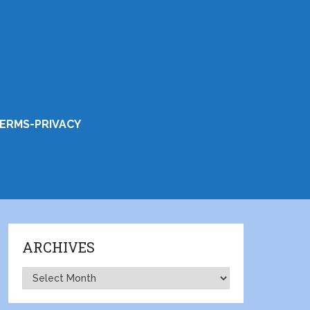
ERMS-PRIVACY
ARCHIVES
Archives