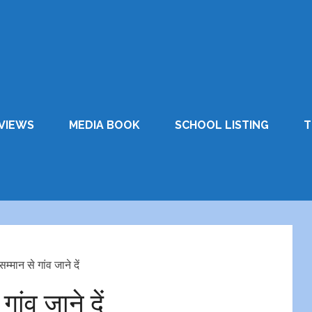
VIEWS
MEDIA BOOK
SCHOOL LISTING
T
म्मान से गांव जाने दें
गांव जाने दें