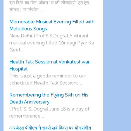
दस दिनों का मौन, जीवन भर की सीख(प्रो. एस.एस.
डोगरा ) स्मार्टफोन, …
Memorable Musical Evening Filled with
Melodious Songs
New Delhi: (Prof.S.S.Dogra) A vibrant
musical evening titled “Zindagi Pyar Ka
Geet …
Health Talk Session at Venkateshwar
Hospital
This is just a gentle reminder to our
scheduled Health Talk Sessions …
Remembering the Flying Sikh on His
Death Anniversary
( Prof. S. S. Dogra) June 18 is a day of
remembrance …
आरजेएस पीबीएच ने सबसे लंबे दिवस पर योग,संगीत