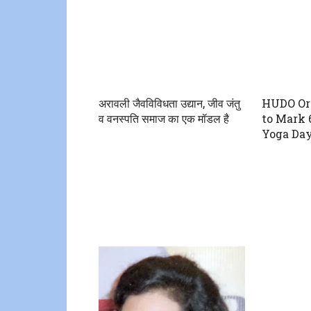
अरावली जैवविविधता उद्यान, जीव जंतु
HUDO Or
व वनस्पति समाज का एक मॉडल है
to Mark 
Yoga Da