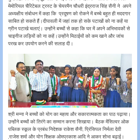
मेमोरियल चैरिटेबल ट्रस्ट के चेयरमैन चौधरी इंद्रराज सिंह सैनी ने अपने
अध्यक्षीय संबोधन में कहा कि प्रदूषण को रोकने में बच्चे बहुत ही मददगार
साबित हो सकते हैं।दीपावली में जहां तक हो सके पटाखों को ना कहें या
ग्रीन पटाखे चलाएं। उन्होंने बच्चों से कहा कि घर में अपने अभिभावकों से
चाइनीज लड़ियों को ना कहें।उन्होंने मिठाईयों को कम खाने और जांच
परख कर उपयोग करने की सलाह दी।
श्री मन्ना ने बच्चों को योग का महत्व और सकारात्मकता का पाठ पढ़ाया।
उन्होंने बच्चों को तिरंगे ‌का सम्मान करना सिखाया। बैठक मेंसिल्वर ओक
पब्लिक स्कूल के प्रबंध निदेशक राकेश सैनी, प्रिंसिपल निर्मला देवी
,राजेश शर्मा और योग शिक्षक ओमप्रकाश आदि ने आकर शोभा बढ़ाई।