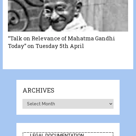
“Talk on Relevance of Mahatma Gandhi
Today” on Tuesday 5th April
ARCHIVES
Archives