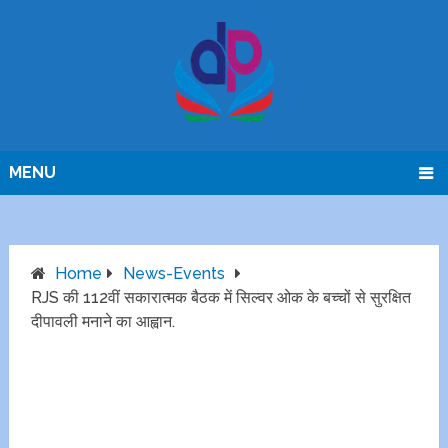
MENU
Home
News-Events
RJS की 112वीं सकारात्मक बैठक में सिल्वर ओक के बच्चों से सुरक्षित
दीपावली मनाने का आह्वान.