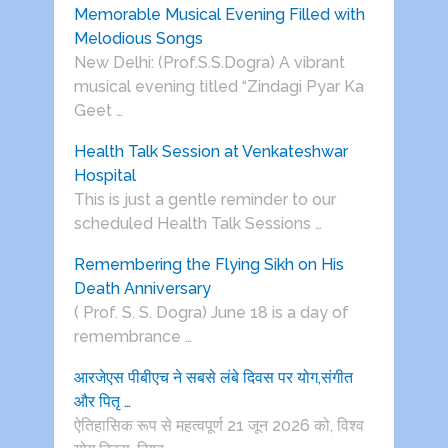
Memorable Musical Evening Filled with
Melodious Songs
New Delhi: (Prof.S.S.Dogra) A vibrant
musical evening titled “Zindagi Pyar Ka
Geet …
Health Talk Session at Venkateshwar
Hospital
This is just a gentle reminder to our
scheduled Health Talk Sessions …
Remembering the Flying Sikh on His
Death Anniversary
( Prof. S. S. Dogra) June 18 is a day of
remembrance …
आरजेएस पीबीएच ने सबसे लंबे दिवस पर योग,संगीत
और पितृ …
ऐतिहासिक रूप से महत्वपूर्ण 21 जून 2026 को, विश्व