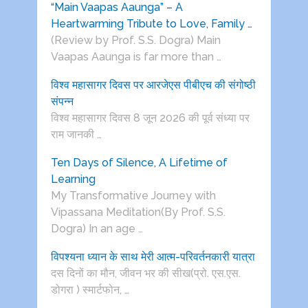
“Main Vaapas Aaunga” – A
Heartwarming Tribute to Love, Family …
(Review by Prof. S.S. Dogra) Main
Vaapas Aaunga is far more than …
विश्व महासागर दिवस पर आरजेएस पीबीएच की संगोष्ठी
संपन्न
विश्व महासागर दिवस 8 जून 2026 की पूर्व संध्या पर
राम जानकी …
Ten Days of Silence, A Lifetime of
Learning
My Transformative Journey with
Vipassana Meditation(By Prof. S.S.
Dogra) In an age …
विपश्यना ध्यान के साथ मेरी आत्म-परिवर्तनकारी यात्रा
दस दिनों का मौन, जीवन भर की सीख(प्रो. एस.एस.
डोगरा ) स्मार्टफोन, …