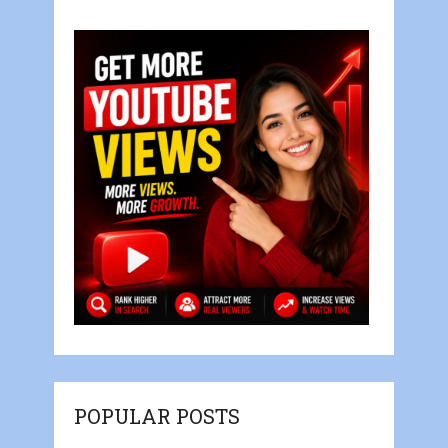
POPULAR POSTS