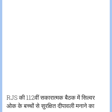
RJS की 112वीं सकारात्मक बैठक में सिल्वर
ओक के बच्चों से सुरक्षित दीपावली मनाने का