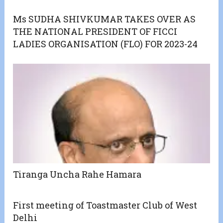
Ms SUDHA SHIVKUMAR TAKES OVER AS
THE NATIONAL PRESIDENT OF FICCI
LADIES ORGANISATION (FLO) FOR 2023-24
Tiranga Uncha Rahe Hamara
First meeting of Toastmaster Club of West
Delhi