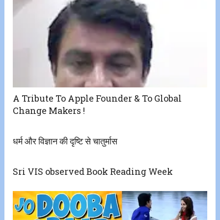
A Tribute To Apple Founder & To Global
Change Makers !
धर्म और विज्ञान की दृष्टि से चातुर्मास
Sri VIS observed Book Reading Week