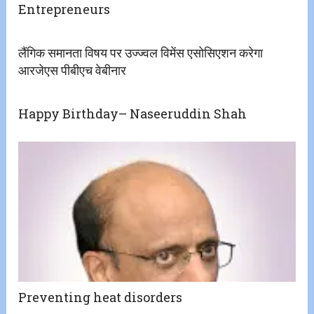
Entrepreneurs
लैंगिक समानता विषय पर उज्ज्वल विमेंस एसोसिएशन करेगा
आरजेएस पीबीएच वेबीनार
Happy Birthday– Naseeruddin Shah
Preventing heat disorders