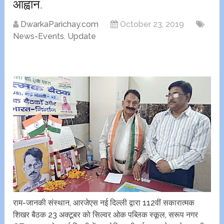
आह्वान.
DwarkaParichay.com
October 23, 2019
News-Events
,
Update
राम-जानकी संस्थान, आरजेएस नई दिल्ली द्वारा 112वीं सकारात्मक
शिखर बैठक 23 अक्टूबर को सिल्वर ओक पब्लिक स्कूल, सरूप नगर