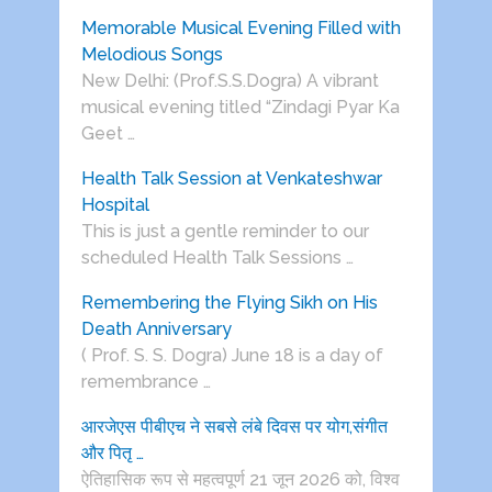
Memorable Musical Evening Filled with
Melodious Songs
New Delhi: (Prof.S.S.Dogra) A vibrant
musical evening titled “Zindagi Pyar Ka
Geet …
Health Talk Session at Venkateshwar
Hospital
This is just a gentle reminder to our
scheduled Health Talk Sessions …
Remembering the Flying Sikh on His
Death Anniversary
( Prof. S. S. Dogra) June 18 is a day of
remembrance …
आरजेएस पीबीएच ने सबसे लंबे दिवस पर योग,संगीत
और पितृ …
ऐतिहासिक रूप से महत्वपूर्ण 21 जून 2026 को, विश्व