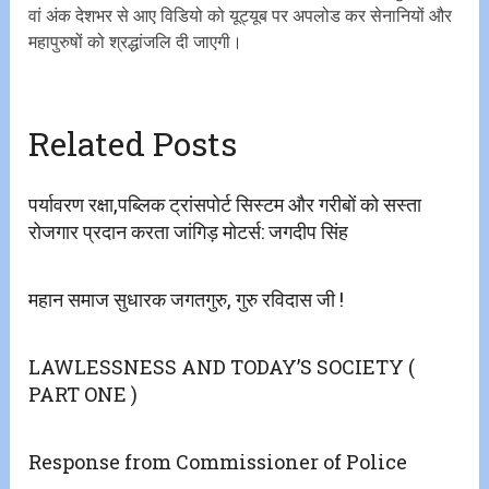
वां अंक देशभर से आए विडियो को यूट्यूब पर अपलोड कर सेनानियों और
महापुरुषों को श्रद्धांजलि दी जाएगी।
Related Posts
​पर्यावरण​ रक्षा,पब्लिक ट्रांसपोर्ट सिस्टम और गरीबों को सस्ता
रोजगार प्रदान करता जांगिड़ मोटर्स: जगदीप सिंह
महान समाज सुधारक जगतगुरु, गुरु रविदास जी !
LAWLESSNESS AND TODAY’S SOCIETY (
PART ONE )
Response from Commissioner of Police