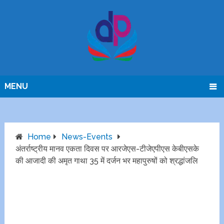
MENU
Home
News-Events
अंतर्राष्ट्रीय मानव एकता दिवस पर आरजेएस-टीजेएपीएस केबीएसके
की आजादी की अमृत गाथा 35 में दर्जन भर महापुरुषों को श्रद्धांजलि