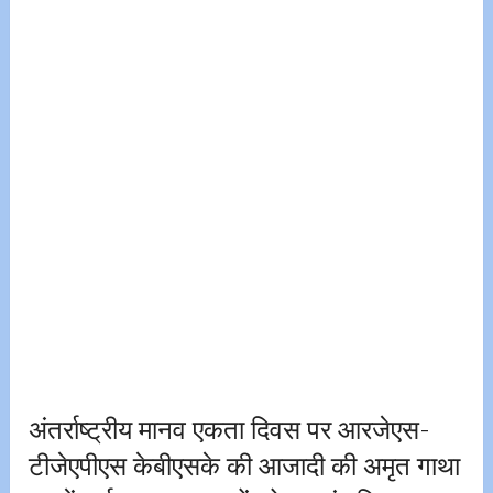
अंतर्राष्ट्रीय मानव एकता दिवस पर आरजेएस-
टीजेएपीएस केबीएसके की आजादी की अमृत गाथा