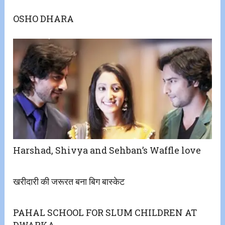
OSHO DHARA
Harshad, Shivya and Sehban’s Waffle love
खरीदारी की जरूरत बना बिग बास्केट
PAHAL SCHOOL FOR SLUM CHILDREN AT