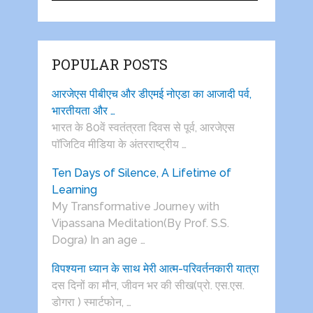
POPULAR POSTS
आरजेएस पीबीएच और डीएमई नोएडा का आजादी पर्व,
भारतीयता और …
भारत के 80वें स्वतंत्रता दिवस से पूर्व, आरजेएस
पाॅजिटिव मीडिया के अंतरराष्ट्रीय …
Ten Days of Silence, A Lifetime of
Learning
My Transformative Journey with
Vipassana Meditation(By Prof. S.S.
Dogra) In an age …
विपश्यना ध्यान के साथ मेरी आत्म-परिवर्तनकारी यात्रा
दस दिनों का मौन, जीवन भर की सीख(प्रो. एस.एस.
डोगरा ) स्मार्टफोन, …