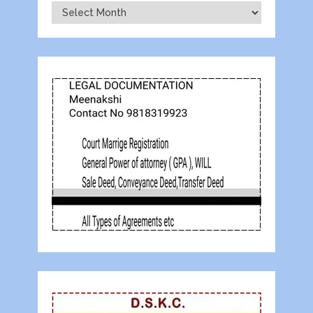
Archives