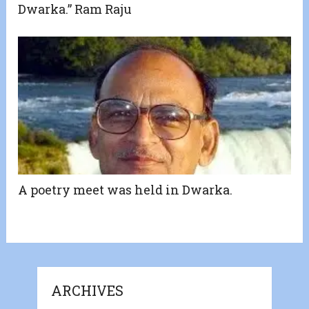
Dwarka.” Ram Raju
A poetry meet was held in Dwarka.
ARCHIVES