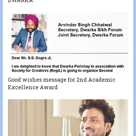
DWARKA
Good wishes message for 2nd Academic
Excellence Award