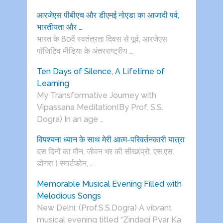
आरजेएस पीबीएच और डीएमई नोएडा का आजादी पर्व,
भारतीयता और …
भारत के 80वें स्वतंत्रता दिवस से पूर्व, आरजेएस
पाॅजिटिव मीडिया के अंतरराष्ट्रीय …
Ten Days of Silence, A Lifetime of
Learning
My Transformative Journey with
Vipassana Meditation(By Prof. S.S.
Dogra) In an age …
विपश्यना ध्यान के साथ मेरी आत्म-परिवर्तनकारी यात्रा
दस दिनों का मौन, जीवन भर की सीख(प्रो. एस.एस.
डोगरा ) स्मार्टफोन, …
Memorable Musical Evening Filled with
Melodious Songs
New Delhi: (Prof.S.S.Dogra) A vibrant
musical evening titled “Zindagi Pyar Ka