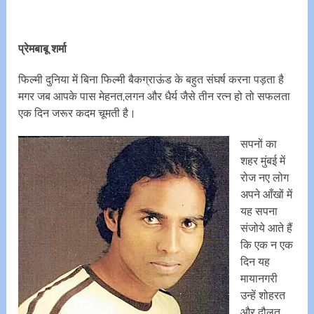
प्रेमबाबू शर्मा
फिल्मी दुनिया में बिना फिल्मी बैकग्राऊंड के बहुत संघर्ष करना पड़ता है
मगर जब आपके पास मेहनत,लगन और धैर्य जैसे तीन रत्न हो तो सफलता
एक दिन जरूर कदम चूमती है।
सपनों का
शहर मुंबई में
रोज नए लोग
अपने आँखों में
यह सपना
संजोये आते हैं
कि एक न एक
दिन यह
मायानगरी
उन्हें शोहरत
और दौलत