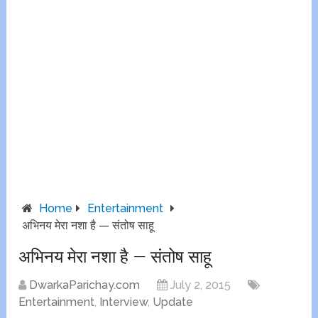
Home
Entertainment
अभिनय मेरा नशा है — संतोष साहू
अभिनय मेरा नशा है — संतोष साहू
DwarkaParichay.com
July 2, 2015
Entertainment
,
Interview
,
Update