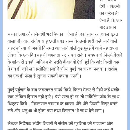
देगी। फिल्मो
का क्रेज ही
ऐसा है कि एक
बार इसका
चस्का लगा और जिन्दगी भर चिपका। ऐसा ही एक साधारण शक्ल सूरत
वाला नौजवान संतोष साहू छत्तीसगढ़ राज्य के उर्जानगरी कहे जाने वाले
शहर कोरबा से अपनी किस्मत आजमाने बॉलीवुड मुंबई में आये यह सपना
लेकर कि एक दिन वह भी चमकता स्टार बन सके। बचपन से फिल्मे देखने
के शौक से इनकी अभिनय के प्रति दीवानगी ऐसी हुई कि और किसी काम
में मन ही नहीं लगे इसीलिए इन्होंने सीधा मुंबई का रास्ता पकड़ा। संतोष
का एक ही फंडा है सुनना सबकी करना अपनी।
मुंबई पहुँचने के बाद जबरदस्त संघर्ष किये, फिल्म मेकर से मिले कई धक्के
खाए लेकिन हिम्मत नहीं हारे। पैसे खत्म हो गए तो मार्केटिंग जॉब के साथ
थिएटर किये। मिलनसार स्वभाव के कारण धीरे धीरे फिल्मी मित्र बनने
लगे और अनुभव भी होता गया तथा किस्मत भी साथ देने लगा।
लेखक निर्देशक संदीप तिवारी ने संतोष की प्रतिभा को पहचाना और