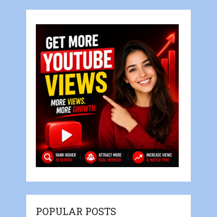
POPULAR POSTS