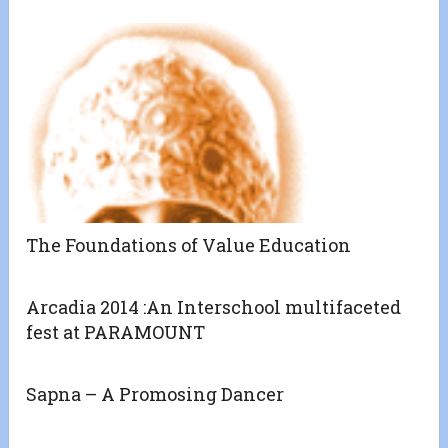
The Foundations of Value Education
Arcadia 2014 :An Interschool multifaceted
fest at PARAMOUNT
Sapna – A Promosing Dancer