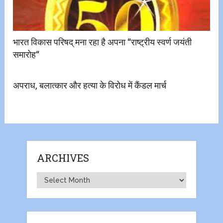
भारत विकास परिषद् मना रहा है अपना “राष्ट्रीय स्वर्ण जयंती
समारोह“
अपराध, बलात्कार और हत्या के विरोध में कैंडल मार्च
ARCHIVES
Archives