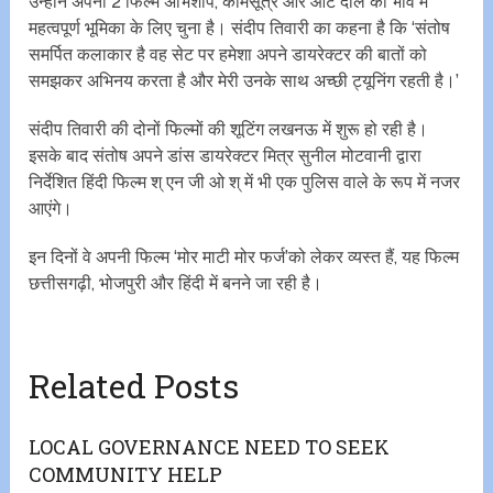
उन्होंने अपनी 2 फिल्म अभिशाप, कामसूत्र और आटे दाल का भाव में
महत्वपूर्ण भूमिका के लिए चुना है। संदीप तिवारी का कहना है कि ‘संतोष
समर्पित कलाकार है वह सेट पर हमेशा अपने डायरेक्टर की बातों को
समझकर अभिनय करता है और मेरी उनके साथ अच्छी ट्यूनिंग रहती है।’
संदीप तिवारी की दोनों फिल्मों की शूटिंग लखनऊ में शुरू हो रही है।
इसके बाद संतोष अपने डांस डायरेक्टर मित्र सुनील मोटवानी द्वारा
निर्देशित हिंदी फिल्म श् एन जी ओ श् में भी एक पुलिस वाले के रूप में नजर
आएंगे।
इन दिनों वे अपनी फिल्म ‘मोर माटी मोर फर्ज’को लेकर व्यस्त हैं, यह फिल्म
छत्तीसगढ़ी, भोजपुरी और हिंदी में बनने जा रही है।
Related Posts
LOCAL GOVERNANCE NEED TO SEEK
COMMUNITY HELP