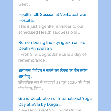
Geet …
Health Talk Session at Venkateshwar
Hospital
This is just a gentle reminder to our
scheduled Health Talk Sessions …
Remembering the Flying Sikh on His
Death Anniversary
( Prof. S. S. Dogra) June 18 is a day of
remembrance …
आरजेएस पीबीएच ने सबसे लंबे दिवस पर योग,संगीत
और पितृ …
ऐतिहासिक रूप से महत्वपूर्ण 21 जून 2026 को, विश्व
योग दिवस, विश्व …
Grand Celebration of International Yoga
Day at SVIS by Durga …
New Delhi: (Prof.S.S.Dogra) On the