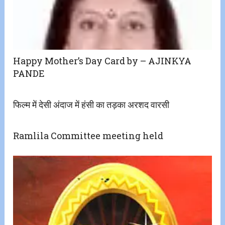
Happy Mother’s Day Card by – AJINKYA
PANDE
फिल्म में देसी अंदाज में हंसी का तड़का अरशद वारसी
Ramlila Committee meeting held