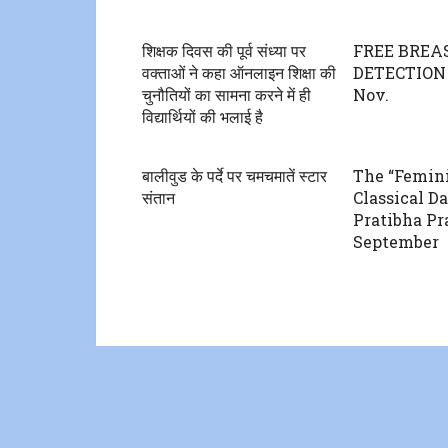
शिक्षक दिवस की पूर्व संध्या पर
FREE BREA
वक्ताओं ने कहा ऑनलाइन शिक्षा की
DETECTION 
चुनौतियों का सामना करने में ही
Nov.
विद्यार्थियों की भलाई है
बालीवुड के पर्दे पर चमचमातें स्टार
The “Femini
संतान
Classical D
Pratibha Pr
September