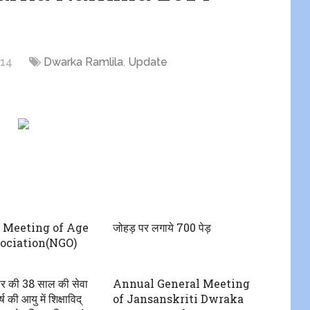
014
Dwarka Ramlila
,
Update
 Meeting of Age
जोहड़ पर लगाये 700 पेड़
ociation(NGO)
ार की 38 साल की सेवा
Annual General Meeting
ष की आयु में शिक्षाविद्
of Jansanskriti Dwraka