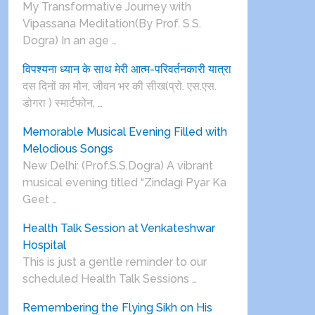
My Transformative Journey with
Vipassana Meditation(By Prof. S.S.
Dogra) In an age …
विपश्यना ध्यान के साथ मेरी आत्म-परिवर्तनकारी यात्रा
दस दिनों का मौन, जीवन भर की सीख(प्रो. एस.एस.
डोगरा ) स्मार्टफोन, …
Memorable Musical Evening Filled with
Melodious Songs
New Delhi: (Prof.S.S.Dogra) A vibrant
musical evening titled “Zindagi Pyar Ka
Geet …
Health Talk Session at Venkateshwar
Hospital
This is just a gentle reminder to our
scheduled Health Talk Sessions …
Remembering the Flying Sikh on His