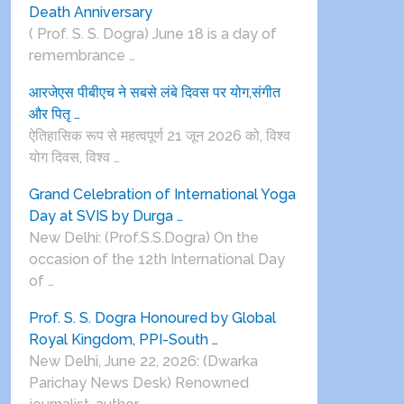
Death Anniversary
( Prof. S. S. Dogra) June 18 is a day of
remembrance …
आरजेएस पीबीएच ने सबसे लंबे दिवस पर योग,संगीत
और पितृ …
ऐतिहासिक रूप से महत्वपूर्ण 21 जून 2026 को, विश्व
योग दिवस, विश्व …
Grand Celebration of International Yoga
Day at SVIS by Durga …
New Delhi: (Prof.S.S.Dogra) On the
occasion of the 12th International Day
of …
Prof. S. S. Dogra Honoured by Global
Royal Kingdom, PPI-South …
New Delhi, June 22, 2026: (Dwarka
Parichay News Desk) Renowned