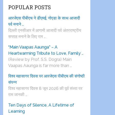
POPULAR POSTS
आरजेएस पीबीएच ने डीएमई, नोएडा के साथ आजादी
पर्व मनाने …
दिल्ली एनसीआर में आगामी आजादी पर्व अंतरराष्ट्रीय
सप्ताह मनाने के लिए राम …
“Main Vaapas Aaunga” – A
Heartwarming Tribute to Love, Family …
(Review by Prof. S.S. Dogra) Main
Vaapas Aaunga is far more than …
विश्व महासागर दिवस पर आरजेएस पीबीएच की संगोष्ठी
संपन्न
विश्व महासागर दिवस 8 जून 2026 की पूर्व संध्या पर
राम जानकी …
Ten Days of Silence, A Lifetime of
Learning