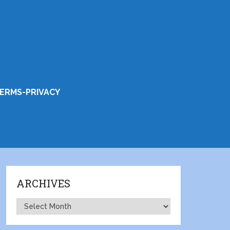
ERMS-PRIVACY
ARCHIVES
Archives