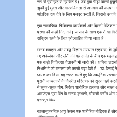
रूप से पूर्वाग्रह से ग्रसित है। जब युवा पीढ़ी किसी बुजु
झुकी हुई मुद्रा और वास्तविकता से अलगाव की कल्पना करत
आंतरिक रूप देने के लिए मजबूर करती है, जिससे उनक
एक सामाजिक-चिकित्सा कार्यकर्ता और दिल्ली मेडिकल काउ
प्रथा की कड़ी निंदा की। जापान के साथ एक तीखा विरोधा
सक्रिय रहने के लिए प्रोत्साहित किया जाता है।
मानव व्यवहार और संबद्ध विज्ञान संस्थान (इहबास) के पूर
गए अकेलेपन और खेती की गई एकांत के बीच एक महत्वपूर्ण
एक कड़ी चिकित्सा चेतावनी भी जारी की। क्षणिक उदासी क
स्थिति है जो रुग्णता को काफी बढ़ा देती है। डॉ. देसाई ने
ध्वस्त कर दिया, यह स्पष्ट करते हुए कि आधुनिक उपचार 
पुरानी मान्यताओं के विपरीत मस्तिष्क को सुस्त नहीं कर
ने सुबह-सुबह योग, निरंतर शारीरिक हलचल और सख्त आह
आरजेएस युवा विंग के मानद प्रभारी, चौरासी वर्षीय ओम 
प्रस्तुत किया।
कालानुक्रमिक आयु केवल एक शारीरिक मीट्रिक है और 