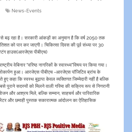
News-Events
से बढ़ रहा है। सरकारी आंकड़ों का अनुमान है कि वर्ष 2050 तक
रतिशत को पार कर जाएगी। चिकित्सा दिवस की पूर्व संध्या पर 30
्टिंग हाउस(आरजेएस पीबीएच)
राष्ट्रीय वेबिनार “वरिष्ठ नागरिकों के स्वास्थ्य”विषय पर किया गया।
ोकार्पण हुआ। आरजेएस पीबीएच -आरजेएस पाॅजिटिव ब्रांच के
ते हुए कहा कि स्वस्थ बुढ़ापा केवल व्यक्तिगत जिम्मेदारी नहीं है बल्कि
से पुराने सदस्यों को मिलने वाली गरिमा की सक्रिय रूप से निगरानी
ल भोजन और आश्रय मिले, बल्कि सम्मान, साहचर्य और पारिवारिक
यूज लेटर और छमाही पुस्तक सकारात्मक आंदोलन का ऐतिहासिक