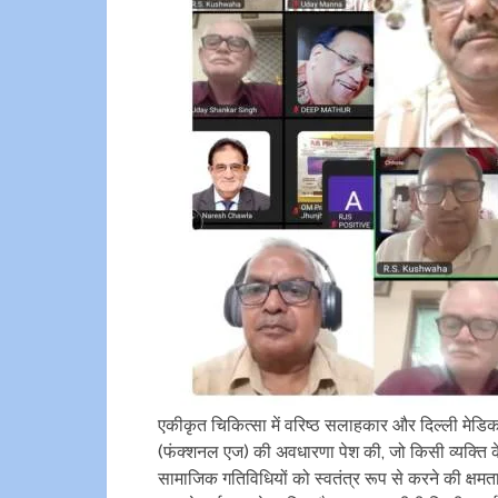
एकीकृत चिकित्सा में वरिष्ठ सलाहकार और दिल्ली मेडिकल 
(फंक्शनल एज) की अवधारणा पेश की, जो किसी व्यक्ति के
सामाजिक गतिविधियों को स्वतंत्र रूप से करने की क्षम