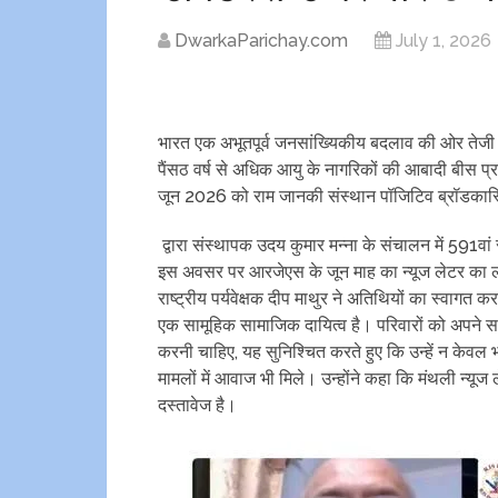
DwarkaParichay.com
July 1, 2026
भारत एक अभूतपूर्व जनसांख्यिकीय बदलाव की ओर तेजी 
पैंसठ वर्ष से अधिक आयु के नागरिकों की आबादी बीस प्
जून 2026 को राम जानकी संस्थान पॉजिटिव ब्रॉडकास
द्वारा संस्थापक उदय कुमार मन्ना के संचालन में 591वां 
इस अवसर पर आरजेएस के जून माह का न्यूज लेटर का ल
राष्ट्रीय पर्यवेक्षक दीप माथुर ने अतिथियों का स्वागत कर
एक सामूहिक सामाजिक दायित्व है। परिवारों को अपने सब
करनी चाहिए, यह सुनिश्चित करते हुए कि उन्हें न केव
मामलों में आवाज भी मिले। उन्होंने कहा कि मंथली न्
दस्तावेज है।