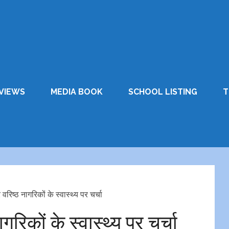
VIEWS
MEDIA BOOK
SCHOOL LISTING
T
र वरिष्ठ नागरिकों के स्वास्थ्य पर चर्चा
ागरिकों के स्वास्थ्य पर चर्चा