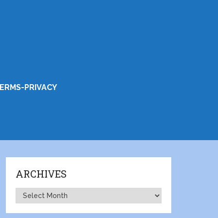
ERMS-PRIVACY
ARCHIVES
Archives