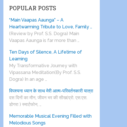
POPULAR POSTS
“Main Vaapas Aaunga” – A
Heartwarming Tribute to Love, Family …
(Review by Prof. S.S. Dogra) Main
Vaapas Aaunga is far more than …
Ten Days of Silence, A Lifetime of
Learning
My Transformative Journey with
Vipassana Meditation(By Prof. S.S.
Dogra) In an age …
विपश्यना ध्यान के साथ मेरी आत्म-परिवर्तनकारी यात्रा
दस दिनों का मौन, जीवन भर की सीख(प्रो. एस.एस.
डोगरा ) स्मार्टफोन, …
Memorable Musical Evening Filled with
Melodious Songs