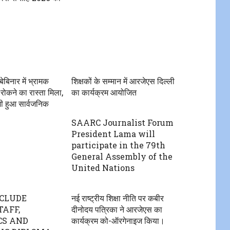
बिनार में भ्रामक
शिक्षकों के सम्मान में आरजेएस दिल्ली
ो रोकने का रास्ता मिला,
का कार्यक्रम आयोजित
ी हुआ सार्वजनिक
SAARC Journalist Forum
President Lama will
participate in the 79th
General Assembly of the
United Nations
NCLUDE
नई राष्ट्रीय शिक्षा नीति पर कबीर
TAFF,
दीनोदय पत्रिका ने आरजेएस का
CS AND
कार्यक्रम को-ऑरगेनाइज किया।