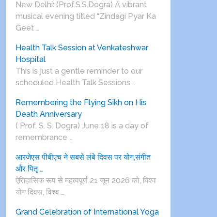
New Delhi: (Prof.S.S.Dogra) A vibrant
musical evening titled “Zindagi Pyar Ka
Geet …
Health Talk Session at Venkateshwar
Hospital
This is just a gentle reminder to our
scheduled Health Talk Sessions …
Remembering the Flying Sikh on His
Death Anniversary
( Prof. S. S. Dogra) June 18 is a day of
remembrance …
आरजेएस पीबीएच ने सबसे लंबे दिवस पर योग,संगीत
और पितृ …
ऐतिहासिक रूप से महत्वपूर्ण 21 जून 2026 को, विश्व
योग दिवस, विश्व …
Grand Celebration of International Yoga